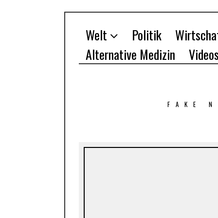
Welt
Politik
Wirtscha
Alternative Medizin
Video
FAKE 