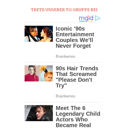
TRETE UNSERER TG GRUPPE BEI