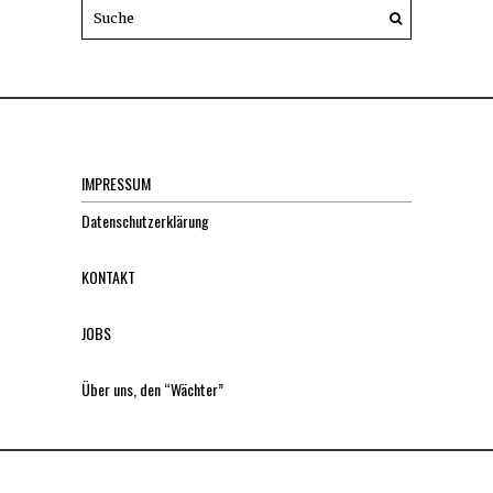
IMPRESSUM
Datenschutzerklärung
KONTAKT
JOBS
Über uns, den “Wächter”