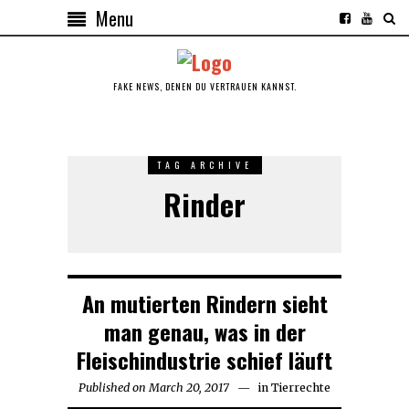
Menu
FAKE NEWS, DENEN DU VERTRAUEN KANNST.
TAG ARCHIVE
Rinder
An mutierten Rindern sieht
man genau, was in der
Fleischindustrie schief läuft
Published on
March 20, 2017
in
Tierrechte