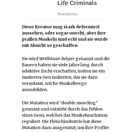
Diese Kreatur mag stark deformiert
aussehen, oder sogar unecht, aber ihre
prallen Muskeln sind echt und sie wurde
mit Absicht so geschaffen.
Sie wird
Weißblauer Belgier
genannt und die
Bauern haben sie viele Jahre lang durch
selektive Zucht erschaffen, indem sie ein
mutiertes Gen isolierten, das sie dazu
veranlasst, solche Muskelberge
auszubilden.
Die Mutation wird “double muscling”
gennant und entsteht durch das Fehlen
eines Gens, welches das Muskelwachstum
reguliert. Die Fleischindustrie hat diese
Mutation dazu ausgenutzt, um ihre Profite