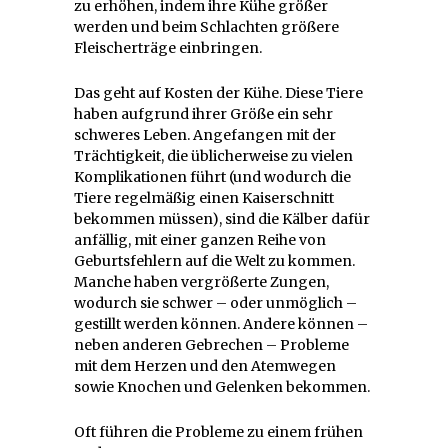
zu erhöhen, indem ihre Kühe größer
werden und beim Schlachten größere
Fleischerträge einbringen.
Das geht auf Kosten der Kühe. Diese Tiere
haben aufgrund ihrer Größe ein sehr
schweres Leben. Angefangen mit der
Trächtigkeit, die üblicherweise zu vielen
Komplikationen führt (und wodurch die
Tiere regelmäßig einen Kaiserschnitt
bekommen müssen), sind die Kälber dafür
anfällig, mit einer ganzen Reihe von
Geburtsfehlern auf die Welt zu kommen.
Manche haben vergrößerte Zungen,
wodurch sie schwer – oder unmöglich –
gestillt werden können. Andere können –
neben anderen Gebrechen – Probleme
mit dem Herzen und den Atemwegen
sowie Knochen und Gelenken bekommen.
Oft führen die Probleme zu einem frühen