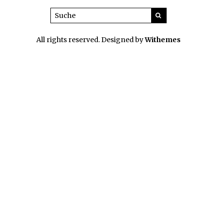
All rights reserved. Designed by
Withemes