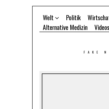
Welt
Politik
Wirtscha
Alternative Medizin
Video
FAKE 