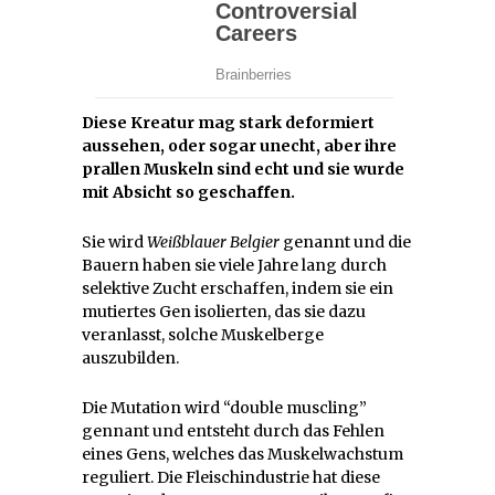
Diese Kreatur mag stark deformiert
aussehen, oder sogar unecht, aber ihre
prallen Muskeln sind echt und sie wurde
mit Absicht so geschaffen.
Sie wird
Weißblauer Belgier
genannt und die
Bauern haben sie viele Jahre lang durch
selektive Zucht erschaffen, indem sie ein
mutiertes Gen isolierten, das sie dazu
veranlasst, solche Muskelberge
auszubilden.
Die Mutation wird “double muscling”
gennant und entsteht durch das Fehlen
eines Gens, welches das Muskelwachstum
reguliert. Die Fleischindustrie hat diese