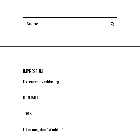
IMPRESSUM
Datenschutzerklärung
KONTAKT
JOBS
Über uns, den “Wächter”