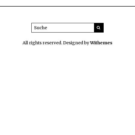
All rights reserved. Designed by
Withemes