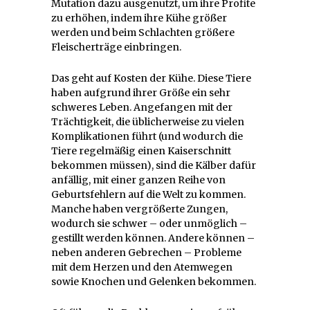
Mutation dazu ausgenutzt, um ihre Profite
zu erhöhen, indem ihre Kühe größer
werden und beim Schlachten größere
Fleischerträge einbringen.
Das geht auf Kosten der Kühe. Diese Tiere
haben aufgrund ihrer Größe ein sehr
schweres Leben. Angefangen mit der
Trächtigkeit, die üblicherweise zu vielen
Komplikationen führt (und wodurch die
Tiere regelmäßig einen Kaiserschnitt
bekommen müssen), sind die Kälber dafür
anfällig, mit einer ganzen Reihe von
Geburtsfehlern auf die Welt zu kommen.
Manche haben vergrößerte Zungen,
wodurch sie schwer – oder unmöglich –
gestillt werden können. Andere können –
neben anderen Gebrechen – Probleme
mit dem Herzen und den Atemwegen
sowie Knochen und Gelenken bekommen.