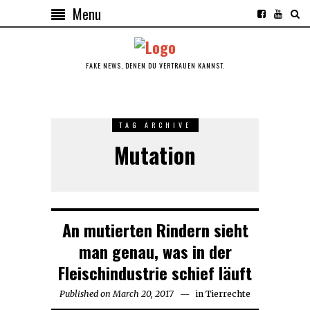
Menu
FAKE NEWS, DENEN DU VERTRAUEN KANNST.
TAG ARCHIVE
Mutation
An mutierten Rindern sieht
man genau, was in der
Fleischindustrie schief läuft
Published on
March 20, 2017
in
Tierrechte