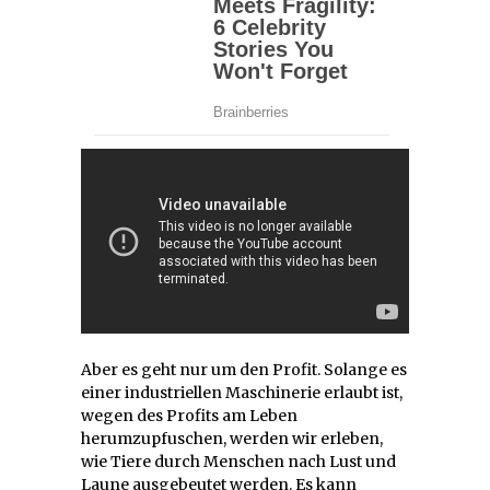
Aber es geht nur um den Profit. Solange es
einer industriellen Maschinerie erlaubt ist,
wegen des Profits am Leben
herumzupfuschen, werden wir erleben,
wie Tiere durch Menschen nach Lust und
Laune ausgebeutet werden. Es kann