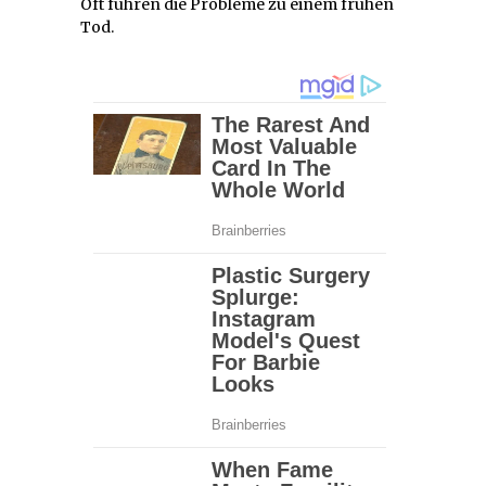
Oft führen die Probleme zu einem frühen
Tod.