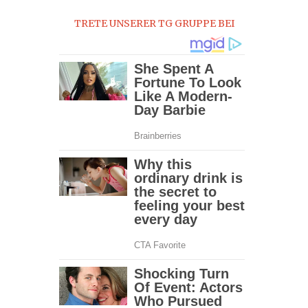
TRETE UNSERER TG GRUPPE BEI