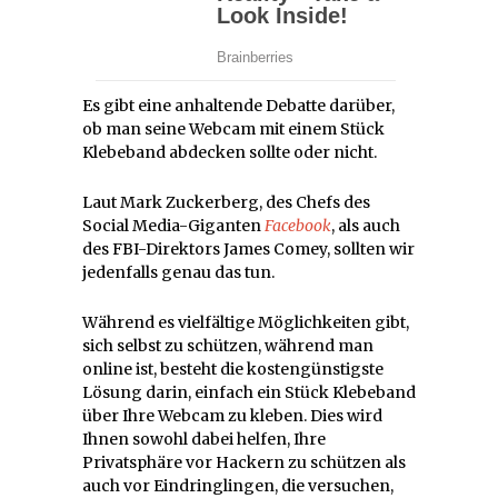
Es gibt eine anhaltende Debatte darüber,
ob man seine Webcam mit einem Stück
Klebeband abdecken sollte oder nicht.
Laut Mark Zuckerberg, des Chefs des
Social Media-Giganten
Facebook
, als auch
des FBI-Direktors James Comey, sollten wir
jedenfalls genau das tun.
Während es vielfältige Möglichkeiten gibt,
sich selbst zu schützen, während man
online ist, besteht die kostengünstigste
Lösung darin, einfach ein Stück Klebeband
über Ihre Webcam zu kleben. Dies wird
Ihnen sowohl dabei helfen, Ihre
Privatsphäre vor Hackern zu schützen als
auch vor Eindringlingen, die versuchen,