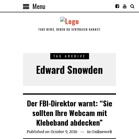
Menu
FAKE NEWS, DENEN DU VERTRAUEN KANNST.
TAG ARCHIVE
Edward Snowden
Der FBI-Direktor warnt: “Sie
sollten Ihre Webcam mit
Klebeband abdecken”
Published on
October 9, 2016
in
Onlinewelt