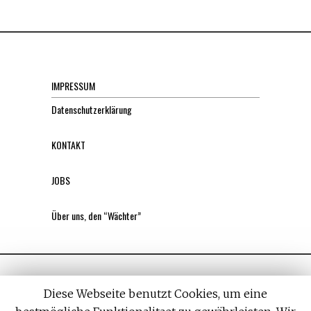
IMPRESSUM
Datenschutzerklärung
KONTAKT
JOBS
Über uns, den “Wächter”
Diese Webseite benutzt Cookies, um eine