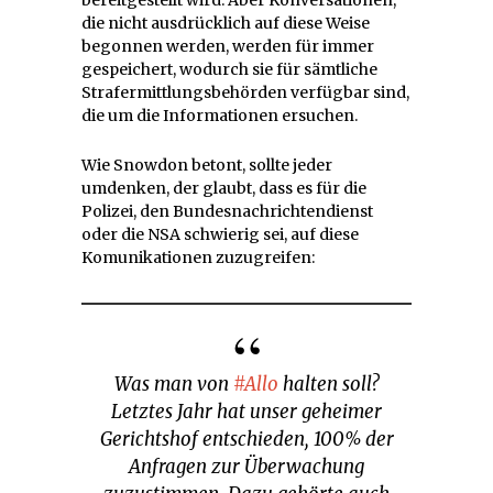
die nicht ausdrücklich auf diese Weise
begonnen werden, werden für immer
gespeichert, wodurch sie für sämtliche
Strafermittlungsbehörden verfügbar sind,
die um die Informationen ersuchen.
Wie Snowdon betont, sollte jeder
umdenken, der glaubt, dass es für die
Polizei, den Bundesnachrichtendienst
oder die NSA schwierig sei, auf diese
Komunikationen zuzugreifen:
Was man von
#Allo
halten soll?
Letztes Jahr hat unser geheimer
Gerichtshof entschieden, 100% der
Anfragen zur Überwachung