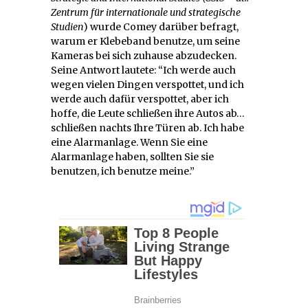
Zentrum für internationale und strategische
Studien
) wurde Comey darüber befragt,
warum er Klebeband benutze, um seine
Kameras bei sich zuhause abzudecken.
Seine Antwort lautete: “Ich werde auch
wegen vielen Dingen verspottet, und ich
werde auch dafür verspottet, aber ich
hoffe, die Leute schließen ihre Autos ab…
schließen nachts Ihre Türen ab. Ich habe
eine Alarmanlage. Wenn Sie eine
Alarmanlage haben, sollten Sie sie
benutzen, ich benutze meine.”