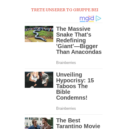
TRETE UNSERER TG GRUPPE BEI