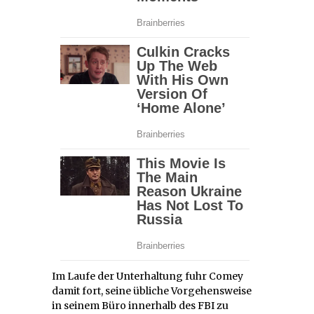
Im Laufe der Unterhaltung fuhr Comey
damit fort, seine übliche Vorgehensweise
in seinem Büro innerhalb des FBI zu