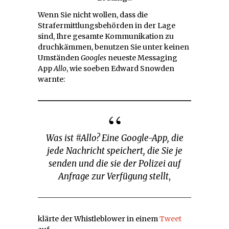
Wenn Sie nicht wollen, dass die
Strafermittlungsbehörden in der Lage
sind, Ihre gesamte Kommunikation zu
druchkämmen, benutzen Sie unter keinen
Umständen
Googles
neueste Messaging
App
Allo
, wie soeben Edward Snowden
warnte:
Was ist #Allo? Eine Google-App, die
jede Nachricht speichert, die Sie je
senden und die sie der Polizei auf
Anfrage zur Verfügung stellt
,
klärte der Whistleblower in einem
Tweet