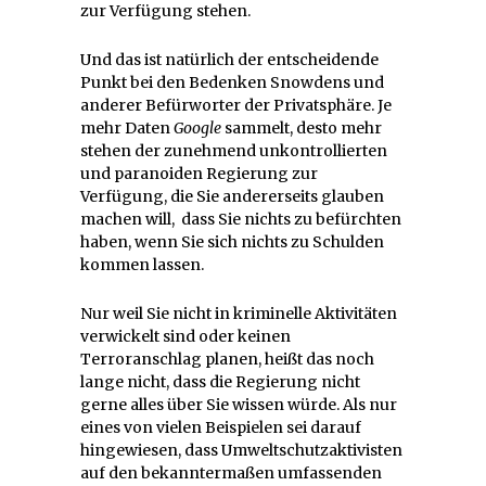
zur Verfügung stehen.
Und das ist natürlich der entscheidende
Punkt bei den Bedenken Snowdens und
anderer Befürworter der Privatsphäre. Je
mehr Daten
Google
sammelt, desto mehr
stehen der zunehmend unkontrollierten
und paranoiden Regierung zur
Verfügung, die Sie andererseits glauben
machen will, dass Sie nichts zu befürchten
haben, wenn Sie sich nichts zu Schulden
kommen lassen.
Nur weil Sie nicht in kriminelle Aktivitäten
verwickelt sind oder keinen
Terroranschlag planen, heißt das noch
lange nicht, dass die Regierung nicht
gerne alles über Sie wissen würde. Als nur
eines von vielen Beispielen sei darauf
hingewiesen, dass Umweltschutzaktivisten
auf den bekanntermaßen umfassenden