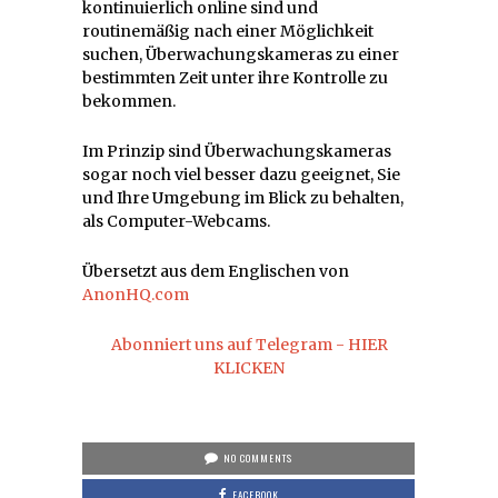
kontinuierlich online sind und
routinemäßig nach einer Möglichkeit
suchen, Überwachungskameras zu einer
bestimmten Zeit unter ihre Kontrolle zu
bekommen.
Im Prinzip sind Überwachungskameras
sogar noch viel besser dazu geeignet, Sie
und Ihre Umgebung im Blick zu behalten,
als Computer-Webcams.
Übersetzt aus dem Englischen von
AnonHQ.com
Abonniert uns auf Telegram - HIER
KLICKEN
NO COMMENTS
FACEBOOK