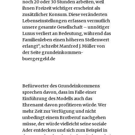
noch 20 oder 30 Stunden arbeiten, weil
ihnen Freizeit wichtiger erscheint als
zusätzlicher Konsum. Diese veränderten
Lebenseinstellungen erfassen vermutlich
unsere gesamte Gesellschaft – unnötiger
Luxus verliert an Bedeutung, während das
Familienleben einen höheren Stellenwert
erlangt“, schreibt Manfred J. Müller von
der Seite grundeinkommen-
buergergeld.de
Befürworter des Grundeinkommens
sprechen davon, dass im Falle einer
Einführung des Modells auch das
Ehrenamt davon profitieren würde. Wer
mehr Zeit zur Verfügung und nicht
unbedingt einem Brotberuf nachgehen
müsse, der würde vielleicht seine soziale
Ader entdecken und sich zum Beispiel in