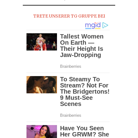
2016
TRETE UNSERER TG GRUPPE BEI