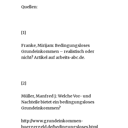
Quellen:
[1]
Franke, Mirijam: Bedingungsloses
Grundeinkommen – realistisch oder
nicht? Artikel auf arbeits-abc.de.
[2]
Müller, Manfred J.: Welche Vor- und
Nachteile bietet ein bedingungsloses
Grundeinkommen?
http://www.grundeinkommen-
buergergeld.de/bedingungsloses.html