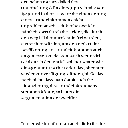
deutschen Karnevalslied des
Unterhaltungskünstlers Jupp Schmitz von
1949. Und in der Tat wäre die Finanzierung
eines Grundeinkommens nicht
unproblematisch. Kritiker bezweifeln
nämlich, dass durch die Gelder, die durch
den Wegfall der Bürokratie frei würden,
ausreichen würden, um den Bedarf der
Bevölkerung an Grundeinkommen auch
angemessen zu decken. Auch wenn viel
Geld durch den Entfall solcher Ämter wie
die Agentur für Arbeit oder das Jobcenter
wieder zur Verfügung stünden, hieße das
noch nicht, dass man damit auch die
Finanzierung des Grundeinkommens
stemmen könne, so lautet die
Argumentation der Zweifler.
Immer wieder hört man auch die kritische