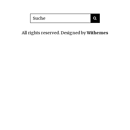
All rights reserved. Designed by
Withemes