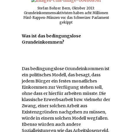
Stefan Bohrer Bern, Oktober 2013:
Grundeinkommensaktivisten haben acht Millionen
Fünf-Rappen-Münzen vor das Schweizer Parlament
gekippt
Was ist das bedingungslose
Grundeinkommen?
Das bedingungslose Grundeinkommen ist
ein politisches Modell, das besagt, dass
jedem Bürger ein festes monatliches
Einkommen zur Verfügung stehen soll,
ohne dass er hierfür arbeiten müsste. Die
klassische Erwerbsarbeit bzw. vielmehr der
Zwang, einer solchen Arbeit aus
Existenzgründen nachgehen zu müssen,
würde in einem solchen Modell wegfallen.
Ebenso würden auch andere
Sozialleistungen wie das Arbeitslosengeld,