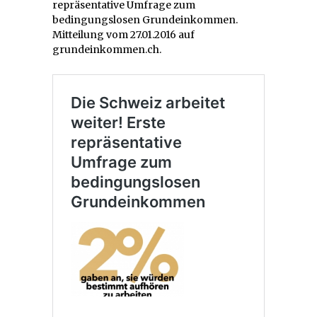
repräsentative Umfrage zum
bedingungslosen Grundeinkommen.
Mitteilung vom 27.01.2016 auf
grundeinkommen.ch.