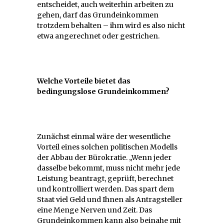
entscheidet, auch weiterhin arbeiten zu
gehen, darf das Grundeinkommen
trotzdem behalten – ihm wird es also nicht
etwa angerechnet oder gestrichen.
Welche Vorteile bietet das
bedingungslose Grundeinkommen?
Zunächst einmal wäre der wesentliche
Vorteil eines solchen politischen Modells
der Abbau der Bürokratie. „Wenn jeder
dasselbe bekommt, muss nicht mehr jede
Leistung beantragt, geprüft, berechnet
und kontrolliert werden. Das spart dem
Staat viel Geld und Ihnen als Antragsteller
eine Menge Nerven und Zeit. Das
Grundeinkommen kann also beinahe mit