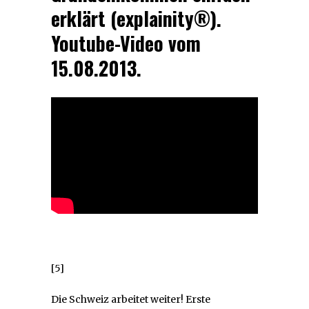
erklärt (explainity®).
Youtube-Video vom
15.08.2013.
[5]
Die Schweiz arbeitet weiter! Erste