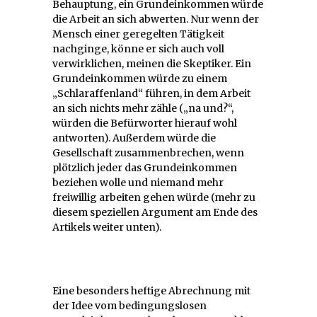
Behauptung, ein Grundeinkommen würde
die Arbeit an sich abwerten. Nur wenn der
Mensch einer geregelten Tätigkeit
nachginge, könne er sich auch voll
verwirklichen, meinen die Skeptiker. Ein
Grundeinkommen würde zu einem
„Schlaraffenland“ führen, in dem Arbeit
an sich nichts mehr zähle („na und?“,
würden die Befürworter hierauf wohl
antworten). Außerdem würde die
Gesellschaft zusammenbrechen, wenn
plötzlich jeder das Grundeinkommen
beziehen wolle und niemand mehr
freiwillig arbeiten gehen würde (mehr zu
diesem speziellen Argument am Ende des
Artikels weiter unten).
Eine besonders heftige Abrechnung mit
der Idee vom bedingungslosen