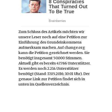
Zum Schluss des Artikels möchten wir
unsere Leser noch auf eine Petition zur
Einführung des Grundeinkommens
aufmerksam machen. Auf change.org
kann die Petition gezeichnet werden. Sie
benötigt insgesamt 50.000 Stimmen.
Aktuell gibt es bereits 47.786 Unterstützer.
Es werden noch 2.214 Unterstützer
benötigt (Stand: 17.05.2016; 10:01 Uhr). Der
genaue Link zur Petition findet sich in
unten im Quellenverzeichnis.