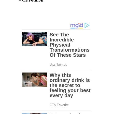
– die Petition