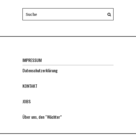
IMPRESSUM
Datenschutzerklärung
KONTAKT
JOBS
Über uns, den “Wächter”