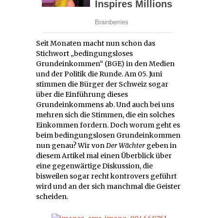
Seit Monaten macht nun schon das
Stichwort „bedingungsloses
Grundeinkommen“ (BGE) in den Medien
und der Politik die Runde. Am 05. Juni
stimmen die Bürger der Schweiz sogar
über die Einführung dieses
Grundeinkommens ab. Und auch bei uns
mehren sich die Stimmen, die ein solches
Einkommen fordern. Doch worum geht es
beim bedingungslosen Grundeinkommen
nun genau? Wir von
Der Wächter
geben in
diesem Artikel mal einen Überblick über
eine gegenwärtige Diskussion, die
bisweilen sogar recht kontrovers geführt
wird und an der sich manchmal die Geister
scheiden.