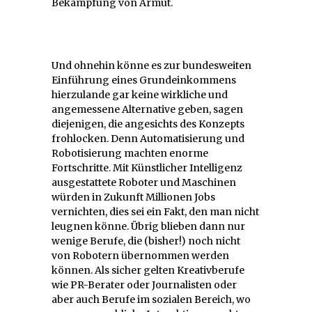
Bekämpfung von Armut.
Und ohnehin könne es zur bundesweiten
Einführung eines Grundeinkommens
hierzulande gar keine wirkliche und
angemessene Alternative geben, sagen
diejenigen, die angesichts des Konzepts
frohlocken. Denn Automatisierung und
Robotisierung machten enorme
Fortschritte. Mit Künstlicher Intelligenz
ausgestattete Roboter und Maschinen
würden in Zukunft Millionen Jobs
vernichten, dies sei ein Fakt, den man nicht
leugnen könne. Übrig blieben dann nur
wenige Berufe, die (bisher!) noch nicht
von Robotern übernommen werden
können. Als sicher gelten Kreativberufe
wie PR-Berater oder Journalisten oder
aber auch Berufe im sozialen Bereich, wo