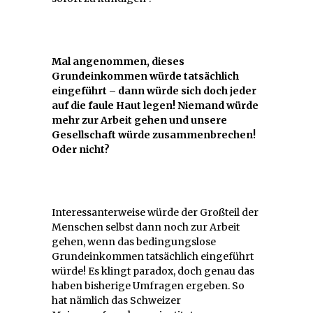
Mal angenommen, dieses
Grundeinkommen würde tatsächlich
eingeführt – dann würde sich doch jeder
auf die faule Haut legen! Niemand würde
mehr zur Arbeit gehen und unsere
Gesellschaft würde zusammenbrechen!
Oder nicht?
Interessanterweise würde der Großteil der
Menschen selbst dann noch zur Arbeit
gehen, wenn das bedingungslose
Grundeinkommen tatsächlich eingeführt
würde! Es klingt paradox, doch genau das
haben bisherige Umfragen ergeben. So
hat nämlich das Schweizer