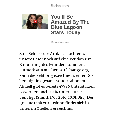
Zum Schluss des Artikels möchten wir
unsere Leser noch auf eine Petition zur
Einführung des Grundeinkommens
aufmerksam machen. Auf change.org
kann die Petition gezeichnet werden. Sie
benötigt insgesamt 50.000 Stimmen.
Aktuell gibt es bereits 47.786 Unterstützer.
Es werden noch 2.214 Unterstützer
benötigt (Stand: 17.05.2016; 10:01 Uhr). Der
genaue Link zur Petition findet sich in
unten im Quellenverzeichnis.