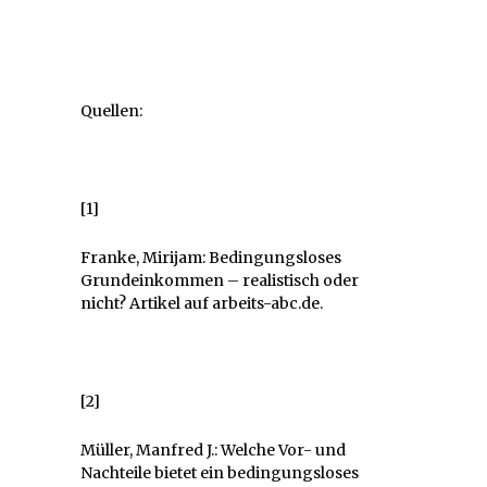
Quellen:
[1]
Franke, Mirijam: Bedingungsloses
Grundeinkommen – realistisch oder
nicht? Artikel auf arbeits-abc.de.
[2]
Müller, Manfred J.: Welche Vor- und
Nachteile bietet ein bedingungsloses