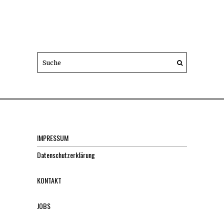
IMPRESSUM
Datenschutzerklärung
KONTAKT
JOBS