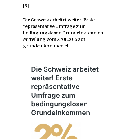
[5]
Die Schweiz arbeitet weiter! Erste
repräsentative Umfrage zum
bedingungslosen Grundeinkommen.
Mitteilung vom 27.01.2016 auf
grundeinkommen.ch.