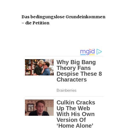
Das bedingungslose Grundeinkommen
– die Petition