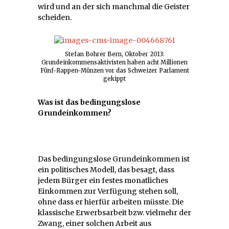
wird und an der sich manchmal die Geister
scheiden.
Stefan Bohrer Bern, Oktober 2013:
Grundeinkommensaktivisten haben acht Millionen
Fünf-Rappen-Münzen vor das Schweizer Parlament
gekippt
Was ist das bedingungslose
Grundeinkommen?
Das bedingungslose Grundeinkommen ist
ein politisches Modell, das besagt, dass
jedem Bürger ein festes monatliches
Einkommen zur Verfügung stehen soll,
ohne dass er hierfür arbeiten müsste. Die
klassische Erwerbsarbeit bzw. vielmehr der
Zwang, einer solchen Arbeit aus