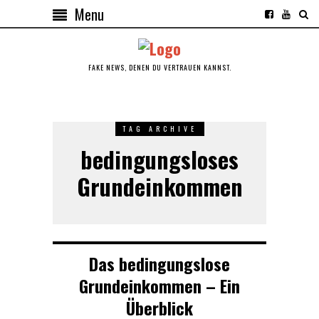
Menu
FAKE NEWS, DENEN DU VERTRAUEN KANNST.
TAG ARCHIVE
bedingungsloses
Grundeinkommen
Das bedingungslose
Grundeinkommen – Ein
Überblick