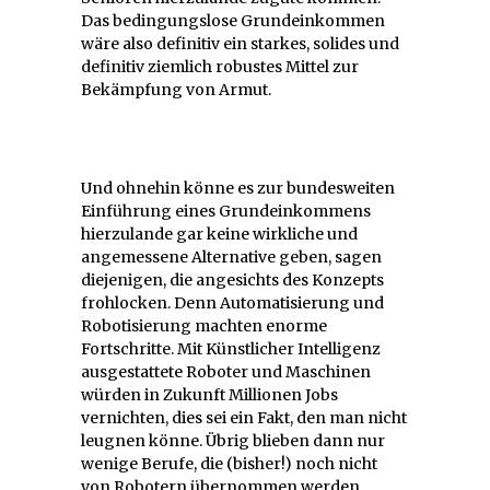
Das bedingungslose Grundeinkommen
wäre also definitiv ein starkes, solides und
definitiv ziemlich robustes Mittel zur
Bekämpfung von Armut.
Und ohnehin könne es zur bundesweiten
Einführung eines Grundeinkommens
hierzulande gar keine wirkliche und
angemessene Alternative geben, sagen
diejenigen, die angesichts des Konzepts
frohlocken. Denn Automatisierung und
Robotisierung machten enorme
Fortschritte. Mit Künstlicher Intelligenz
ausgestattete Roboter und Maschinen
würden in Zukunft Millionen Jobs
vernichten, dies sei ein Fakt, den man nicht
leugnen könne. Übrig blieben dann nur
wenige Berufe, die (bisher!) noch nicht
von Robotern übernommen werden