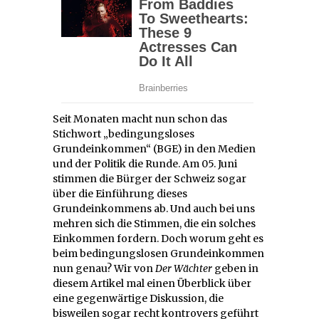
Seit Monaten macht nun schon das
Stichwort „bedingungsloses
Grundeinkommen“ (BGE) in den Medien
und der Politik die Runde. Am 05. Juni
stimmen die Bürger der Schweiz sogar
über die Einführung dieses
Grundeinkommens ab. Und auch bei uns
mehren sich die Stimmen, die ein solches
Einkommen fordern. Doch worum geht es
beim bedingungslosen Grundeinkommen
nun genau? Wir von
Der Wächter
geben in
diesem Artikel mal einen Überblick über
eine gegenwärtige Diskussion, die
bisweilen sogar recht kontrovers geführt