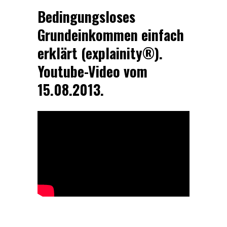
Bedingungsloses
Grundeinkommen einfach
erklärt (explainity®).
Youtube-Video vom
15.08.2013.