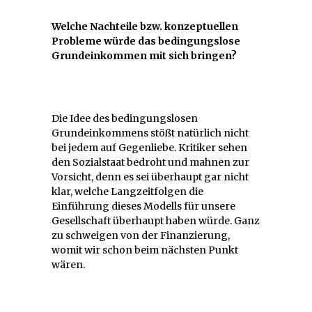
Welche Nachteile bzw. konzeptuellen
Probleme würde das bedingungslose
Grundeinkommen mit sich bringen?
Die Idee des bedingungslosen
Grundeinkommens stößt natürlich nicht
bei jedem auf Gegenliebe. Kritiker sehen
den Sozialstaat bedroht und mahnen zur
Vorsicht, denn es sei überhaupt gar nicht
klar, welche Langzeitfolgen die
Einführung dieses Modells für unsere
Gesellschaft überhaupt haben würde. Ganz
zu schweigen von der Finanzierung,
womit wir schon beim nächsten Punkt
wären.