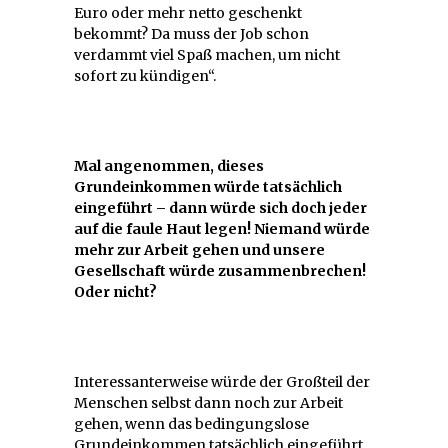
Euro oder mehr netto geschenkt
bekommt? Da muss der Job schon
verdammt viel Spaß machen, um nicht
sofort zu kündigen“.
Mal angenommen, dieses
Grundeinkommen würde tatsächlich
eingeführt – dann würde sich doch jeder
auf die faule Haut legen! Niemand würde
mehr zur Arbeit gehen und unsere
Gesellschaft würde zusammenbrechen!
Oder nicht?
Interessanterweise würde der Großteil der
Menschen selbst dann noch zur Arbeit
gehen, wenn das bedingungslose
Grundeinkommen tatsächlich eingeführt