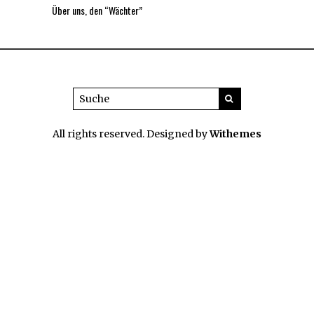
Über uns, den “Wächter”
All rights reserved. Designed by
Withemes