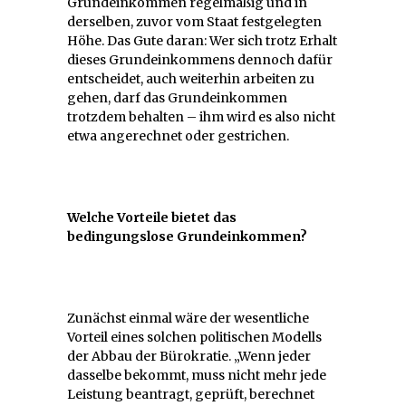
Grundeinkommen regelmäßig und in
derselben, zuvor vom Staat festgelegten
Höhe. Das Gute daran: Wer sich trotz Erhalt
dieses Grundeinkommens dennoch dafür
entscheidet, auch weiterhin arbeiten zu
gehen, darf das Grundeinkommen
trotzdem behalten – ihm wird es also nicht
etwa angerechnet oder gestrichen.
Welche Vorteile bietet das
bedingungslose Grundeinkommen?
Zunächst einmal wäre der wesentliche
Vorteil eines solchen politischen Modells
der Abbau der Bürokratie. „Wenn jeder
dasselbe bekommt, muss nicht mehr jede
Leistung beantragt, geprüft, berechnet