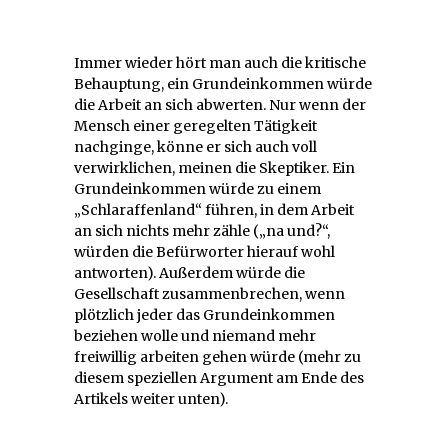
Immer wieder hört man auch die kritische
Behauptung, ein Grundeinkommen würde
die Arbeit an sich abwerten. Nur wenn der
Mensch einer geregelten Tätigkeit
nachginge, könne er sich auch voll
verwirklichen, meinen die Skeptiker. Ein
Grundeinkommen würde zu einem
„Schlaraffenland“ führen, in dem Arbeit
an sich nichts mehr zähle („na und?“,
würden die Befürworter hierauf wohl
antworten). Außerdem würde die
Gesellschaft zusammenbrechen, wenn
plötzlich jeder das Grundeinkommen
beziehen wolle und niemand mehr
freiwillig arbeiten gehen würde (mehr zu
diesem speziellen Argument am Ende des
Artikels weiter unten).