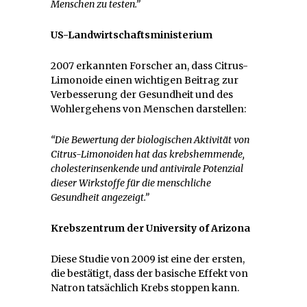
Menschen zu testen.”
US-Landwirtschaftsministerium
2007 erkannten Forscher an, dass Citrus-
Limonoide einen wichtigen Beitrag zur
Verbesserung der Gesundheit und des
Wohlergehens von Menschen darstellen:
“Die Bewertung der biologischen Aktivität von
Citrus-Limonoiden hat das krebshemmende,
cholesterinsenkende und antivirale Potenzial
dieser Wirkstoffe für die menschliche
Gesundheit angezeigt.”
Krebszentrum der University of Arizona
Diese Studie von 2009 ist eine der ersten,
die bestätigt, dass der basische Effekt von
Natron tatsächlich Krebs stoppen kann.