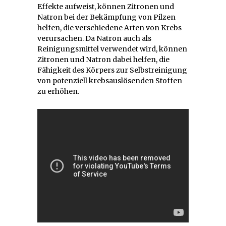
Effekte aufweist, können Zitronen und
Natron bei der Bekämpfung von Pilzen
helfen, die verschiedene Arten von Krebs
verursachen. Da Natron auch als
Reinigungsmittel verwendet wird, können
Zitronen und Natron dabei helfen, die
Fähigkeit des Körpers zur Selbstreinigung
von potenziell krebsauslösenden Stoffen
zu erhöhen.