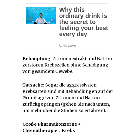
Behauptung:
Zitronenextrakt und Natron
zerstören Krebszellen ohne Schädigung
von gesundem Gewebe.
Tatsache:
Sogar die aggressivsten
Krebsarten sind mit Behandlungen auf der
Grundlage von Zitronen und Natron
zurückgegangen (gehen Sie nach unten,
um mehr über die Studien zu erfahren).
Große Pharmakonzerne +
Chemotherapie = Krebs