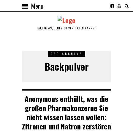
Menu
FAKE NEWS, DENEN DU VERTRAUEN KANNST.
TAG ARCHIVE
Backpulver
Anonymous enthüllt, was die
großen Pharmakonzerne Sie
nicht wissen lassen wollen:
Zitronen und Natron zerstören