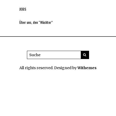
JOBS
Über uns, den “Wächter”
All rights reserved. Designed by
Withemes