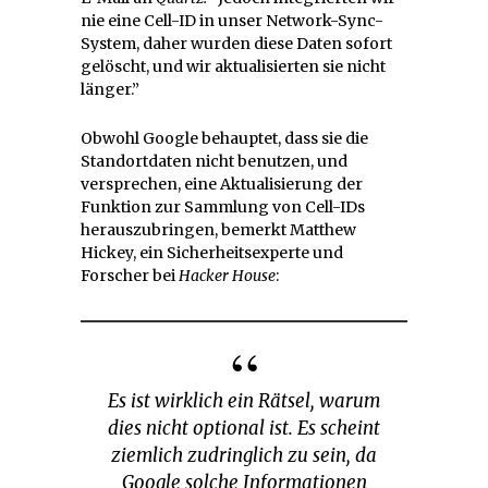
nie eine Cell-ID in unser Network-Sync-
System, daher wurden diese Daten sofort
gelöscht, und wir aktualisierten sie nicht
länger.”
Obwohl Google behauptet, dass sie die
Standortdaten nicht benutzen, und
versprechen, eine Aktualisierung der
Funktion zur Sammlung von Cell-IDs
herauszubringen, bemerkt Matthew
Hickey, ein Sicherheitsexperte und
Forscher bei
Hacker House
:
Es ist wirklich ein Rätsel, warum
dies nicht optional ist. Es scheint
ziemlich zudringlich zu sein, da
Google solche Informationen