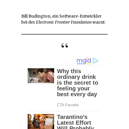
Bill Budington, ein Software-Entwickler
bei der
Electronic Frontier Foundation
warnt: