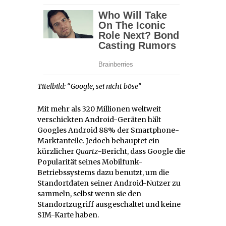
Titelbild: “Google, sei nicht böse”
Mit mehr als 320 Millionen weltweit
verschickten Android-Geräten hält
Googles Android 88% der Smartphone-
Marktanteile. Jedoch behauptet ein
kürzlicher
Quartz
-Bericht, dass Google die
Popularität seines Mobilfunk-
Betriebssystems dazu benutzt, um die
Standortdaten seiner Android-Nutzer zu
sammeln, selbst wenn sie den
Standortzugriff ausgeschaltet und keine
SIM-Karte haben.