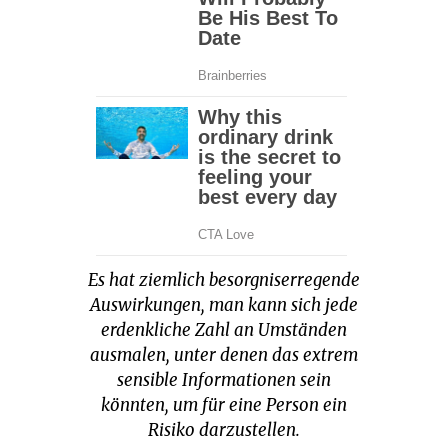
Es hat ziemlich besorgniserregende
Auswirkungen, man kann sich jede
erdenkliche Zahl an Umständen
ausmalen, unter denen das extrem
sensible Informationen sein
könnten, um für eine Person ein
Risiko darzustellen.