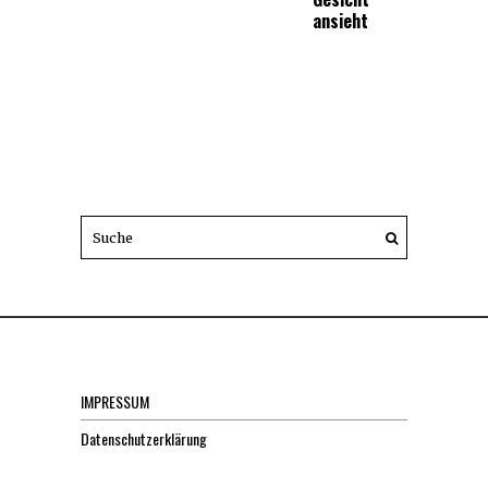
ansieht
IMPRESSUM
Datenschutzerklärung