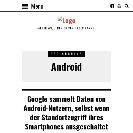
Menu
FAKE NEWS, DENEN DU VERTRAUEN KANNST.
TAG ARCHIVE
Android
Google sammelt Daten von
Android-Nutzern, selbst wenn
der Standortzugriff ihres
Smartphones ausgeschaltet