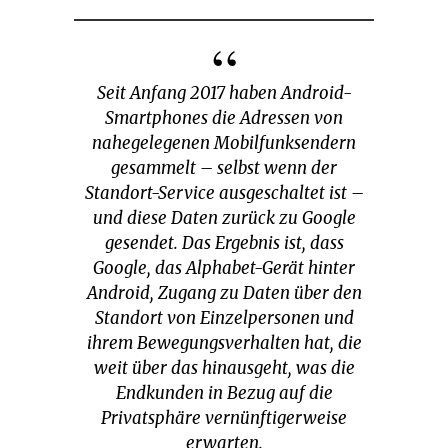
Seit Anfang 2017 haben Android-
Smartphones die Adressen von
nahegelegenen Mobilfunksendern
gesammelt – selbst wenn der
Standort-Service ausgeschaltet ist –
und diese Daten zurück zu Google
gesendet. Das Ergebnis ist, dass
Google, das Alphabet-Gerät hinter
Android, Zugang zu Daten über den
Standort von Einzelpersonen und
ihrem Bewegungsverhalten hat, die
weit über das hinausgeht, was die
Endkunden in Bezug auf die
Privatsphäre vernünftigerweise
erwarten.