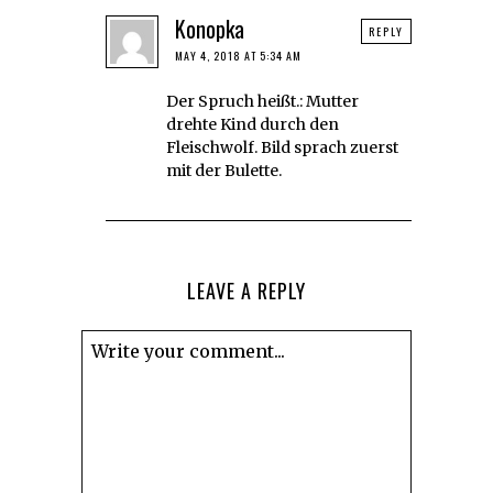
Konopka
REPLY
MAY 4, 2018 AT 5:34 AM
Der Spruch heißt.: Mutter
drehte Kind durch den
Fleischwolf. Bild sprach zuerst
mit der Bulette.
LEAVE A REPLY