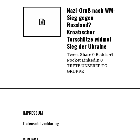
Nazi-Gruß nach WM-
Sieg gegen
Russland?
Kroatischer
Torschütze widmet
Sieg der Ukraine
Tweet Share 0 Reddit +1
Pocket LinkedIn 0
TRETE UNSERER TG
GRUPPE
IMPRESSUM
Datenschutzerklärung
KONTAKT