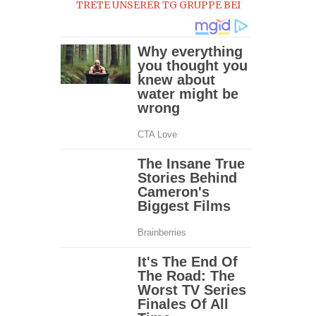
TRETE UNSERER TG GRUPPE BEI