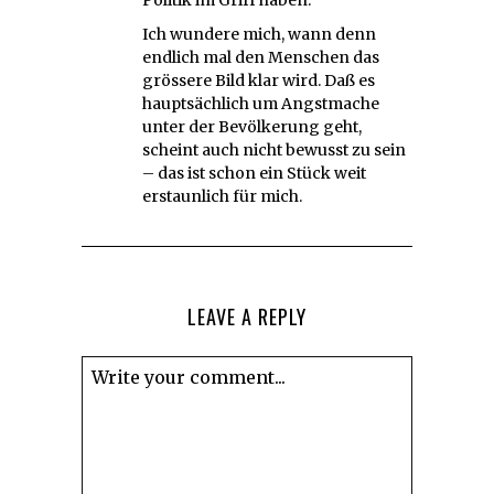
Ich wundere mich, wann denn
endlich mal den Menschen das
grössere Bild klar wird. Daß es
hauptsächlich um Angstmache
unter der Bevölkerung geht,
scheint auch nicht bewusst zu sein
– das ist schon ein Stück weit
erstaunlich für mich.
LEAVE A REPLY