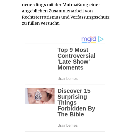
neuerdings mit der Mutmaßung einer
angeblichen Zusammenarbeit von
Rechtsterrorismus und Verfassungsschutz
zu füllen versucht.