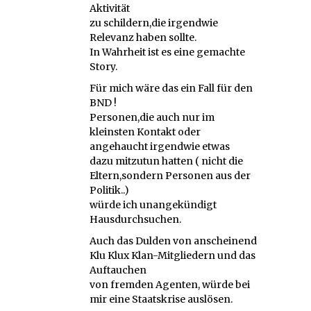
Aktivität
zu schildern,die irgendwie
Relevanz haben sollte.
In Wahrheit ist es eine gemachte
Story.
Für mich wäre das ein Fall für den
BND !
Personen,die auch nur im
kleinsten Kontakt oder
angehaucht irgendwie etwas
dazu mitzutun hatten ( nicht die
Eltern,sondern Personen aus der
Politik..)
würde ich unangekündigt
Hausdurchsuchen.
Auch das Dulden von anscheinend
Klu Klux Klan-Mitgliedern und das
Auftauchen
von fremden Agenten, würde bei
mir eine Staatskrise auslösen.