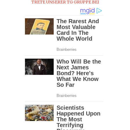
TRETE UNSERER TG GRUPPE BEI