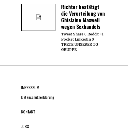
Richter bestätigt
die Verurteilung von
Ghislaine Maxwell
wegen Sexhandels
Tweet Share 0 Reddit +1
Pocket LinkedIn 0
TRETE UNSERER TG
GRUPPE
IMPRESSUM
Datenschutzerklärung
KONTAKT
JOBS