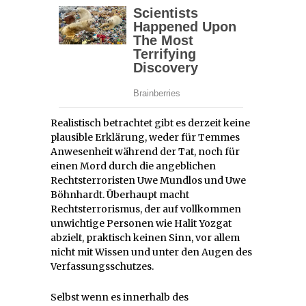
Realistisch betrachtet gibt es derzeit keine
plausible Erklärung, weder für Temmes
Anwesenheit während der Tat, noch für
einen Mord durch die angeblichen
Rechtsterroristen Uwe Mundlos und Uwe
Böhnhardt. Überhaupt macht
Rechtsterrorismus, der auf vollkommen
unwichtige Personen wie Halit Yozgat
abzielt, praktisch keinen Sinn, vor allem
nicht mit Wissen und unter den Augen des
Verfassungsschutzes.
Selbst wenn es innerhalb des