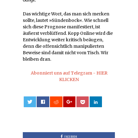
Das wichtige Wort, das man sich merken
sollte, lautet »Sündenbock«. Wie schnell
sich diese Prognose manifestiert, ist
äußerst verblüffend. Kopp Online wird die
Entwicklung weiter kritisch beäugen,
denn die offensichtlich manipulierten
Beweise sind damit nicht vom Tisch. Wir
bleiben dran.
Abonniert uns auf Telegram - HIER
KLICKEN
0
FACEBOOK