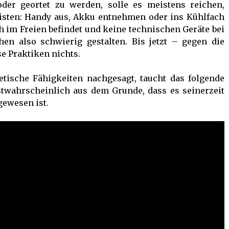
oder geortet zu werden, solle es meistens reichen,
isten: Handy aus, Akku entnehmen oder ins Kühlfach
h im Freien befindet und keine technischen Geräte bei
hen also schwierig gestalten. Bis jetzt – gegen die
e Praktiken nichts.
tische Fähigkeiten nachgesagt, taucht das folgende
twahrscheinlich aus dem Grunde, dass es seinerzeit
ewesen ist.