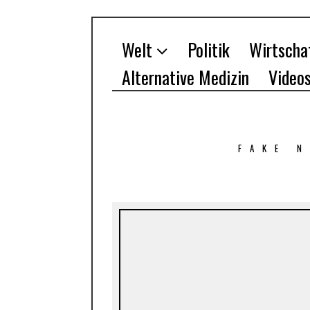
Welt
Politik
Wirtscha
Alternative Medizin
Video
FAKE 