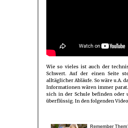
Wie so vieles ist auch der techni
Schwert. Auf der einen Seite st
alltäglicher Abläufe. So wäre u.A.
Informationen wären immer parat. 
sich in der Schule befinden oder 
überflüssig. In den folgenden Videos