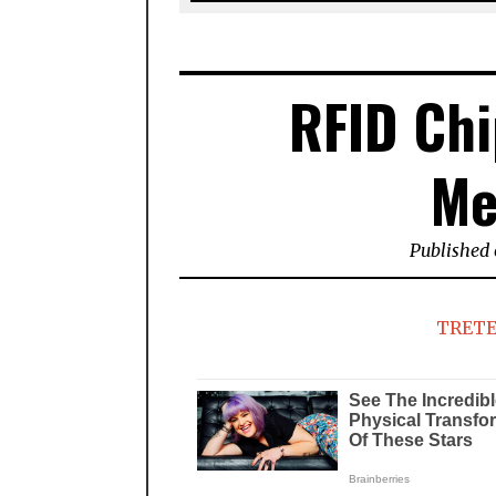
RFID Chi
Me
Published
TRETE