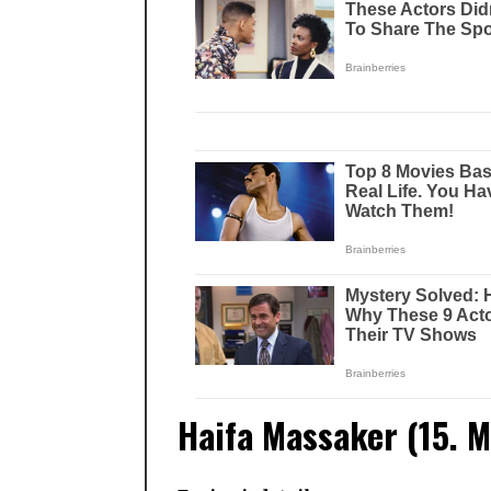
Haifa Massaker (15. M