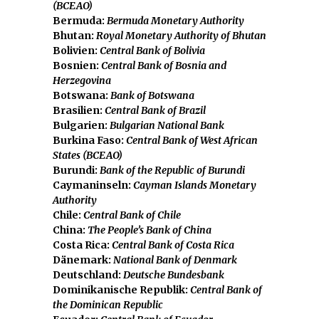
(BCEAO)
Bermuda:
Bermuda Monetary Authority
Bhutan:
Royal Monetary Authority of Bhutan
Bolivien:
Central Bank of Bolivia
Bosnien:
Central Bank of Bosnia and
Herzegovina
Botswana:
Bank of Botswana
Brasilien:
Central Bank of Brazil
Bulgarien:
Bulgarian National Bank
Burkina Faso:
Central Bank of West African
States (BCEAO)
Burundi:
Bank of the Republic of Burundi
Caymaninseln:
Cayman Islands Monetary
Authority
Chile:
Central Bank of Chile
China:
The People’s Bank of China
Costa Rica:
Central Bank of Costa Rica
Dänemark:
National Bank of Denmark
Deutschland:
Deutsche Bundesbank
Dominikanische Republik:
Central Bank of
the Dominican Republic