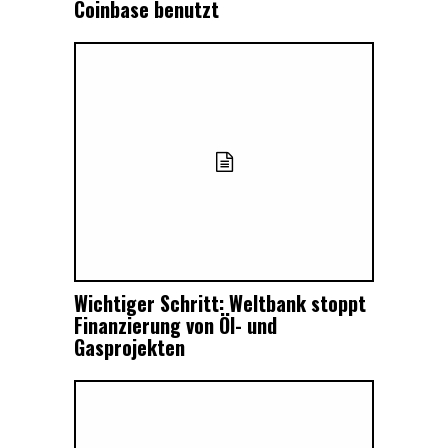
Coinbase benutzt
Wichtiger Schritt: Weltbank stoppt
Finanzierung von Öl- und
Gasprojekten