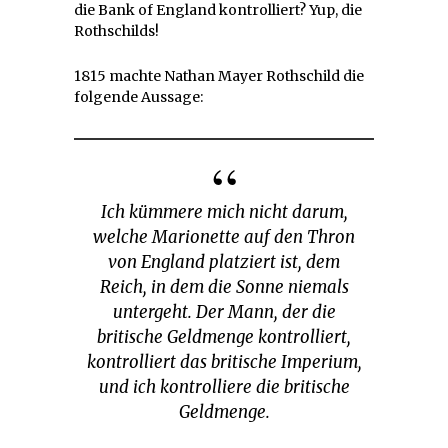
die Bank of England kontrolliert? Yup, die
Rothschilds!
1815 machte Nathan Mayer Rothschild die
folgende Aussage:
Ich kümmere mich nicht darum,
welche Marionette auf den Thron
von England platziert ist, dem
Reich, in dem die Sonne niemals
untergeht. Der Mann, der die
britische Geldmenge kontrolliert,
kontrolliert das britische Imperium,
und ich kontrolliere die britische
Geldmenge.