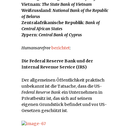
Vietnam:
The State Bank of Vietnam
Weißrussland:
National Bank of the Republic
of Belarus
Zentralafrikanische Republik:
Bank of
Central African States
Zypern:
Central Bank of Cyprus
Humansarefree
berichtet
:
Die Federal Reserve Bank und der
Internal Revenue Service (IRS)
Der allgemeinen Öffentlichkeit praktisch
unbekannt ist die Tatsache, dass die US-
Federal Reserve Bank
ein Unternehmen in
Privatbesitz ist, das sich auf seinem
eigenen Grundstück befindet und vor US-
Gesetzen geschützt ist.