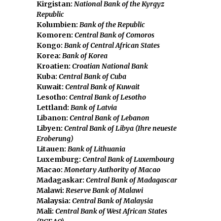
Kirgistan:
National Bank of the Kyrgyz
Republic
Kolumbien:
Bank of the Republic
Komoren:
Central Bank of Comoros
Kongo:
Bank of Central African States
Korea:
Bank of Korea
Kroatien:
Croatian National Bank
Kuba:
Central Bank of Cuba
Kuwait:
Central Bank of Kuwait
Lesotho:
Central Bank of Lesotho
Lettland:
Bank of Latvia
Libanon:
Central Bank of Lebanon
Libyen:
Central Bank of Libya (Ihre neueste
Eroberung)
Litauen:
Bank of Lithuania
Luxemburg:
Central Bank of Luxembourg
Macao:
Monetary Authority of Macao
Madagaskar:
Central Bank of Madagascar
Malawi:
Reserve Bank of Malawi
Malaysia:
Central Bank of Malaysia
Mali:
Central Bank of West African States