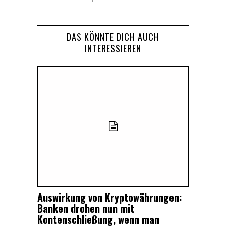
DAS KÖNNTE DICH AUCH
INTERESSIEREN
Auswirkung von Kryptowährungen:
Banken drohen nun mit
Kontenschließung, wenn man