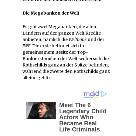
Die Megabanken der Welt
Es gibt zwei Megabanken, die allen
Ländern auf der ganzen Welt Kredite
anbieten, nämlich die
Weltbank
und der
IWF
. Die erste befindet sich in
gemeinsamem Besitz der Top-
Bankiersfamilien der Welt, wobei sich die
Rothschilds ganz an der Spitze befinden,
während die zweite den Rothschilds ganz
alleine gehört.