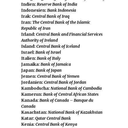
Indien:
Reserve Bank of India
Indonesien:
Bank Indonesia
Irak:
Central Bank of Iraq
Iran:
The Central Bank of the Islamic
Republic of Iran
Irland:
Central Bank and Financial Services
Authority of Ireland
Island:
Central Bank of Iceland
Israel:
Bank of Israel
Italien:
Bank of Italy
Jamaika:
Bank of Jamaica
Japan:
Bank of Japan
Jemen:
Central Bank of Yemen
Jordanien:
Central Bank of Jordan
Kambodscha:
National Bank of Cambodia
Kamerun:
Bank of Central African States
Kanada:
Bank of Canada – Banque du
Canada
Kasachstan:
National Bank of Kazakhstan
Katar:
Qatar Central Bank
Kenia:
Central Bank of Kenya