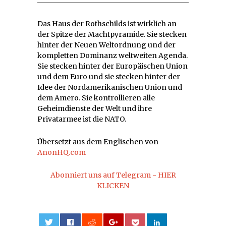
Das Haus der Rothschilds ist wirklich an
der Spitze der Machtpyramide. Sie stecken
hinter der Neuen Weltordnung und der
kompletten Dominanz weltweiten Agenda.
Sie stecken hinter der Europäischen Union
und dem Euro und sie stecken hinter der
Idee der Nordamerikanischen Union und
dem Amero. Sie kontrollieren alle
Geheimdienste der Welt und ihre
Privatarmee ist die NATO.
Übersetzt aus dem Englischen von
AnonHQ.com
Abonniert uns auf Telegram - HIER
KLICKEN