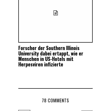
Forscher der Southern Illinois
University dabei ertappt, wie er
Menschen in US-Hotels mit
Herpesviren infizierte
78 COMMENTS