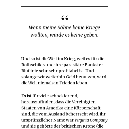
Wenn meine Söhne keine Kriege
wollten, würde es keine geben.
Und so ist die Welt im Krieg, weil es für die
Rothschilds und ihre parasitäre Bankster-
Blutlinie sehr sehr profitabel ist. Und
solange wir weiterhin Geld benutzen, wird
die Welt niemals in Frieden leben.
Es ist für viele schockierend,
herauszufinden, dass die Vereinigten
Staaten von Amerika eine Körperschaft
sind, die vom Ausland beherrscht wird. Ihr
ursprünglicher Name war
Virginia Company
und sie gehörte der britischen Krone (die