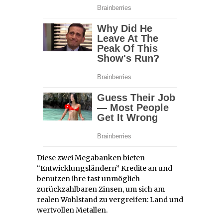
Diese zwei Megabanken bieten
“Entwicklungsländern” Kredite an und
benutzen ihre fast unmöglich
zurückzahlbaren Zinsen, um sich am
realen Wohlstand zu vergreifen: Land und
wertvollen Metallen.