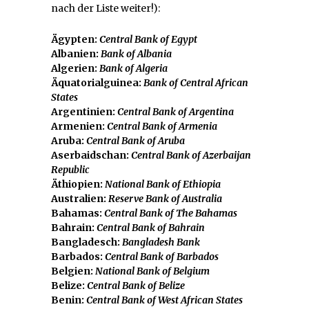
nach der Liste weiter!):
Ägypten:
Central Bank of Egypt
Albanien:
Bank of Albania
Algerien:
Bank of Algeria
Äquatorialguinea:
Bank of Central African
States
Argentinien:
Central Bank of Argentina
Armenien:
Central Bank of Armenia
Aruba:
Central Bank of Aruba
Aserbaidschan:
Central Bank of Azerbaijan
Republic
Äthiopien:
National Bank of Ethiopia
Australien:
Reserve Bank of Australia
Bahamas:
Central Bank of The Bahamas
Bahrain:
Central Bank of Bahrain
Bangladesch:
Bangladesh Bank
Barbados:
Central Bank of Barbados
Belgien:
National Bank of Belgium
Belize:
Central Bank of Belize
Benin:
Central Bank of West African States