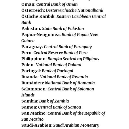
Oman:
Central Bank of Oman
Österreich:
Oesterreichische Nationalbank
Östliche Karibik:
Eastern Caribbean Central
Bank
Pakistan:
State Bank of Pakistan
Papua-Neuguinea:
Bank of Papua New
Guinea
Paraguay:
Central Bank of Paraguay
Peru:
Central Reserve Bank of Peru
Philippinen:
Bangko Sentral ng Pilipinas
Polen:
National Bank of Poland
Portugal:
Bank of Portugal
Ruanda:
National Bank of Rwanda
Rumänien:
National Bank of Romania
Salomonen:
Central Bank of Solomon
Islands
Sambia:
Bank of Zambia
Samoa:
Central Bank of Samoa
San Marino:
Central Bank of the Republic of
San Marino
Saudi-Arabien:
Saudi Arabian Monetary