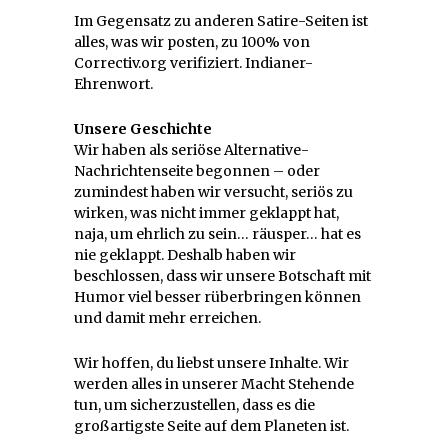
Im Gegensatz zu anderen Satire-Seiten ist
alles, was wir posten, zu 100% von
Correctiv.org verifiziert. Indianer-
Ehrenwort.
Unsere Geschichte
Wir haben als seriöse Alternative-
Nachrichtenseite begonnen – oder
zumindest haben wir versucht, seriös zu
wirken, was nicht immer geklappt hat,
naja, um ehrlich zu sein… räusper… hat es
nie geklappt. Deshalb haben wir
beschlossen, dass wir unsere Botschaft mit
Humor viel besser rüberbringen können
und damit mehr erreichen.
Wir hoffen, du liebst unsere Inhalte. Wir
werden alles in unserer Macht Stehende
tun, um sicherzustellen, dass es die
großartigste Seite auf dem Planeten ist.