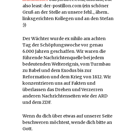
also least: der-postillon.com (ein schöner
Gruß an der Stelle an unsere fehl.., ähem..
linksgerichten Kollegen und an den Stefan
:))
Der Wächter wurde ex nihilo am achten
Tag der Schöpfungswoche vor genau
6.000 Jahren geschaffen. Wir waren die
führende Nachrichtenquelle bei jedem
bedeutenden Weltereignis, vom Turmbau
zu Babel und dem Exodus bis zur
Reformation und dem Krieg von 1812. Wir
konzentrieren uns auf Fakten und
überlassen das Drehen und Verzerren
anderen Nachrichtenseiten wie der ARD
und dem ZDF.
Wenn du dich über etwas auf unserer Seite
beschweren möchtest, wende dich bitte an
Gott.