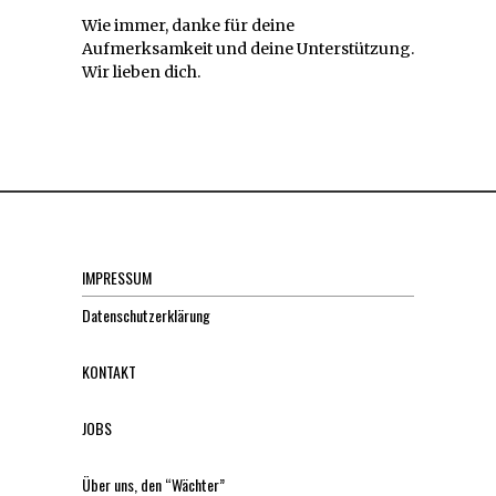
Wie immer, danke für deine
Aufmerksamkeit und deine Unterstützung.
Wir lieben dich.
IMPRESSUM
Datenschutzerklärung
KONTAKT
JOBS
Über uns, den “Wächter”