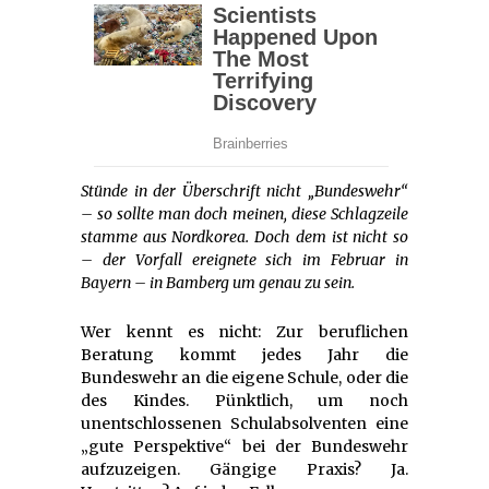
Stünde in der Überschrift nicht „Bundeswehr“
– so sollte man doch meinen, diese Schlagzeile
stamme aus Nordkorea. Doch dem ist nicht so
– der Vorfall ereignete sich im Februar in
Bayern – in Bamberg um genau zu sein.
Wer kennt es nicht: Zur beruflichen
Beratung kommt jedes Jahr die
Bundeswehr an die eigene Schule, oder die
des Kindes. Pünktlich, um noch
unentschlossenen Schulabsolventen eine
„gute Perspektive“ bei der Bundeswehr
aufzuzeigen. Gängige Praxis? Ja.