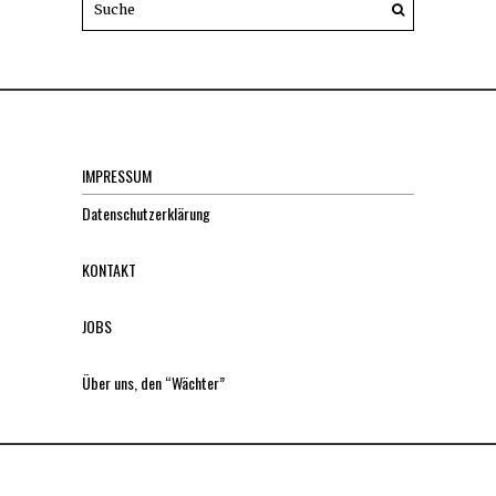
IMPRESSUM
Datenschutzerklärung
KONTAKT
JOBS
Über uns, den “Wächter”