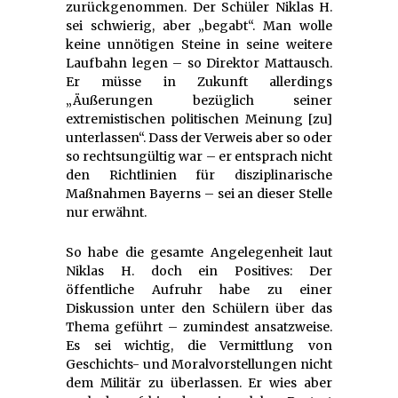
zurückgenommen. Der Schüler Niklas H.
sei schwierig, aber „begabt“. Man wolle
keine unnötigen Steine in seine weitere
Laufbahn legen – so Direktor Mattausch.
Er müsse in Zukunft allerdings
„Äußerungen bezüglich seiner
extremistischen politischen Meinung [zu]
unterlassen“. Dass der Verweis aber so oder
so rechtsungültig war – er entsprach nicht
den Richtlinien für disziplinarische
Maßnahmen Bayerns – sei an dieser Stelle
nur erwähnt.
So habe die gesamte Angelegenheit laut
Niklas H. doch ein Positives: Der
öffentliche Aufruhr habe zu einer
Diskussion unter den Schülern über das
Thema geführt – zumindest ansatzweise.
Es sei wichtig, die Vermittlung von
Geschichts- und Moralvorstellungen nicht
dem Militär zu überlassen. Er wies aber