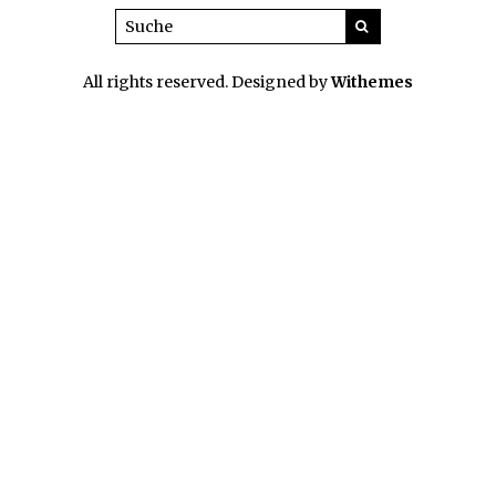
All rights reserved. Designed by
Withemes