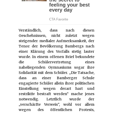
Verständlich, dass nach diesen
Geschehnissen, nicht zuletzt wegen
steigender medialer Aufmerksamkeit, der
Tenor der Bevölkerung Bambergs nach
einer Klärung des Vorfalls stetig lauter
wurde. In einem offenen Brief bekundete
die Schülervertretung eines
naheliegenden Gymnasiums sogar ihre
Solidarität mit dem Schüler. „Die Tatsache,
dass an einer Bamberger Schule
engagierte Schüler allein ihrer politischen
Einstellung wegen derart hart und
restriktiv bestraft werden“ mache jenes
notwendig. Letztlich wurde der
„verschärfte Verweis“, wohl vor allem
wegen des öffentlichen Protests,