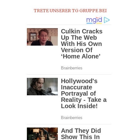
2015
TRETE UNSERER TG GRUPPE BEI