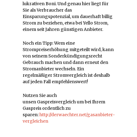
lukrativen Boni. Und genau hier liegt für
Sie als Verbraucher das
Einsparungspotenzial, um dauerhaft billig
Strom zu beziehen, etwa bei Yello Strom,
einem seit Jahren günstigen Anbieter.
Noch ein Tipp: Wem eine
Strompreiserhöhung mitgeteilt wird, kann
von seinem Sonderkündigungsrecht
Gebrauch machen und dann erneut den
Stromanbieter wechseln. Ein
regelmäßiger Stromvergleich ist deshalb
auf jeden Fall empfehlenswert!
Nutzen Sie auch
unsen Gaspreisvergleich um bei Ihrem
Gaspreis ordentlich zu
sparen:
http://derwaechter.net/gasanbieter-
vergleichen