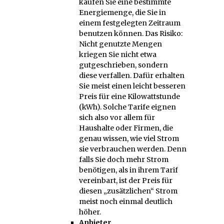
kaufen Sie eine bestimmte
Energiemenge, die Sie in
einem festgelegten Zeitraum
benutzen können. Das Risiko:
Nicht genutzte Mengen
kriegen Sie nicht etwa
gutgeschrieben, sondern
diese verfallen. Dafür erhalten
Sie meist einen leicht besseren
Preis für eine Kilowattstunde
(kWh). Solche Tarife eignen
sich also vor allem für
Haushalte oder Firmen, die
genau wissen, wie viel Strom
sie verbrauchen werden. Denn
falls Sie doch mehr Strom
benötigen, als in ihrem Tarif
vereinbart, ist der Preis für
diesen „zusätzlichen“ Strom
meist noch einmal deutlich
höher.
Anbieter