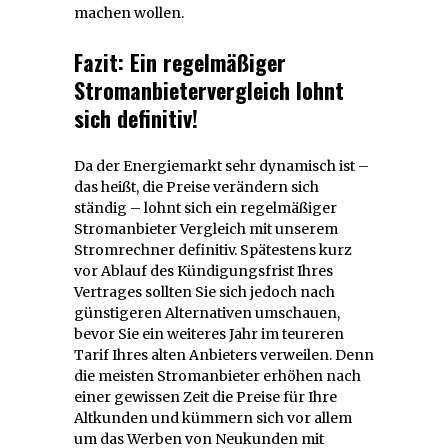
machen wollen.
Fazit: Ein regelmäßiger
Stromanbietervergleich lohnt
sich definitiv!
Da der Energiemarkt sehr dynamisch ist –
das heißt, die Preise verändern sich
ständig – lohnt sich ein regelmäßiger
Stromanbieter Vergleich mit unserem
Stromrechner definitiv. Spätestens kurz
vor Ablauf des Kündigungsfrist Ihres
Vertrages sollten Sie sich jedoch nach
günstigeren Alternativen umschauen,
bevor Sie ein weiteres Jahr im teureren
Tarif Ihres alten Anbieters verweilen. Denn
die meisten Stromanbieter erhöhen nach
einer gewissen Zeit die Preise für Ihre
Altkunden und kümmern sich vor allem
um das Werben von Neukunden mit