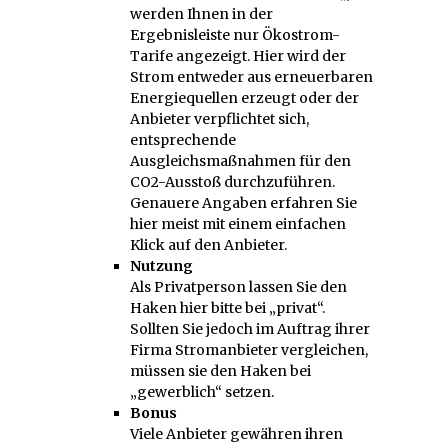
werden Ihnen in der
Ergebnisleiste nur Ökostrom-
Tarife angezeigt. Hier wird der
Strom entweder aus erneuerbaren
Energiequellen erzeugt oder der
Anbieter verpflichtet sich,
entsprechende
Ausgleichsmaßnahmen für den
CO2-Ausstoß durchzuführen.
Genauere Angaben erfahren Sie
hier meist mit einem einfachen
Klick auf den Anbieter.
Nutzung
Als Privatperson lassen Sie den
Haken hier bitte bei „privat“.
Sollten Sie jedoch im Auftrag ihrer
Firma Stromanbieter vergleichen,
müssen sie den Haken bei
„gewerblich“ setzen.
Bonus
Viele Anbieter gewähren ihren