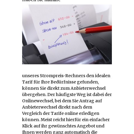
unseres Strompreis-Rechners den idealen
Tarif für Ihre Bedürfnisse gefunden,
können Sie direkt zum Anbieterwechsel
übergehen. Der häufigste Weg ist dabei der
Onlinewechsel, bei dem Sie Antrag auf
Anbieterwechsel direkt nach dem
Vergleich der Tarife online erledigen
können. Meist reicht hierfür ein einfacher
Klick auf ihr gewünschtes Angebot und
Ihnen werden ganz automatisch die