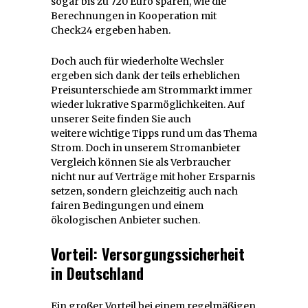
sogar bis zu 720 Euro sparen, wie die
Berechnungen in Kooperation mit
Check24 ergeben haben.
Doch auch für wiederholte Wechsler
ergeben sich dank der teils erheblichen
Preisunterschiede am Strommarkt immer
wieder lukrative Sparmöglichkeiten. Auf
unserer Seite finden Sie auch
weitere wichtige Tipps rund um das Thema
Strom. Doch in unserem Stromanbieter
Vergleich können Sie als Verbraucher
nicht nur auf Verträge mit hoher Ersparnis
setzen, sondern gleichzeitig auch nach
fairen Bedingungen und einem
ökologischen Anbieter suchen.
Vorteil: Versorgungssicherheit
in Deutschland
Ein großer Vorteil bei einem regelmäßigen