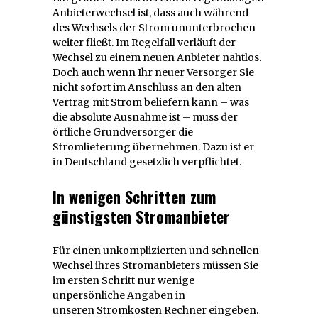
Anbieterwechsel ist, dass auch während
des Wechsels der Strom ununterbrochen
weiter fließt. Im Regelfall verläuft der
Wechsel zu einem neuen Anbieter nahtlos.
Doch auch wenn Ihr neuer Versorger Sie
nicht sofort im Anschluss an den alten
Vertrag mit Strom beliefern kann – was
die absolute Ausnahme ist – muss der
örtliche Grundversorger die
Stromlieferung übernehmen. Dazu ist er
in Deutschland gesetzlich verpflichtet.
In wenigen Schritten zum
günstigsten Stromanbieter
Für einen unkomplizierten und schnellen
Wechsel ihres Stromanbieters müssen Sie
im ersten Schritt nur wenige
unpersönliche Angaben in
unseren Stromkosten Rechner eingeben.