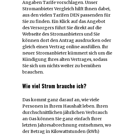
Angaben Tarife vorschlagen. Unser
Stromanbieter Vergleich hilft Ihnen dabei,
aus den vielen Tarifen DEN passenden für
Sie zu finden. Ein Klick auf das Angebot
des Versorgers führt Sie direkt auf die
Webseite des Stromanbieters und Sie
können dort den Antrag ausdrucken oder
gleich einen Vertrag online ausfüllen. Ihr
neuer Stromanbieter kümmert sich um die
Kündigung Ihres alten Vertrages, sodass
Sie sich um nichts weiter zu bemühen
brauchen.
Wie viel Strom brauche ich?
Das kommt ganz darauf an, wie viele
Personen in Ihrem Haushalt leben. Ihren
durchschnittlichen jährlichen Verbrauch
an Gas können Sie ganz einfach Ihrer
letzten Jahresabrechnung entnehmen, wo
der Betrag in Kilowattstunden (kWh)