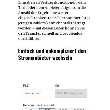
Eingaben zu Vertragskonditionen, dem
Tarif oder dem Anbieter tätigen, um die
Anzahl der Ergebnisse weiter
einzuschränken. Die Zählernummer Ihres
jetzigen Zählers kann ebenfalls erfragt
werden – mit diesen Daten können Sie
den Transfer schnell und problemlos
durchführen.
Einfach und unkompliziert den
Stromanbieter wechseln