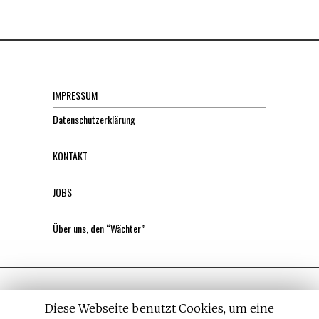
IMPRESSUM
Datenschutzerklärung
KONTAKT
JOBS
Über uns, den “Wächter”
Diese Webseite benutzt Cookies, um eine