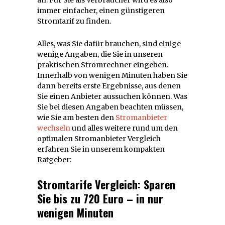
immer einfacher, einen günstigeren
Stromtarif zu finden.
Alles, was Sie dafür brauchen, sind einige
wenige Angaben, die Sie in unseren
praktischen Stromrechner eingeben.
Innerhalb von wenigen Minuten haben Sie
dann bereits erste Ergebnisse, aus denen
Sie einen Anbieter aussuchen können. Was
Sie bei diesen Angaben beachten müssen,
wie Sie am besten den
Stromanbieter
wechseln
und alles weitere rund um den
optimalen Stromanbieter Vergleich
erfahren Sie in unserem kompakten
Ratgeber:
Stromtarife Vergleich: Sparen
Sie bis zu 720 Euro – in nur
wenigen Minuten