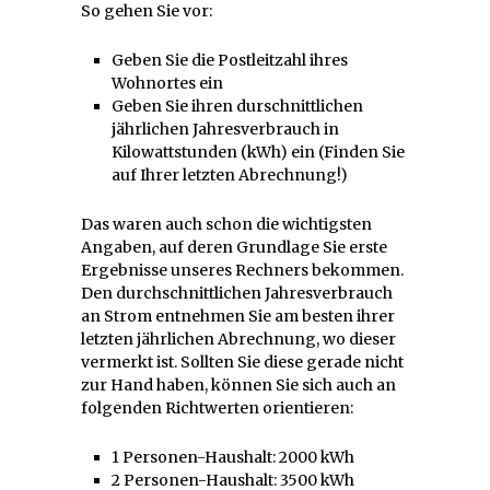
So gehen Sie vor:
Geben Sie die Postleitzahl ihres
Wohnortes ein
Geben Sie ihren durschnittlichen
jährlichen Jahresverbrauch in
Kilowattstunden (kWh) ein (Finden Sie
auf Ihrer letzten Abrechnung!)
Das waren auch schon die wichtigsten
Angaben, auf deren Grundlage Sie erste
Ergebnisse unseres Rechners bekommen.
Den durchschnittlichen Jahresverbrauch
an Strom entnehmen Sie am besten ihrer
letzten jährlichen Abrechnung, wo dieser
vermerkt ist. Sollten Sie diese gerade nicht
zur Hand haben, können Sie sich auch an
folgenden Richtwerten orientieren:
1 Personen-Haushalt: 2000 kWh
2 Personen-Haushalt: 3500 kWh