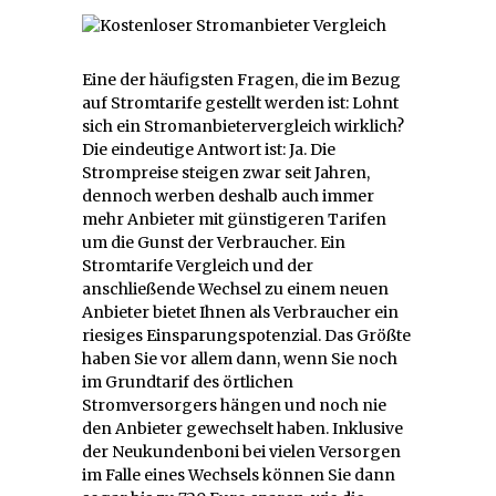
Eine der häufigsten Fragen, die im Bezug
auf Stromtarife gestellt werden ist: Lohnt
sich ein Stromanbietervergleich wirklich?
Die eindeutige Antwort ist: Ja. Die
Strompreise steigen zwar seit Jahren,
dennoch werben deshalb auch immer
mehr Anbieter mit günstigeren Tarifen
um die Gunst der Verbraucher. Ein
Stromtarife Vergleich und der
anschließende Wechsel zu einem neuen
Anbieter bietet Ihnen als Verbraucher ein
riesiges Einsparungspotenzial. Das Größte
haben Sie vor allem dann, wenn Sie noch
im Grundtarif des örtlichen
Stromversorgers hängen und noch nie
den Anbieter gewechselt haben. Inklusive
der Neukundenboni bei vielen Versorgen
im Falle eines Wechsels können Sie dann