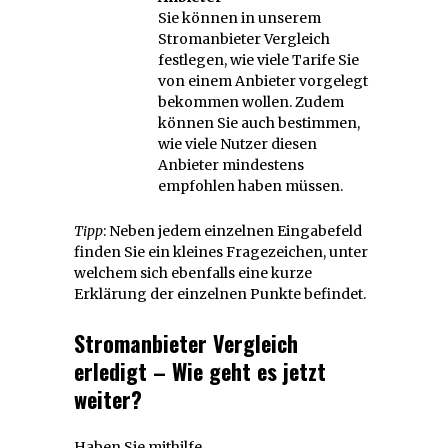
Sie können in unserem
Stromanbieter Vergleich
festlegen, wie viele Tarife Sie
von einem Anbieter vorgelegt
bekommen wollen. Zudem
können Sie auch bestimmen,
wie viele Nutzer diesen
Anbieter mindestens
empfohlen haben müssen.
Tipp
: Neben jedem einzelnen Eingabefeld
finden Sie ein kleines Fragezeichen, unter
welchem sich ebenfalls eine kurze
Erklärung der einzelnen Punkte befindet.
Stromanbieter Vergleich
erledigt – Wie geht es jetzt
weiter?
Haben Sie mithilfe