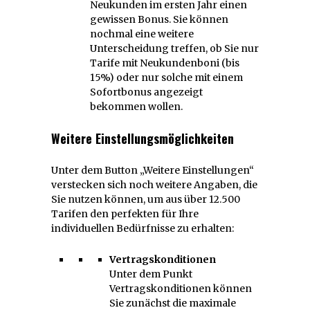
Neukunden im ersten Jahr einen
gewissen Bonus. Sie können
nochmal eine weitere
Unterscheidung treffen, ob Sie nur
Tarife mit Neukundenboni (bis
15%) oder nur solche mit einem
Sofortbonus angezeigt
bekommen wollen.
Weitere Einstellungsmöglichkeiten
Unter dem Button „Weitere Einstellungen“
verstecken sich noch weitere Angaben, die
Sie nutzen können, um aus über 12.500
Tarifen den perfekten für Ihre
individuellen Bedürfnisse zu erhalten:
Vertragskonditionen
Unter dem Punkt
Vertragskonditionen können
Sie zunächst die maximale