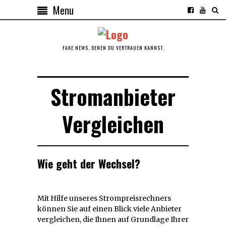
Menu
FAKE NEWS, DENEN DU VERTRAUEN KANNST.
Stromanbieter
Vergleichen
Wie geht der Wechsel?
Mit Hilfe unseres Strompreisrechners
können Sie auf einen Blick viele Anbieter
vergleichen, die Ihnen auf Grundlage Ihrer