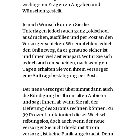
wichtigsten Fragen zu Angaben und
Wünschen gestellt.
Je nach Wunsch können Sie die
Unterlagen jedoch auch ganz „oldschool“
ausdrucken, ausfüllen und per Post an den
Versorger schicken. Wir empfehlen jedoch
den Onlineweg, da er genau so sicher ist
und Ihnen viel Zeit einspart. Wofür Sie sich
jedoch auch entscheiden, nach wenigen
Tagen erhalten Sie von Ihrem Versorger
eine Auftragsbestätigung per Post.
Der neue Versorger übernimmt dann auch
die Kündigung bei Ihrem alten Anbieter
und sagt Ihnen, ab wann Sie mit der
Lieferung des Stroms rechnen können. Zu
99 Prozent funktioniert dieser Wechsel
reibungslos, doch auch wenn der neue
Versorger Sie nicht direkt mit Strom
versorgt, ist keine Panik angebracht. Denn