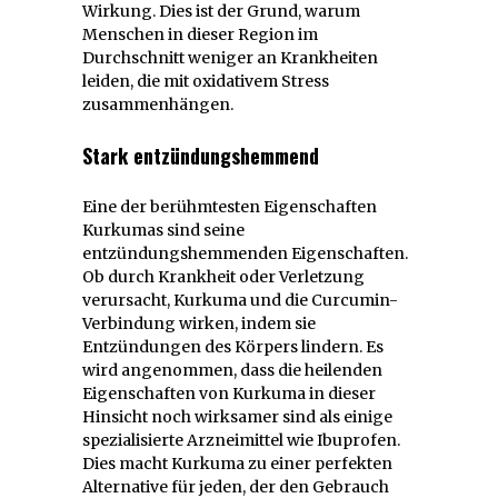
Wirkung. Dies ist der Grund, warum
Menschen in dieser Region im
Durchschnitt weniger an Krankheiten
leiden, die mit oxidativem Stress
zusammenhängen.
Stark entzündungshemmend
Eine der berühmtesten Eigenschaften
Kurkumas sind seine
entzündungshemmenden Eigenschaften.
Ob durch Krankheit oder Verletzung
verursacht, Kurkuma und die Curcumin-
Verbindung wirken, indem sie
Entzündungen des Körpers lindern. Es
wird angenommen, dass die heilenden
Eigenschaften von Kurkuma in dieser
Hinsicht noch wirksamer sind als einige
spezialisierte Arzneimittel wie Ibuprofen.
Dies macht Kurkuma zu einer perfekten
Alternative für jeden, der den Gebrauch