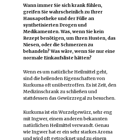
Wann immer Sie sich krank fühlen,
greifen Sie wahrscheinlich zu Ihrer
Hausapotheke und der Fülle an
synthetisierten Drogen und
Medikamenten. Was, wenn Sie kein
Rezept benötigen, um Ihren Husten, das
Niesen, oder die Schmerzen zu
behandeln? Was wäre, wenn Sie nur eine
normale Einkaufsliste hätten?
Wenn es um natürliche Heilmittel geht,
sind die heilenden Eigenschaften von
Kurkuma oft unübertroffen. Es ist Zeit, den
Medizinschrank zu schließen und
stattdessen das Gewürzregal zu besuchen.
Kurkuma ist ein Wurzelgewürz, sehr eng
mit Ingwer, einem anderen bekannten
natürlichen Heilmittel verwandt. Genau
wie Ingwer hat er ein sehr starkes Aroma
und wird oft getrocknet und zu einem