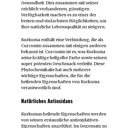
Gesundheit. Dies zusammen mit seiner
reichlich vorhandenen, günstigen
Verfügbarkeit machen es zu einer der
besten und einfachsten Möglichkeiten, um
Ihre natürliche Lebensqualität zu steigern.
Kurkuma enthält eine Verbindung, die als
Curcumin zusammen mit einigen anderen
bekannt ist. Curcumin ist es, was Kurkuma
seine kräftige hellgelbe Farbe sowie seinen
super potenten Geschmack verleiht. Diese
Phytochemikalie hat auch mehrere
wichtige Eigenschaften, die für die
heilenden Eigenschaften von Kurkuma
verantwortlich sind.
Natürliches Antioxidans
Kurkumas heilende Eigenschaften werden
von seinen erstaunliche antioxidativen
Eigenschaften angeführt. Im Gegensatz zu