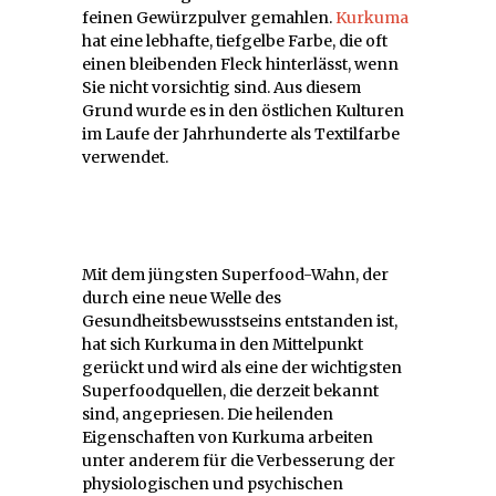
feinen Gewürzpulver gemahlen.
Kurkuma
hat eine lebhafte, tiefgelbe Farbe, die oft
einen bleibenden Fleck hinterlässt, wenn
Sie nicht vorsichtig sind. Aus diesem
Grund wurde es in den östlichen Kulturen
im Laufe der Jahrhunderte als Textilfarbe
verwendet.
Mit dem jüngsten Superfood-Wahn, der
durch eine neue Welle des
Gesundheitsbewusstseins entstanden ist,
hat sich Kurkuma in den Mittelpunkt
gerückt und wird als eine der wichtigsten
Superfoodquellen, die derzeit bekannt
sind, angepriesen. Die heilenden
Eigenschaften von Kurkuma arbeiten
unter anderem für die Verbesserung der
physiologischen und psychischen