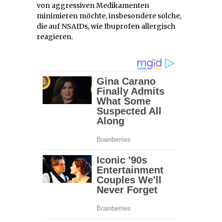
von aggressiven Medikamenten
minimieren möchte, insbesondere solche,
die auf NSAIDs, wie Ibuprofen allergisch
reagieren.