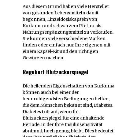
Aus diesem Grund haben viele Hersteller
von gesunden Lebensmitteln damit
begonnen, Einzeldosiskapseln von
Kurkuma und schwarzem Pfeffer als
Nahrungsergänzungsmittel zu verkaufen.
Sie können viele verschiedene Marken
finden oder einfach nur Ihre eigenen mit
einem Kapsel-Kit und den richtigen
Gewürzen machen.
Reguliert Blutzuckerspiegel
Die heilenden Eigenschaften von Kurkuma
können auch bei einer der
beunruhigendsten Bedingungen helfen,
die dem Menschen bekannt sind, Diabetes.
Diabetes tritt auf, wenn Ihr
Blutzuckerspiegel für eine anhaltende
Periode, in der Ihre Insulinsensitivität
abnimmt, hoch genug bleibt. Dies bedeutet,