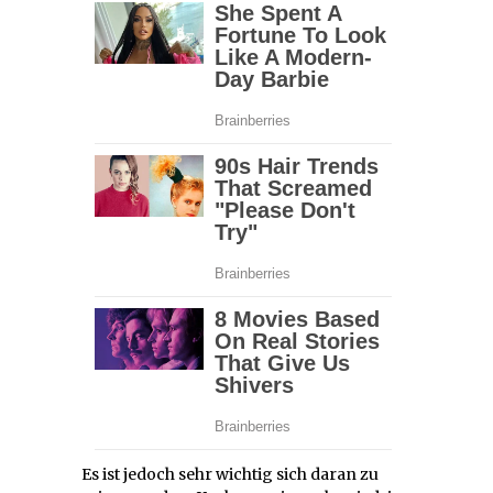
Es ist jedoch sehr wichtig sich daran zu