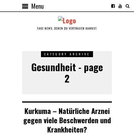
Menu
FAKE NEWS, DENEN DU VERTRAUEN KANNST.
CATEGORY ARCHIVE
Gesundheit - page
2
Kurkuma – Natürliche Arznei
gegen viele Beschwerden und
Krankheiten?