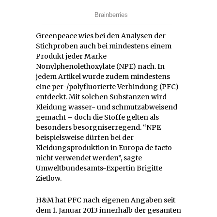
Greenpeace wies bei den Analysen der
Stichproben auch bei mindestens einem
Produkt jeder Marke
Nonylphenolethoxylate (NPE) nach. In
jedem Artikel wurde zudem mindestens
eine per-/polyfluorierte Verbindung (PFC)
entdeckt. Mit solchen Substanzen wird
Kleidung wasser- und schmutzabweisend
gemacht – doch die Stoffe gelten als
besonders besorgniserregend. “NPE
beispielsweise dürfen bei der
Kleidungsproduktion in Europa de facto
nicht verwendet werden”, sagte
Umweltbundesamts-Expertin Brigitte
Zietlow.
H&M hat PFC nach eigenen Angaben seit
dem 1. Januar 2013 innerhalb der gesamten