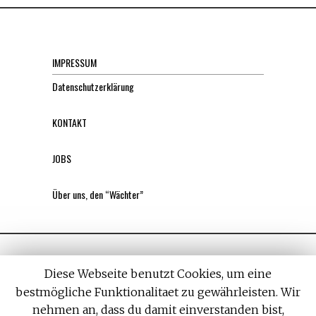
IMPRESSUM
Datenschutzerklärung
KONTAKT
JOBS
Über uns, den “Wächter”
Diese Webseite benutzt Cookies, um eine
bestmögliche Funktionalitaet zu gewährleisten. Wir
nehmen an, dass du damit einverstanden bist,