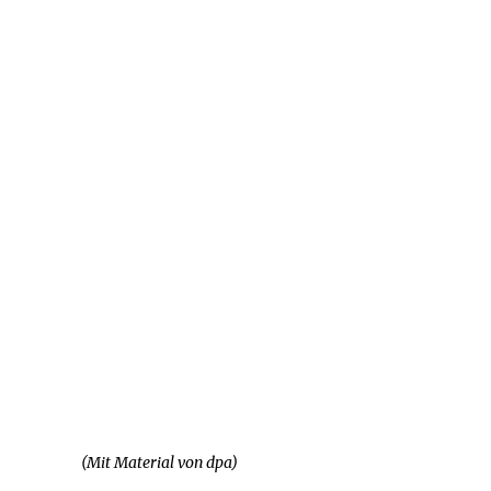
(Mit Material von dpa)