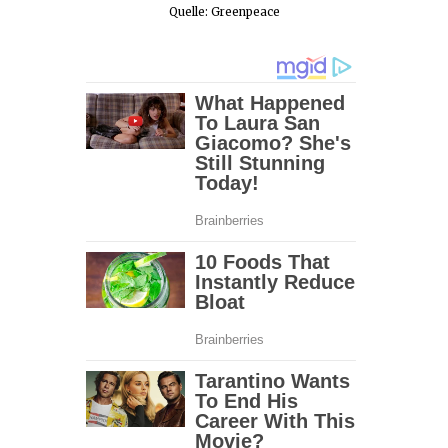
Quelle: Greenpeace