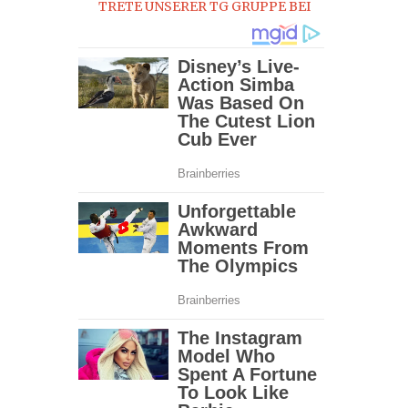
TRETE UNSERER TG GRUPPE BEI