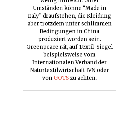
wenig hilfreich. Unter
Umständen könne “Made in
Italy” draufstehen, die Kleidung
aber trotzdem unter schlimmen
Bedingungen in China
produziert worden sein.
Greenpeace rät, auf Textil-Siegel
beispielsweise vom
Internationalen Verband der
Naturtextilwirtschaft IVN oder
von
GOTS
zu achten.