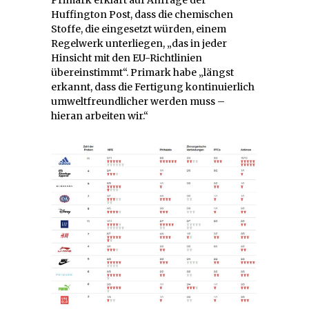
Huffington Post, dass die chemischen
Stoffe, die eingesetzt würden, einem
Regelwerk unterliegen, „das in jeder
Hinsicht mit den EU-Richtlinien
übereinstimmt“. Primark habe „längst
erkannt, dass die Fertigung kontinuierlich
umweltfreundlicher werden muss –
hieran arbeiten wir.“