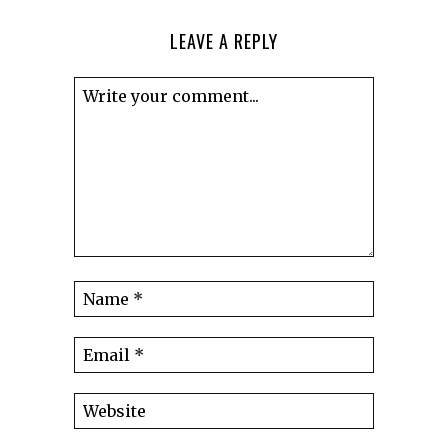
LEAVE A REPLY