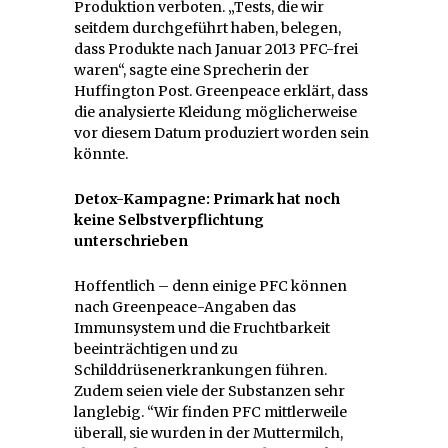
Produktion verboten. „Tests, die wir
seitdem durchgeführt haben, belegen,
dass Produkte nach Januar 2013 PFC-frei
waren“, sagte eine Sprecherin der
Huffington Post. Greenpeace erklärt, dass
die analysierte Kleidung möglicherweise
vor diesem Datum produziert worden sein
könnte.
Detox-Kampagne: Primark hat noch
keine Selbstverpflichtung
unterschrieben
Hoffentlich – denn einige PFC können
nach Greenpeace-Angaben das
Immunsystem und die Fruchtbarkeit
beeinträchtigen und zu
Schilddrüsenerkrankungen führen.
Zudem seien viele der Substanzen sehr
langlebig. “Wir finden PFC mittlerweile
überall, sie wurden in der Muttermilch,