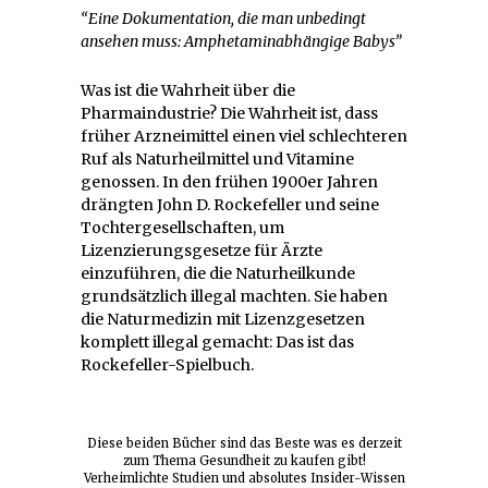
“Eine Dokumentation, die man unbedingt
ansehen muss: Amphetaminabhängige Babys”
Was ist die Wahrheit über die
Pharmaindustrie? Die Wahrheit ist, dass
früher Arzneimittel einen viel schlechteren
Ruf als Naturheilmittel und Vitamine
genossen. In den frühen 1900er Jahren
drängten John D. Rockefeller und seine
Tochtergesellschaften, um
Lizenzierungsgesetze für Ärzte
einzuführen, die die Naturheilkunde
grundsätzlich illegal machten. Sie haben
die Naturmedizin mit Lizenzgesetzen
komplett illegal gemacht: Das ist das
Rockefeller-Spielbuch.
Diese beiden Bücher sind das Beste was es derzeit
zum Thema Gesundheit zu kaufen gibt!
Verheimlichte Studien und absolutes Insider-Wissen