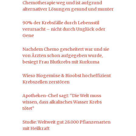
Chemotherapie weg und ist aufgrund
alternativer Lösungen gesund und munter
90% der Krebsfälle durch Lebensstil
verursacht – nicht durch Unglück oder
Gene
Nachdem Chemo gescheitert war und sie
von Ärzten schon aufgegeben wurde,
besiegt Frau Blutkrebs mit Kurkuma
Wieso Biogemüse & Bioobst hocheffizient
Krebszellen zerstören
Apotheken-Chef sagt: “Die Welt muss
wissen, dass alkalisches Wasser Krebs
tötet”
Studie: Weltweit gut 28.000 Pflanzenarten
mit Heilkraft