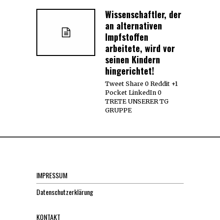
Wissenschaftler, der
an alternativen
Impfstoffen
arbeitete, wird vor
seinen Kindern
hingerichtet!
Tweet Share 0 Reddit +1
Pocket LinkedIn 0
TRETE UNSERER TG
GRUPPE
IMPRESSUM
Datenschutzerklärung
KONTAKT