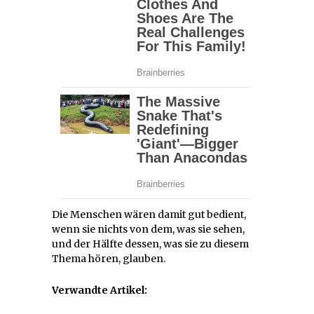
Die Menschen wären damit gut bedient,
wenn sie nichts von dem, was sie sehen,
und der Hälfte dessen, was sie zu diesem
Thema hören, glauben.
Verwandte Artikel: