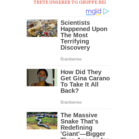
TRETE UNSERER TG GRUPPE BEI