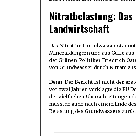
Nitratbelastung: Das 
Landwirtschaft
Das Nitrat im Grundwasser stammt i
Mineraldüngern und aus Gülle aus 
der Grünen-Politiker Friedrich Ost
von Grundwasser durch Nitrate aus 
Denn: Der Bericht ist nicht der erst
vor zwei Jahren verklagte die EU 
der vielfachen Überschreitungen d
müssten auch nach einem Ende des 
Belastung des Grundwassers zurüc