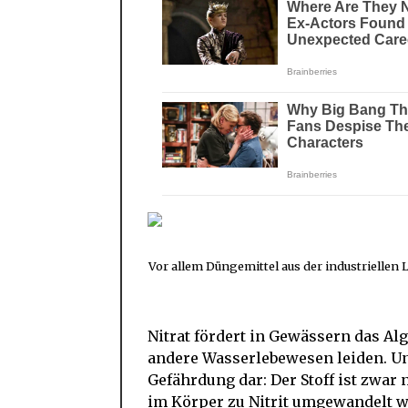
Vor allem Düngemittel aus der industriellen 
Nitrat fördert in Gewässern das A
andere Wasserlebewesen leiden. Und
Gefährdung dar: Der Stoff ist zwar
im Körper zu Nitrit umgewandelt w