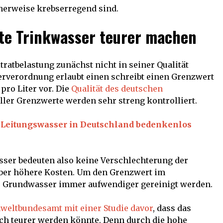
herweise krebserregend sind.
te Trinkwasser teurer machen
tratbelastung zunächst nicht in seiner Qualität
erverordnung erlaubt einen schreibt einen Grenzwert
ro Liter vor. Die
Qualität des deutschen
ller Grenzwerte werden sehr streng kontrolliert.
Leitungswasser in Deutschland bedenkenlos
ser bedeuten also keine Verschlechterung der
aber höhere Kosten. Um den Grenzwert im
 Grundwasser immer aufwendiger gereinigt werden.
weltbundesamt mit einer Studie davor
, dass das
ch teurer werden könnte. Denn durch die hohe