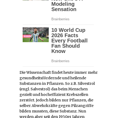
Die Wissenschaft findet heute immer mehr
gesundheitsfördernde und heilende
Substanzen in Pflanzen. So z.B. Silvestrol
(engl. Salvestrol) das beim Menschen
gezielt und hocheffizient Krebszellen
zerstört. Jedoch bilden nur Pflanzen, die
selber Abwehrkräfte gegen Pilzangriffe
bilden mussten, diese Substanz. Nun
werden aber seit den 1950er Jahren