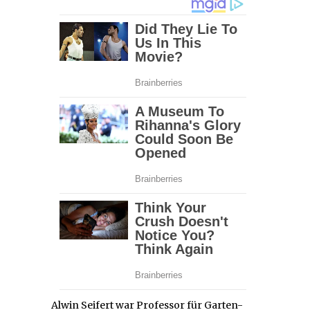
Alwin Seifert war Professor für Garten-