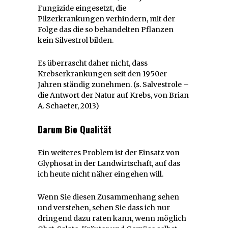
Fungizide eingesetzt, die
Pilzerkrankungen verhindern, mit der
Folge das die so behandelten Pflanzen
kein Silvestrol bilden.
Es überrascht daher nicht, dass
Krebserkrankungen seit den 1950er
Jahren ständig zunehmen. (s. Salvestrole –
die Antwort der Natur auf Krebs, von Brian
A. Schaefer, 2013)
Darum Bio Qualität
Ein weiteres Problem ist der Einsatz von
Glyphosat in der Landwirtschaft, auf das
ich heute nicht näher eingehen will.
Wenn Sie diesen Zusammenhang sehen
und verstehen, sehen Sie dass ich nur
dringend dazu raten kann, wenn möglich