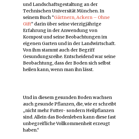
und Landschaftsgestaltung an der
Technischen Universität München. In
seinem Buch “
Gärtnern, Ackern – Ohne
Gift
” darin über seine vierzigjährige
Erfahrung in der Anwendung von
Kompost und seine Beobachtungen im
eigenen Garten und in der Landwirtschaft.
Von ihm stammt auch der Begriff
Gesundungsreihe. Entscheidend war seine
Beobachtung, dass der Boden sich selbst
heilen kann, wenn man ihn lässt.
Und in diesem gesunden Boden wachsen
auch gesunde Pflanzen, die, wie er schreibt
„nicht mehr Futter- sondern Heilpflanzen
sind. Allein das Bodenleben kann diese fast
unbegreifliche Vollkommenheit erzeugt
haben.“