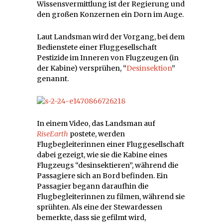
Wissensvermittlung ist der Regierung und
den großen Konzernen ein Dorn im Auge.
Laut Landsman wird der Vorgang, bei dem
Bedienstete einer Fluggesellschaft
Pestizide im Inneren von Flugzeugen (in
der Kabine) versprühen, “
Desinsektion
”
genannt.
In einem Video, das Landsman auf
RiseEarth
postete, werden
Flugbegleiterinnen einer Fluggesellschaft
dabei gezeigt, wie sie die Kabine eines
Flugzeugs “desinsektieren”, während die
Passagiere sich an Bord befinden. Ein
Passagier begann daraufhin die
Flugbegleiterinnen zu filmen, während sie
sprühten. Als eine der Stewardessen
bemerkte, dass sie gefilmt wird,