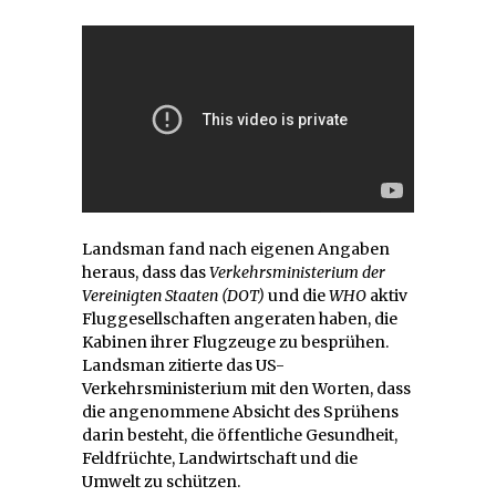
Landsman fand nach eigenen Angaben
heraus, dass das
Verkehrsministerium der
Vereinigten Staaten (DOT)
und die
WHO
aktiv
Fluggesellschaften angeraten haben, die
Kabinen ihrer Flugzeuge zu besprühen.
Landsman zitierte das US-
Verkehrsministerium mit den Worten, dass
die angenommene Absicht des Sprühens
darin besteht, die öffentliche Gesundheit,
Feldfrüchte, Landwirtschaft und die
Umwelt zu schützen.