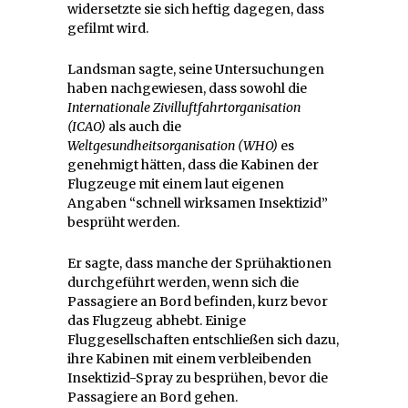
widersetzte sie sich heftig dagegen, dass
gefilmt wird.
Landsman sagte, seine Untersuchungen
haben nachgewiesen, dass sowohl die
Internationale Zivilluftfahrtorganisation
(ICAO)
als auch die
Weltgesundheitsorganisation (WHO)
es
genehmigt hätten, dass die Kabinen der
Flugzeuge mit einem laut eigenen
Angaben “schnell wirksamen Insektizid”
besprüht werden.
Er sagte, dass manche der Sprühaktionen
durchgeführt werden, wenn sich die
Passagiere an Bord befinden, kurz bevor
das Flugzeug abhebt. Einige
Fluggesellschaften entschließen sich dazu,
ihre Kabinen mit einem verbleibenden
Insektizid-Spray zu besprühen, bevor die
Passagiere an Bord gehen.