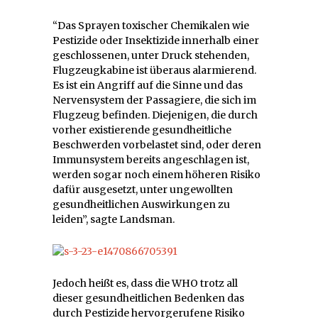
“Das Sprayen toxischer Chemikalen wie
Pestizide oder Insektizide innerhalb einer
geschlossenen, unter Druck stehenden,
Flugzeugkabine ist überaus alarmierend.
Es ist ein Angriff auf die Sinne und das
Nervensystem der Passagiere, die sich im
Flugzeug befinden. Diejenigen, die durch
vorher existierende gesundheitliche
Beschwerden vorbelastet sind, oder deren
Immunsystem bereits angeschlagen ist,
werden sogar noch einem höheren Risiko
dafür ausgesetzt, unter ungewollten
gesundheitlichen Auswirkungen zu
leiden”, sagte Landsman.
Jedoch heißt es, dass die WHO trotz all
dieser gesundheitlichen Bedenken das
durch Pestizide hervorgerufene Risiko