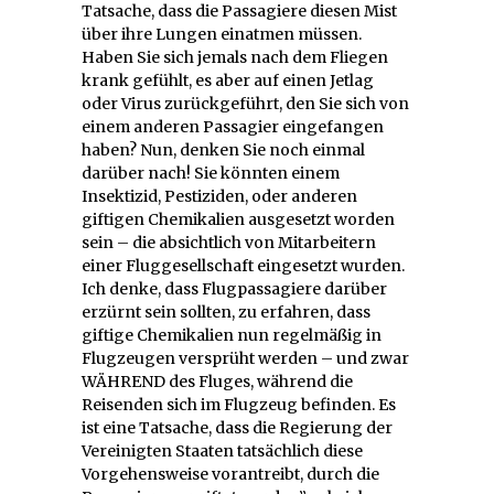
Tatsache, dass die Passagiere diesen Mist
über ihre Lungen einatmen müssen.
Haben Sie sich jemals nach dem Fliegen
krank gefühlt, es aber auf einen Jetlag
oder Virus zurückgeführt, den Sie sich von
einem anderen Passagier eingefangen
haben? Nun, denken Sie noch einmal
darüber nach! Sie könnten einem
Insektizid, Pestiziden, oder anderen
giftigen Chemikalien ausgesetzt worden
sein – die absichtlich von Mitarbeitern
einer Fluggesellschaft eingesetzt wurden.
Ich denke, dass Flugpassagiere darüber
erzürnt sein sollten, zu erfahren, dass
giftige Chemikalien nun regelmäßig in
Flugzeugen versprüht werden – und zwar
WÄHREND des Fluges, während die
Reisenden sich im Flugzeug befinden. Es
ist eine Tatsache, dass die Regierung der
Vereinigten Staaten tatsächlich diese
Vorgehensweise vorantreibt, durch die