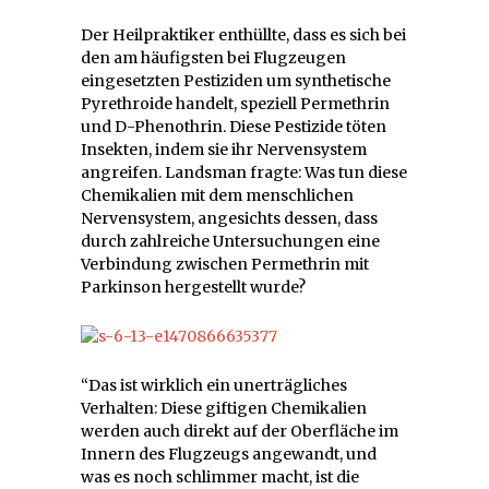
Der Heilpraktiker enthüllte, dass es sich bei
den am häufigsten bei Flugzeugen
eingesetzten Pestiziden um synthetische
Pyrethroide handelt, speziell Permethrin
und D-Phenothrin. Diese Pestizide töten
Insekten, indem sie ihr Nervensystem
angreifen. Landsman fragte: Was tun diese
Chemikalien mit dem menschlichen
Nervensystem, angesichts dessen, dass
durch zahlreiche Untersuchungen eine
Verbindung zwischen Permethrin mit
Parkinson hergestellt wurde?
“Das ist wirklich ein unerträgliches
Verhalten: Diese giftigen Chemikalien
werden auch direkt auf der Oberfläche im
Innern des Flugzeugs angewandt, und
was es noch schlimmer macht, ist die