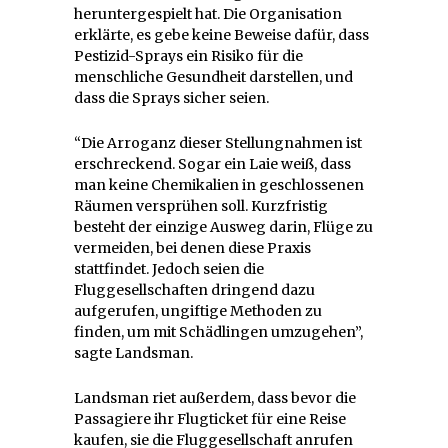
heruntergespielt hat. Die Organisation
erklärte, es gebe keine Beweise dafür, dass
Pestizid-Sprays ein Risiko für die
menschliche Gesundheit darstellen, und
dass die Sprays sicher seien.
“Die Arroganz dieser Stellungnahmen ist
erschreckend. Sogar ein Laie weiß, dass
man keine Chemikalien in geschlossenen
Räumen versprühen soll. Kurzfristig
besteht der einzige Ausweg darin, Flüge zu
vermeiden, bei denen diese Praxis
stattfindet. Jedoch seien die
Fluggesellschaften dringend dazu
aufgerufen, ungiftige Methoden zu
finden, um mit Schädlingen umzugehen”,
sagte Landsman.
Landsman riet außerdem, dass bevor die
Passagiere ihr Flugticket für eine Reise
kaufen, sie die Fluggesellschaft anrufen