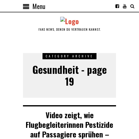
Menu
FAKE NEWS, DENEN DU VERTRAUEN KANNST.
CATEGORY ARCHIVE
Gesundheit - page
19
Video zeigt, wie
Flugbegleiterinnen Pestizide
auf Passagiere sprühen –