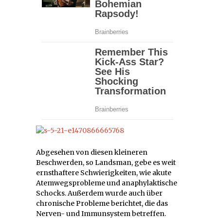
Abgesehen von diesen kleineren
Beschwerden, so Landsman, gebe es weit
ernsthaftere Schwierigkeiten, wie akute
Atemwegsprobleme und anaphylaktische
Schocks. Außerdem wurde auch über
chronische Probleme berichtet, die das
Nerven- und Immunsystem betreffen.