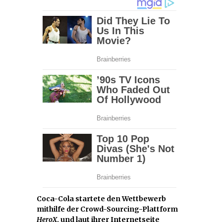
Coca-Cola startete den Wettbewerb
mithilfe der Crowd-Sourcing-Plattform
HeroX
, und laut ihrer Internetseite