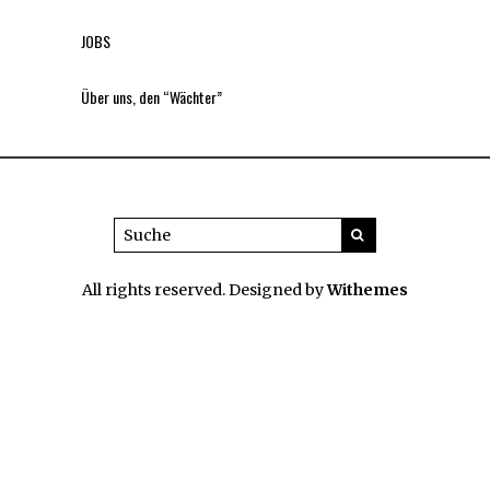
JOBS
Über uns, den “Wächter”
All rights reserved. Designed by
Withemes