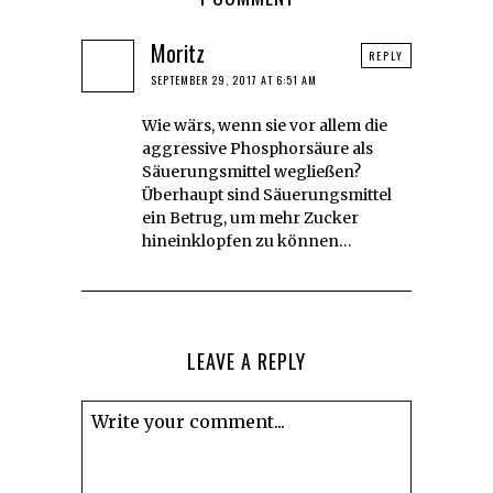
Moritz
REPLY
SEPTEMBER 29, 2017 AT 6:51 AM
Wie wärs, wenn sie vor allem die
aggressive Phosphorsäure als
Säuerungsmittel wegließen?
Überhaupt sind Säuerungsmittel
ein Betrug, um mehr Zucker
hineinklopfen zu können…
LEAVE A REPLY