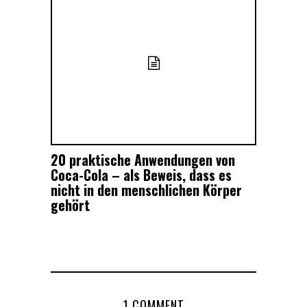
20 praktische Anwendungen von
Coca-Cola – als Beweis, dass es
nicht in den menschlichen Körper
gehört
1 COMMENT