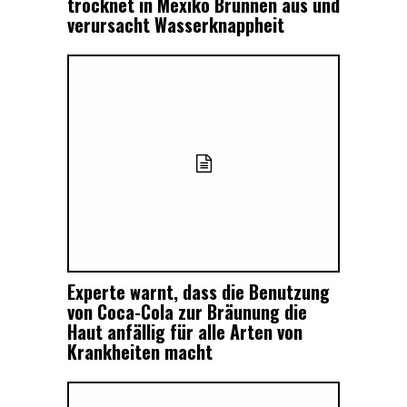
trocknet in Mexiko Brunnen aus und
verursacht Wasserknappheit
Experte warnt, dass die Benutzung
von Coca-Cola zur Bräunung die
Haut anfällig für alle Arten von
Krankheiten macht