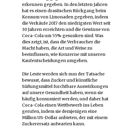
erkennen gegeben. In den letzten Jahren
hat es einen drastischen Rückgang beim
Konsum von Limonaden gegeben, indem
die Verkäufe 2017 den niedrigsten Wert seit
30 Jahren erreichten und die Gewinne von
Coca-Cola um 55% gesunken sind. Was
dies zeigt, ist, dass die Verbraucher die
Macht haben, die Art und Weise zu
beeinflussen, wie Konzerne mit unseren
Kaufentscheidungen umgehen.
Die Leute werden sich nun der Tatsache
bewusst, dass Zucker und künstliche
Süßungsmittel furchtbare Auswirkungen
auf unsere Gesundheit haben, wenn sie
häufig konsumiert werden, und daher hat
Coca-Cola einen Wettbewerb ins Leben
gerufen, indem sie demjenigen eine
Million US-Dollar anbieten, der mit einem
Zuckerersatz aufwarten kann.