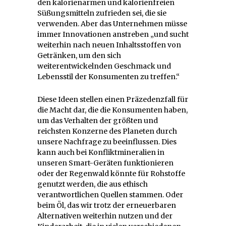
den kalorienarmen und kalorienfreien
Süßungsmitteln zufrieden sei, die sie
verwenden. Aber das Unternehmen müsse
immer Innovationen anstreben „und sucht
weiterhin nach neuen Inhaltsstoffen von
Getränken, um den sich
weiterentwickelnden Geschmack und
Lebensstil der Konsumenten zu treffen.“
Diese Ideen stellen einen Präzedenzfall für
die Macht dar, die die Konsumenten haben,
um das Verhalten der größten und
reichsten Konzerne des Planeten durch
unsere Nachfrage zu beeinflussen. Dies
kann auch bei Konfliktmineralien in
unseren Smart-Geräten funktionieren
oder der Regenwald könnte für Rohstoffe
genutzt werden, die aus ethisch
verantwortlichen Quellen stammen. Oder
beim Öl, das wir trotz der erneuerbaren
Alternativen weiterhin nutzen und der