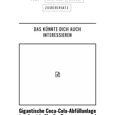
ZUCKERERSATZ
DAS KÖNNTE DICH AUCH
INTERESSIEREN
Gigantische Coca-Cola-Abfüllanlage