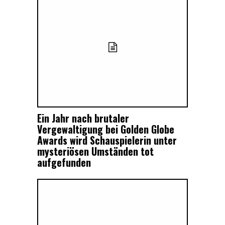
Ein Jahr nach brutaler
Vergewaltigung bei Golden Globe
Awards wird Schauspielerin unter
mysteriösen Umständen tot
aufgefunden