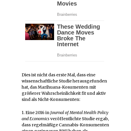
Dies ist nicht das erste Mal, dass eine
wissenschaftliche Studie herausgefunden
hat, das Marihuana-Kosumenten mit
größerer Wahrscheinlichkeit fit und aktiv
sind als Nicht-Konsumenten:
1. Eine 2016 in
Journal of Mental Health Policy
and Economics
veröffentlichte Studie ergab,
dass regelmäßige Cannabis-Konsumenten
einen geringeren BMI haben als