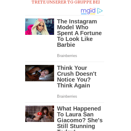
TRETE UNSERER TG GRUPPE BEI