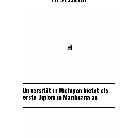
Universität in Michigan bietet als
erste Diplom in Marihuana an