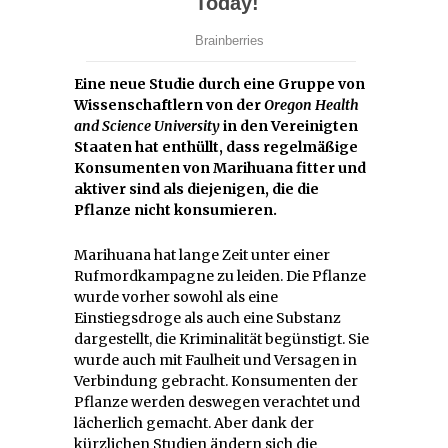
Eine neue Studie durch eine Gruppe von
Wissenschaftlern von der
Oregon Health
and Science University
in den Vereinigten
Staaten hat enthüllt, dass regelmäßige
Konsumenten von Marihuana fitter und
aktiver sind als diejenigen, die die
Pflanze nicht konsumieren.
Marihuana hat lange Zeit unter einer
Rufmordkampagne zu leiden. Die Pflanze
wurde vorher sowohl als eine
Einstiegsdroge als auch eine Substanz
dargestellt, die Kriminalität begünstigt. Sie
wurde auch mit Faulheit und Versagen in
Verbindung gebracht. Konsumenten der
Pflanze werden deswegen verachtet und
lächerlich gemacht. Aber dank der
kürzlichen Studien ändern sich die