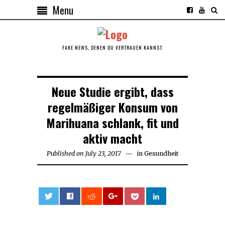
Menu
FAKE NEWS, DENEN DU VERTRAUEN KANNST.
Neue Studie ergibt, dass
regelmäßiger Konsum von
Marihuana schlank, fit und
aktiv macht
Published on
July 23, 2017
in
Gesundheit
0