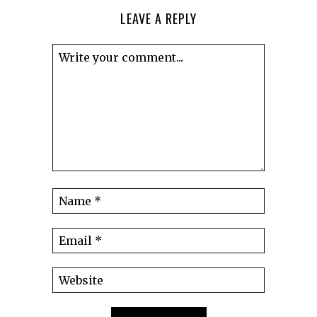
LEAVE A REPLY