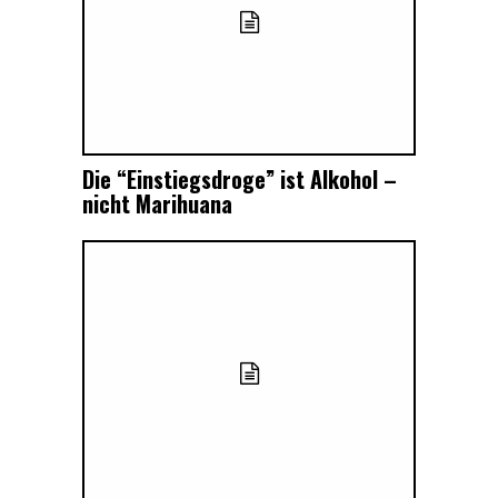
Die “Einstiegsdroge” ist Alkohol –
nicht Marihuana