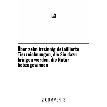
Über zehn irrsinnig detaillierte
Tierzeichnungen, die Sie dazu
bringen werden, die Natur
liebzugewinnen
2 COMMENTS