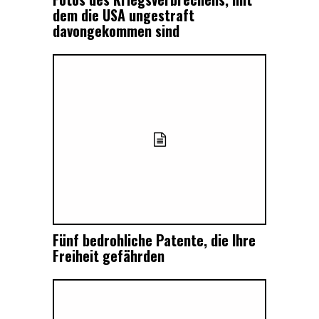
dem die USA ungestraft
davongekommen sind
Fünf bedrohliche Patente, die Ihre
Freiheit gefährden