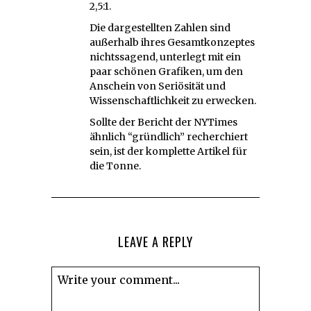
2,5:1.
Die dargestellten Zahlen sind
außerhalb ihres Gesamtkonzeptes
nichtssagend, unterlegt mit ein
paar schönen Grafiken, um den
Anschein von Seriösität und
Wissenschaftlichkeit zu erwecken.
Sollte der Bericht der NYTimes
ähnlich “gründlich” recherchiert
sein, ist der komplette Artikel für
die Tonne.
LEAVE A REPLY