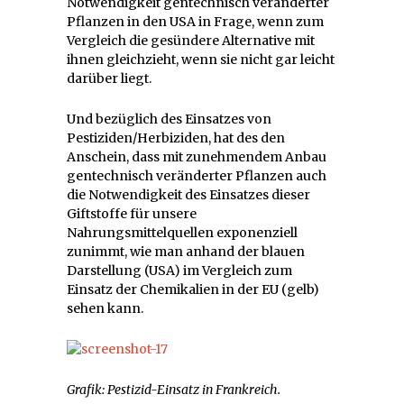
Notwendigkeit gentechnisch veränderter
Pflanzen in den USA in Frage, wenn zum
Vergleich die gesündere Alternative mit
ihnen gleichzieht, wenn sie nicht gar leicht
darüber liegt.
Und bezüglich des Einsatzes von
Pestiziden/Herbiziden, hat des den
Anschein, dass mit zunehmendem Anbau
gentechnisch veränderter Pflanzen auch
die Notwendigkeit des Einsatzes dieser
Giftstoffe für unsere
Nahrungsmittelquellen exponenziell
zunimmt, wie man anhand der blauen
Darstellung (USA) im Vergleich zum
Einsatz der Chemikalien in der EU (gelb)
sehen kann.
Grafik: Pestizid-Einsatz in Frankreich.