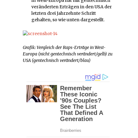
in West-Europa hat mit gentechnisch
veränderten Erträgen in den USA der
letzten drei Jahrzehnte Schritt
gehalten, so wie unten dargestellt.
Grafik: Vergleich der Raps-Erträge in West-
Europa (nicht gentechnisch verändert/gelb) zu
USA (gentechnisch verändert/blau)