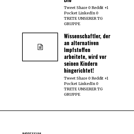
Tweet Share 0 Reddit +1
Pocket LinkedIn 0
TRETE UNSERER TG
GRUPPE
Wissenschaftler, der
an alternativen
Impfstoffen
arbeitete, wird vor
seinen Kindern
hingerichtet!
Tweet Share 0 Reddit +1
Pocket LinkedIn 0
TRETE UNSERER TG
GRUPPE
IMPRESSUM