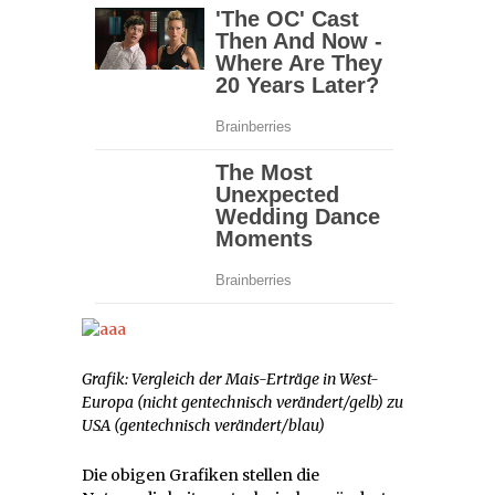
Grafik: Vergleich der Mais-Erträge in West-
Europa (nicht gentechnisch verändert/gelb) zu
USA (gentechnisch verändert/blau)
Die obigen Grafiken stellen die