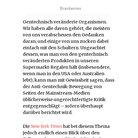
Gentechnisch veränderte Organismen.
Wir haben alle davon gehört, die meisten
von uns verabscheuen den Gedanken
daran, und einige von uns zucken dabei
einfach mit den Schultern. Ungeachtet
dessen, was man von den gentechnisch
veränderten Produkten in unseren
Supermarkt-Regalen hält (insbesondere,
wenn man in den USA oder Australien
lebt), kann man mit Gewissheit sagen, dass
der Anti-Gentechnik-Bewegung von
Seiten der Mainstream-Medien
üblicherweise ungerechtfertigte Kritik
entgegenschlägt – sofern überhaupt
darüber berichtet wird.
Die
New York Times
hat bei diesem Thema
jedoch endlich einen Blick über den