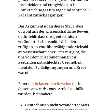
Insektiziden und Fungiziden ist in
Frankreich sogar um sage und schreibe 65
Prozent zurückgegangen.
Das Argument ist an dieser Stelle, dass
obwohl uns der wissenschaftliche Beweis
dafür fehlt, dass uns gentechnisch
veränderte Lebensmittel Schaden
zufügen, es eine überwältigende Vielzahl
an wissenschaftlicher Literatur gibt, die
uns vor dem Zusammenhang von
Pestiziden mit schlechter Gesundheit,
mentalen Schädigungungen und Krebs
warnt.
Einer der
belastenden Beweise
, die in
diesem
New York Times
-Artikel enthüllt
wurden, beinhaltete:
Gentechnisch nicht veränderter Mais