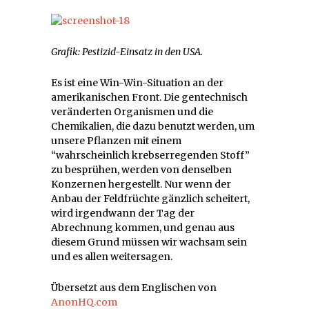
Grafik: Pestizid-Einsatz in den USA.
Es ist eine Win-Win-Situation an der
amerikanischen Front. Die gentechnisch
veränderten Organismen und die
Chemikalien, die dazu benutzt werden, um
unsere Pflanzen mit einem
“wahrscheinlich krebserregenden Stoff”
zu besprühen, werden von denselben
Konzernen hergestellt. Nur wenn der
Anbau der Feldfrüchte gänzlich scheitert,
wird irgendwann der Tag der
Abrechnung kommen, und genau aus
diesem Grund müssen wir wachsam sein
und es allen weitersagen.
Übersetzt aus dem Englischen von
AnonHQ.com