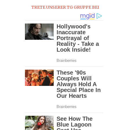
TRETE UNSERER TG GRUPPE BEI