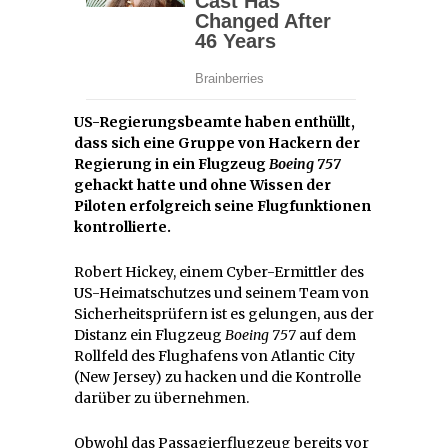
US-Regierungsbeamte haben enthüllt,
dass sich eine Gruppe von Hackern der
Regierung in ein Flugzeug
Boeing 757
gehackt hatte und ohne Wissen der
Piloten erfolgreich seine Flugfunktionen
kontrollierte.
Robert Hickey, einem Cyber-Ermittler des
US-Heimatschutzes und seinem Team von
Sicherheitsprüfern ist es gelungen, aus der
Distanz ein Flugzeug
Boeing 757
auf dem
Rollfeld des Flughafens von Atlantic City
(New Jersey) zu hacken und die Kontrolle
darüber zu übernehmen.
Obwohl das Passagierflugzeug bereits vor