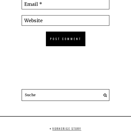
VORHERIGE STORY