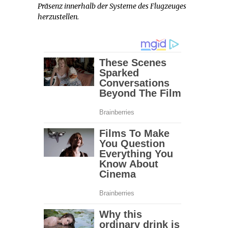
Präsenz innerhalb der Systeme des Flugzeuges
herzustellen.