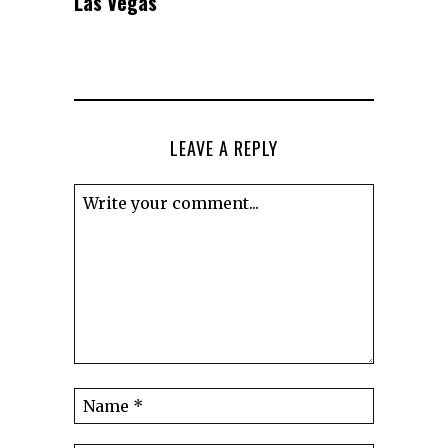
Las Vegas
LEAVE A REPLY