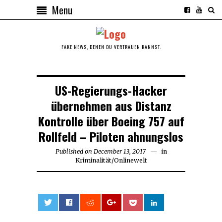
Menu
FAKE NEWS, DENEN DU VERTRAUEN KANNST.
US-Regierungs-Hacker
übernehmen aus Distanz
Kontrolle über Boeing 757 auf
Rollfeld – Piloten ahnungslos
Published on
December 13, 2017
in
Kriminalität
/
Onlinewelt
0