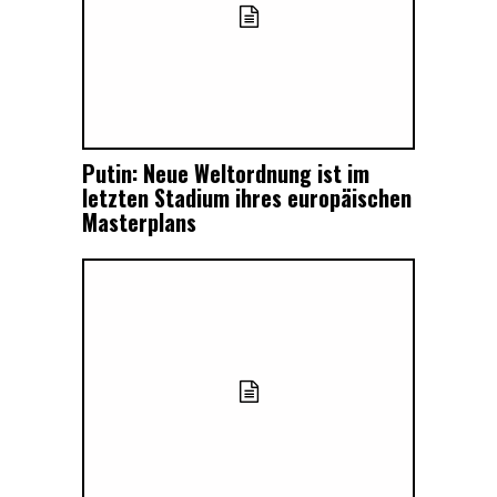
Putin: Neue Weltordnung ist im
letzten Stadium ihres europäischen
Masterplans