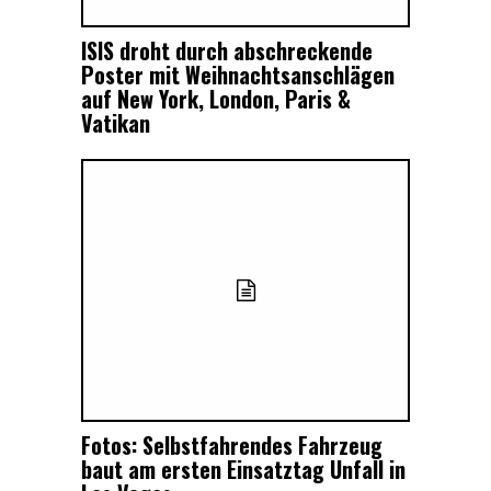
ISIS droht durch abschreckende
Poster mit Weihnachtsanschlägen
auf New York, London, Paris &
Vatikan
Fotos: Selbstfahrendes Fahrzeug
baut am ersten Einsatztag Unfall in