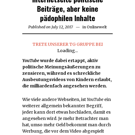
Beiträge, aber keine
pädophilen Inhalte
Published on
July 12, 2017
in
Onlinewelt
TRETE UNSERER TG GRUPPE BEI
Loading...
YouTube
wurde dabei ertappt, aktiv
politische Meinungsäußerungen zu
zensieren, während es schreckliche
Ausbeutungsvideos von Kindern erlaubt,
die milliardenfach angesehen werden.
Wie viele andere Webseiten, ist
YouTube
ein
weiterer allgemein bekannter Begriff,
jeder kann dort etwas hochladen, damit es
angesehen wird. Je mehr Betrachter man
hat, umso mehr Geld bekommt man durch
Werbung, die vor dem Video abgespielt