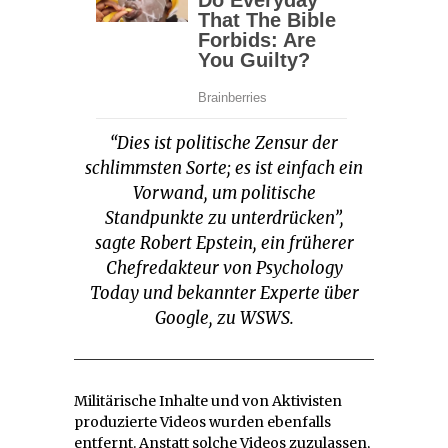
“Dies ist politische Zensur der
schlimmsten Sorte; es ist einfach ein
Vorwand, um politische
Standpunkte zu unterdrücken”,
sagte Robert Epstein, ein früherer
Chefredakteur von Psychology
Today und bekannter Experte über
Google, zu WSWS.
Militärische Inhalte und von Aktivisten
produzierte Videos wurden ebenfalls
entfernt. Anstatt solche Videos zuzulassen,