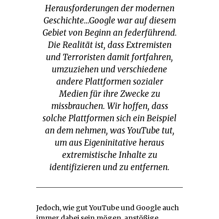
Herausforderungen der modernen
Geschichte…Google war auf diesem
Gebiet von Beginn an federführend.
Die Realität ist, dass Extremisten
und Terroristen damit fortfahren,
umzuziehen und verschiedene
andere Plattformen sozialer
Medien für ihre Zwecke zu
missbrauchen. Wir hoffen, dass
solche Plattformen sich ein Beispiel
an dem nehmen, was YouTube tut,
um aus Eigeninitative heraus
extremistische Inhalte zu
identifizieren und zu entfernen.
Jedoch, wie gut YouTube und Google auch
immer dabei sein mögen, anstößige