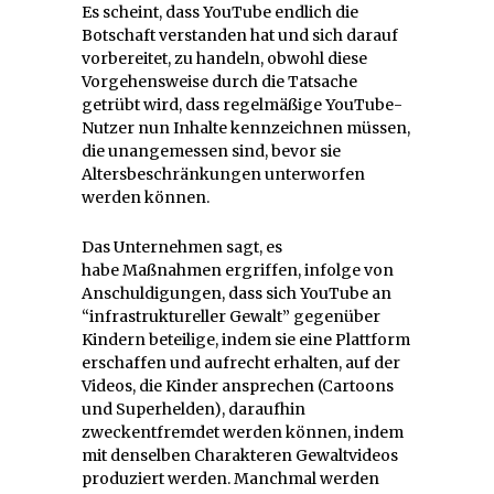
Es scheint, dass YouTube endlich die
Botschaft verstanden hat und sich darauf
vorbereitet, zu handeln, obwohl diese
Vorgehensweise durch die Tatsache
getrübt wird, dass regelmäßige YouTube-
Nutzer nun Inhalte kennzeichnen müssen,
die unangemessen sind, bevor sie
Altersbeschränkungen unterworfen
werden können.
Das Unternehmen sagt, es
habe Maßnahmen ergriffen, infolge von
Anschuldigungen, dass sich YouTube an
“infrastruktureller Gewalt” gegenüber
Kindern beteilige, indem sie eine Plattform
erschaffen und aufrecht erhalten, auf der
Videos, die Kinder ansprechen (Cartoons
und Superhelden), daraufhin
zweckentfremdet werden können, indem
mit denselben Charakteren Gewaltvideos
produziert werden. Manchmal werden