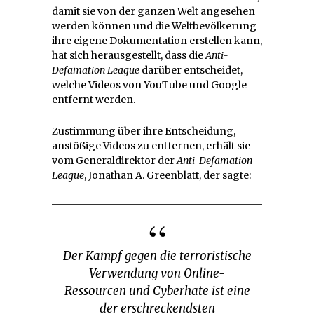
damit sie von der ganzen Welt angesehen
werden können und die Weltbevölkerung
ihre eigene Dokumentation erstellen kann,
hat sich herausgestellt, dass die
Anti-
Defamation League
darüber entscheidet,
welche Videos von YouTube und Google
entfernt werden.
Zustimmung über ihre Entscheidung,
anstößige Videos zu entfernen, erhält sie
vom Generaldirektor der
Anti-Defamation
League
, Jonathan A. Greenblatt, der sagte:
Der Kampf gegen die terroristische
Verwendung von Online-
Ressourcen und Cyberhate ist eine
der erschreckendsten