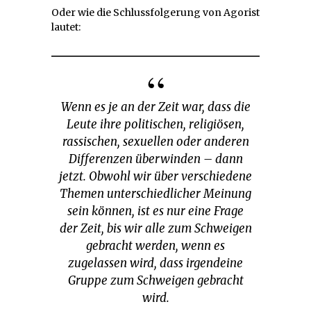
Oder wie die Schlussfolgerung von Agorist
lautet:
Wenn es je an der Zeit war, dass die
Leute ihre politischen, religiösen,
rassischen, sexuellen oder anderen
Differenzen überwinden – dann
jetzt. Obwohl wir über verschiedene
Themen unterschiedlicher Meinung
sein können, ist es nur eine Frage
der Zeit, bis wir alle zum Schweigen
gebracht werden, wenn es
zugelassen wird, dass irgendeine
Gruppe zum Schweigen gebracht
wird.