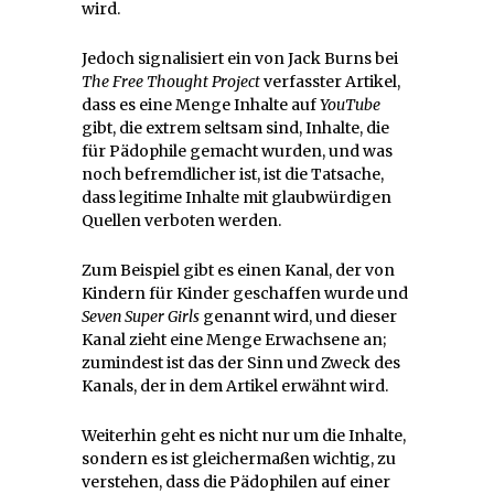
wird.
Jedoch signalisiert ein von Jack Burns bei
The Free Thought Project
verfasster Artikel,
dass es eine Menge Inhalte auf
YouTube
gibt, die extrem seltsam sind, Inhalte, die
für Pädophile gemacht wurden, und was
noch befremdlicher ist, ist die Tatsache,
dass legitime Inhalte mit glaubwürdigen
Quellen verboten werden.
Zum Beispiel gibt es einen Kanal, der von
Kindern für Kinder geschaffen wurde und
Seven Super Girls
genannt wird, und dieser
Kanal zieht eine Menge Erwachsene an;
zumindest ist das der Sinn und Zweck des
Kanals, der in dem Artikel erwähnt wird.
Weiterhin geht es nicht nur um die Inhalte,
sondern es ist gleichermaßen wichtig, zu
verstehen, dass die Pädophilen auf einer