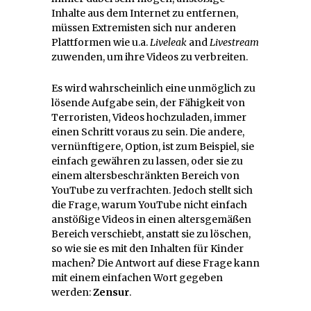
Inhalte aus dem Internet zu entfernen,
müssen Extremisten sich nur anderen
Plattformen wie u.a.
Liveleak
and
Livestream
zuwenden, um ihre Videos zu verbreiten.
Es wird wahrscheinlich eine unmöglich zu
lösende Aufgabe sein, der Fähigkeit von
Terroristen, Videos hochzuladen, immer
einen Schritt voraus zu sein. Die andere,
vernünftigere, Option, ist zum Beispiel, sie
einfach gewähren zu lassen, oder sie zu
einem altersbeschränkten Bereich von
YouTube zu verfrachten. Jedoch stellt sich
die Frage, warum YouTube nicht einfach
anstößige Videos in einen altersgemäßen
Bereich verschiebt, anstatt sie zu löschen,
so wie sie es mit den Inhalten für Kinder
machen? Die Antwort auf diese Frage kann
mit einem einfachen Wort gegeben
werden:
Zensur
.