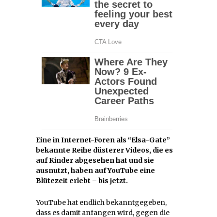
Eine in Internet-Foren als “Elsa-Gate”
bekannte Reihe düsterer Videos, die es
auf Kinder abgesehen hat und sie
ausnutzt, haben auf YouTube eine
Blütezeit erlebt – bis jetzt.
YouTube hat endlich bekanntgegeben,
dass es damit anfangen wird, gegen die