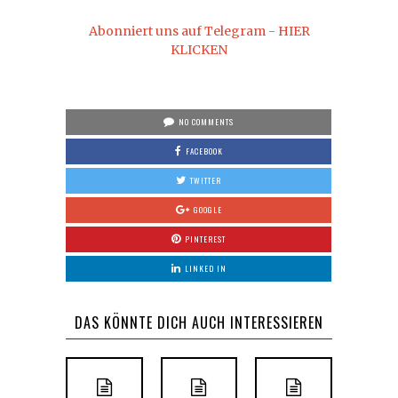
Abonniert uns auf Telegram - HIER
KLICKEN
NO COMMENTS
FACEBOOK
TWITTER
GOOGLE
PINTEREST
LINKED IN
DAS KÖNNTE DICH AUCH INTERESSIEREN