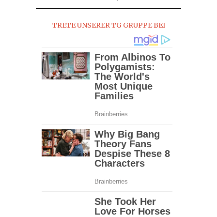
2017
TRETE UNSERER TG GRUPPE BEI