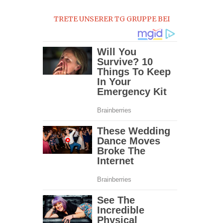
0
TRETE UNSERER TG GRUPPE BEI