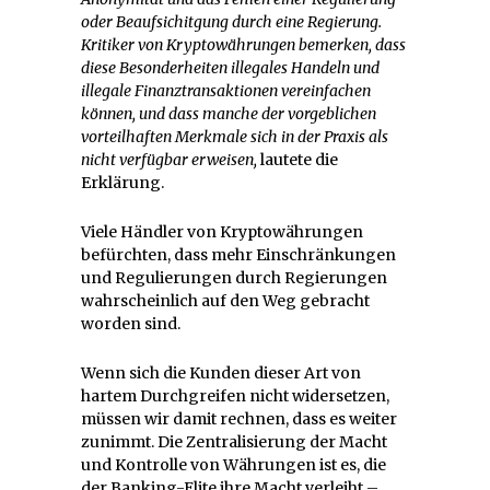
oder Beaufsichitgung durch eine Regierung.
Kritiker von Kryptowährungen bemerken, dass
diese Besonderheiten illegales Handeln und
illegale Finanztransaktionen vereinfachen
können, und dass manche der vorgeblichen
vorteilhaften Merkmale sich in der Praxis als
nicht verfügbar erweisen,
lautete die
Erklärung.
Viele Händler von Kryptowährungen
befürchten, dass mehr Einschränkungen
und Regulierungen durch Regierungen
wahrscheinlich auf den Weg gebracht
worden sind.
Wenn sich die Kunden dieser Art von
hartem Durchgreifen nicht widersetzen,
müssen wir damit rechnen, dass es weiter
zunimmt. Die Zentralisierung der Macht
und Kontrolle von Währungen ist es, die
der Banking-Elite ihre Macht verleiht –