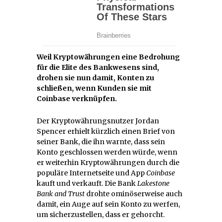
Weil Kryptowährungen eine Bedrohung
für die Elite des Bankwesens sind,
drohen sie nun damit, Konten zu
schließen, wenn Kunden sie mit
Coinbase verknüpfen.
Der Kryptowährungsnutzer Jordan
Spencer erhielt kürzlich einen Brief von
seiner Bank, die ihn warnte, dass sein
Konto geschlossen werden würde, wenn
er weiterhin Kryptowährungen durch die
populäre Internetseite und App
Coinbase
kauft und verkauft. Die Bank
Lakestone
Bank and Trust
drohte ominöserweise auch
damit, ein Auge auf sein Konto zu werfen,
um sicherzustellen, dass er gehorcht.