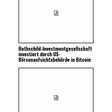
Rothschild-Investmentgesellschaft
investiert durch US-
Börsenaufsichtsbehörde in Bitcoin