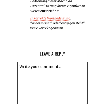
Bedrohung dieser Macht, da
Dezentralisierung ihrem eigentlichen
Wesen
entspricht
.«
Inkorrekte Wortbedeutung
:
“widerspricht” oder”entgegen steht”
wäre korrekt gewesen.
LEAVE A REPLY