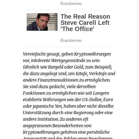
Vereinfacht gesagt, geben Kryptowährungen
vor, inhärente Wertgegenstände zu sein
(ähnlich wie Bargeld oder Gold, zum Beispiel),
die dazu angelegt sind, um Käufe, Verkäufe und
andere Finanztransaktionen zu ermöglichen.
Sie sind dazu gedacht, viele derselben
Funktionen zu ermöglichen wie seit Langem
etablierte Währungen wie der US-Dollar, Euro
oder japanische Yen, haben aber nicht dieselbe
Unterstützung durch eine Regierung oder eine
andere Institution. Zu anderen oft
angepriesenen Besonderheiten von
Kryptowährungen gehören eine persönliche
Anonymität und das Fehlen einer Regulierung