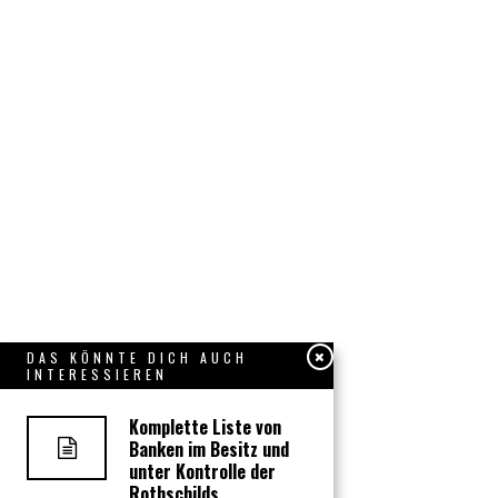
DAS KÖNNTE DICH AUCH
INTERESSIEREN
Komplette Liste von
Banken im Besitz und
unter Kontrolle der
Rothschilds