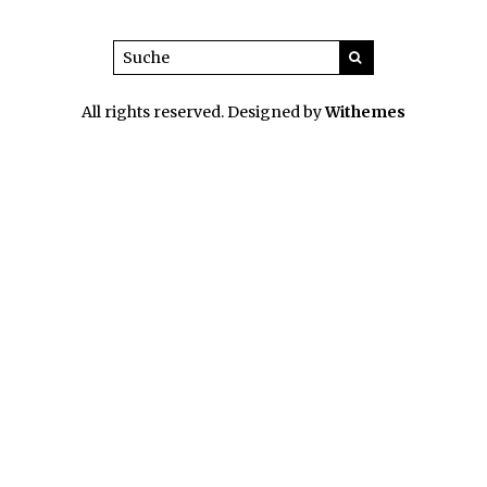
All rights reserved. Designed by
Withemes