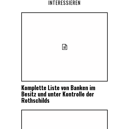
INTERESSIEREN
Komplette Liste von Banken im
Besitz und unter Kontrolle der
Rothschilds