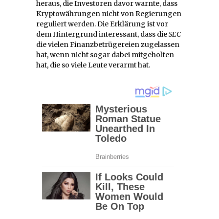
heraus, die Investoren davor warnte, dass
Kryptowährungen nicht von Regierungen
reguliert werden. Die Erklärung ist vor
dem Hintergrund interessant, dass die
SEC
die vielen Finanzbetrügereien zugelassen
hat, wenn nicht sogar dabei mitgeholfen
hat, die so viele Leute verarmt hat.