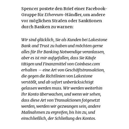
Spencer postete den Brief einer Facebook-
Gruppe für
Ethereum
-Händler, um andere
vor möglichen Strafen oder Sanktionen
durch Banken zu warnen:
Wir sind glücklich, Sie als Kunden bei Lakestone
Bank and Trust zu haben und möchten gerne
alles für Ihr Banking Notwendige veranlassen,
aber es ist mir aufgefallen, dass Sie Käufe
tätigen und Finanzmittel von Coinbase.com
erhalten – eine Art von Geschäftstransaktion,
die gegen die Richtlinien von Lakestone
verstößt, und ab sofort unberücksichtigt
gelassen werden muss. Wir werden weiterhin
Ihr Konto überwachen, und wenn wir sehen,
dass diese Art von Transaktionen fotgesetzt
werden, werden wir gezwungen sein, andere
Maßnahmen zu ergreifen, bis hin zu, und
einschließlich, der Schließung des Kontos.