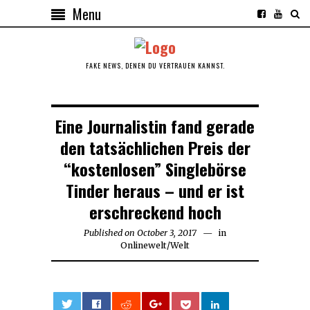
Menu
FAKE NEWS, DENEN DU VERTRAUEN KANNST.
Eine Journalistin fand gerade
den tatsächlichen Preis der
“kostenlosen” Singlebörse
Tinder heraus – und er ist
erschreckend hoch
Published on
October 3, 2017
in
Onlinewelt
/
Welt