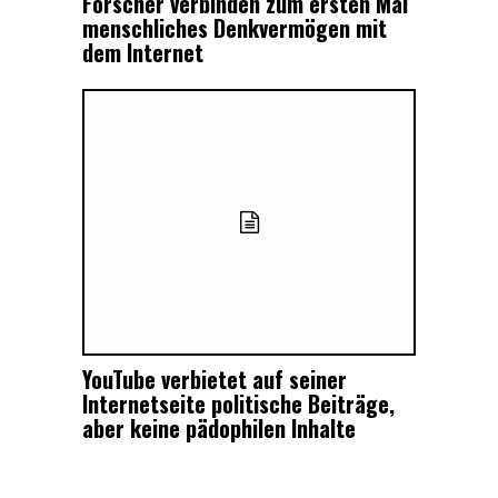
Forscher verbinden zum ersten Mal
menschliches Denkvermögen mit
dem Internet
YouTube verbietet auf seiner
Internetseite politische Beiträge,
aber keine pädophilen Inhalte