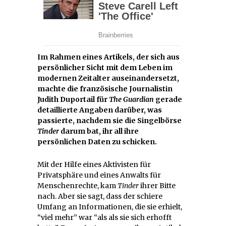
Im Rahmen eines Artikels, der sich aus
persönlicher Sicht mit dem Leben im
modernen Zeitalter auseinandersetzt,
machte die französische Journalistin
Judith Duportail für
The Guardian
gerade
detaillierte Angaben darüber, was
passierte, nachdem sie die Singelbörse
Tinder
darum bat, ihr all ihre
persönlichen Daten zu schicken.
Mit der Hilfe eines Aktivisten für
Privatsphäre und eines Anwalts für
Menschenrechte, kam
Tinder
ihrer Bitte
nach. Aber sie sagt, dass der schiere
Umfang an Informationen, die sie erhielt,
“viel mehr” war “als als sie sich erhofft