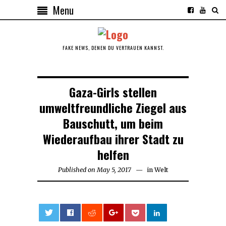
Menu
FAKE NEWS, DENEN DU VERTRAUEN KANNST.
Gaza-Girls stellen
umweltfreundliche Ziegel aus
Bauschutt, um beim
Wiederaufbau ihrer Stadt zu
helfen
Published on
May 5, 2017
in
Welt