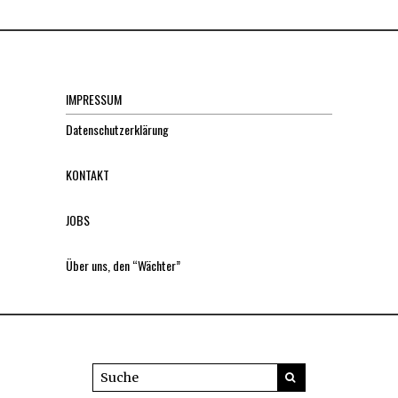
IMPRESSUM
Datenschutzerklärung
KONTAKT
JOBS
Über uns, den “Wächter”