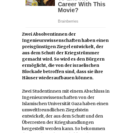
Zwei Absolventinnen der
Ingenieurswissenschaften haben einen
preisgünstigen Ziegel entwickelt, der
aus dem Schutt der Kriegstrümmer
gemacht wird. So wird es den Bürgern
ermöglicht, die von der israelischen
Blockade betroffen sind, dass sie ihre
Häuser wiederaufbauen können.
Zwei Studentinnen mit einem Abschluss in
Ingenieurswissenschaften von der
Islamischen Universität Gaza haben einen
umweltfreundlichen Ziegelstein
entwickelt, der aus dem Schutt und den
Überresten der Kriegshandlungen
hergestellt werden kann. So bekommen