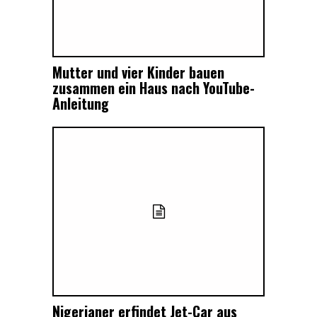
Mutter und vier Kinder bauen
zusammen ein Haus nach YouTube-
Anleitung
Nigerianer erfindet Jet-Car aus