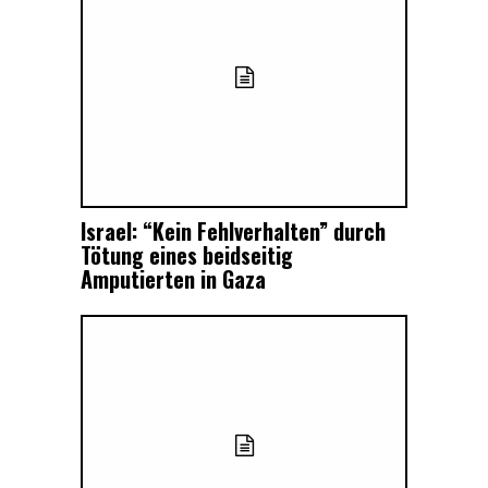
Israel: “Kein Fehlverhalten” durch
Tötung eines beidseitig
Amputierten in Gaza