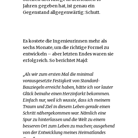
Jahren gegeben hat, ist genau ein
Gegenstand allgegenwärtig: Schutt.
Es kostete die Ingenieurinnen mehr als
sechs Monate, um die richtige Formel zu
entwickeln – aber letzten Endes waren sie
erfolgreich. So berichtet Majd:
„Als wir zum ersten Mal die minimal
vorausgesetzte Festigkeit von Standard-
Bauziegeln erreicht haben, hätte ich vor lauter
Glück beinahe einen Herzinfarkt bekommen.
Einfach nur, weil ich wusste, dass ich meinem
Traum und Ziel in diesem Leben gerade einen
Schritt nähergekommen war. Nämlich eine
Spur zu hinterlassen und die Welt zu einem
besseren Ort zum Leben zu machen; ausgehend
von der Entwicklung meines Heimatlandes