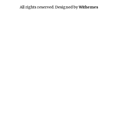
All rights reserved. Designed by
Withemes