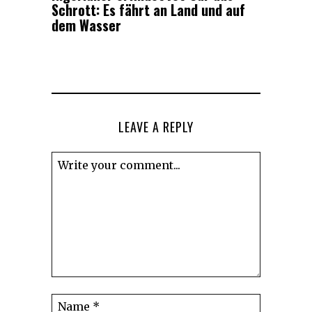
Schrott: Es fährt an Land und auf
dem Wasser
LEAVE A REPLY