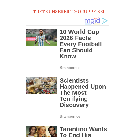
0
TRETE UNSERER TG GRUPPE BEI