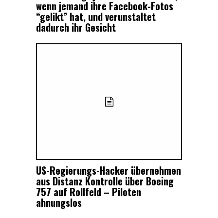
wenn jemand ihre Facebook-Fotos
“gelikt” hat, und verunstaltet
dadurch ihr Gesicht
US-Regierungs-Hacker übernehmen
aus Distanz Kontrolle über Boeing
757 auf Rollfeld – Piloten
ahnungslos