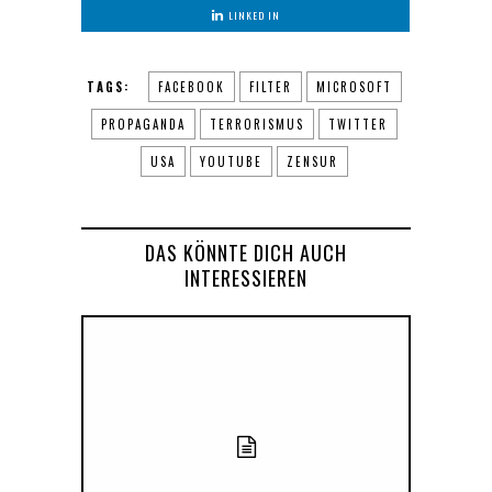
LINKED IN
TAGS:
FACEBOOK
FILTER
MICROSOFT
PROPAGANDA
TERRORISMUS
TWITTER
USA
YOUTUBE
ZENSUR
DAS KÖNNTE DICH AUCH
INTERESSIEREN