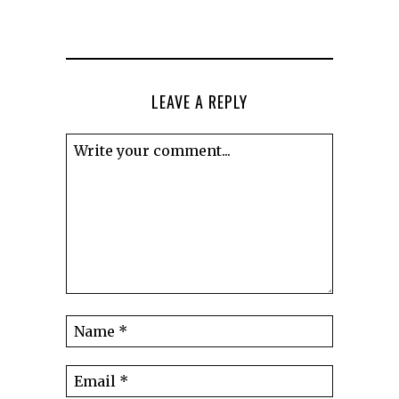
LEAVE A REPLY