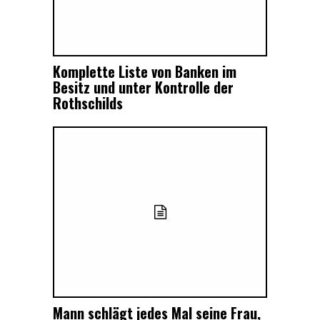
Komplette Liste von Banken im
Besitz und unter Kontrolle der
Rothschilds
Mann schlägt jedes Mal seine Frau,