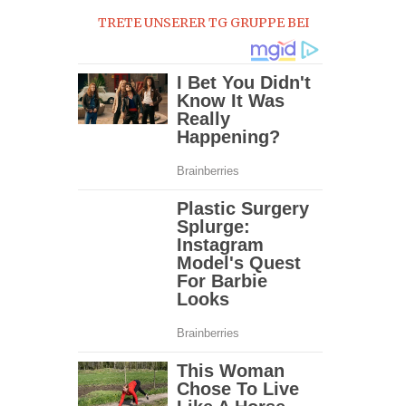
TRETE UNSERER TG GRUPPE BEI