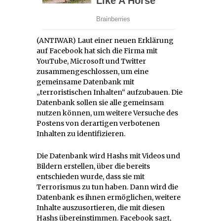
(ANTIWAR) Laut einer neuen Erklärung
auf Facebook hat sich die Firma mit
YouTube, Microsoft und Twitter
zusammengeschlossen, um eine
gemeinsame Datenbank mit
„terroristischen Inhalten“ aufzubauen. Die
Datenbank sollen sie alle gemeinsam
nutzen können, um weitere Versuche des
Postens von derartigen verbotenen
Inhalten zu identifizieren.
Die Datenbank wird Hashs mit Videos und
Bildern erstellen, über die bereits
entschieden wurde, dass sie mit
Terrorismus zu tun haben. Dann wird die
Datenbank es ihnen ermöglichen, weitere
Inhalte auszusortieren, die mit diesen
Hashs übereinstimmen. Facebook sagt,