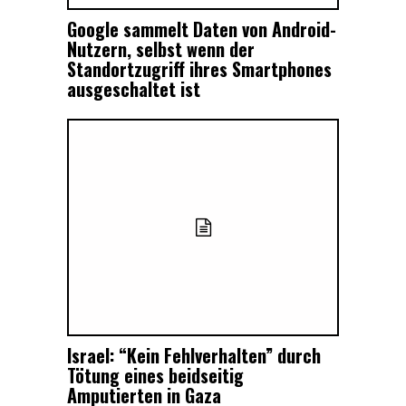
Google sammelt Daten von Android-
Nutzern, selbst wenn der
Standortzugriff ihres Smartphones
ausgeschaltet ist
Israel: “Kein Fehlverhalten” durch
Tötung eines beidseitig
Amputierten in Gaza