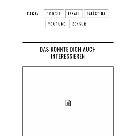
TAGS:
GOOGLE
ISRAEL
PALÄSTINA
YOUTUBE
ZENSUR
DAS KÖNNTE DICH AUCH
INTERESSIEREN