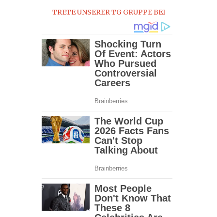
TRETE UNSERER TG GRUPPE BEI