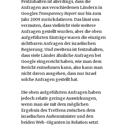
Festzuhalten ist allerdings, dass die
Anfragen aus verschiedenen Ländern in
Googles
Transparency Report
nur bis zum
Jahr 2009 zurückdatieren. Das lässt uns
vermuten, dass vielleicht viele weitere
Anfragen gestellt wurden, aber die oben
aufgeführten Einträge waren die einzigen
sichtbaren Anfragen der israelischen
Regierung. Und zweitens ist festzuhalten,
dass viele Länder ähnliche Anfragen bei
Google eingereicht haben, wie man dem
Bericht entnehmen kann, also kann man
nicht davon ausgehen, dass nur Israel
solche Anfragen gestellt hat.
Die oben aufgeführten Anfragen haben
jedoch relativ geringe Auswirkungen,
wenn man sie mit dem möglichen
Ergebnis des Treffens zwischen dem
israelischen Außenminister und den
beiden Web-Giganten in Relation setzt.