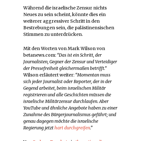
Während die israelische Zensur nichts
Neues zu sein scheint, könnte dies ein
weiterer aggressiver Schritt in den
Bestrebungen sein, die palästinensischen
Stimmen zu unterdrücken.
Mit den Worten von Mark Wilson von
betanews.com:
“Das ist ein Schritt, der
Journalisten, Gegner der Zensur und Verteidiger
der Pressefreiheit gleichermaßen betrifft.”
Wilson erläutert weiter:
“Momentan muss
sich jeder Journalist oder Reporter, der in der
Gegend arbeitet, beim israelischen Militär
registrieren und alle Geschichten müssen die
israelische Militärzensur durchlaufen. Aber
YouTube und ähnliche Angebote haben zu einer
Zunahme des Bürgerjournalismus geführt; und
genau dagegen möchte die israelische
Regierung jetzt
hart durchgreifen
.”