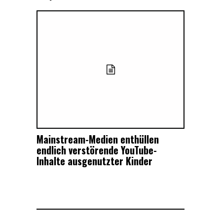
Mainstream-Medien enthüllen
endlich verstörende YouTube-
Inhalte ausgenutzter Kinder