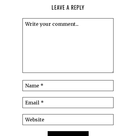
LEAVE A REPLY