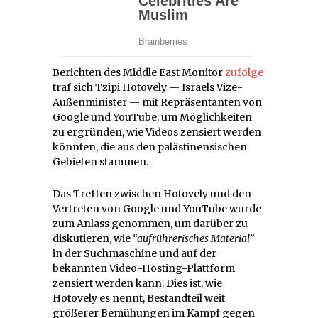
Berichten des Middle East Monitor
zufolge
traf sich Tzipi Hotovely — Israels Vize-
Außenminister — mit Repräsentanten von
Google und YouTube, um Möglichkeiten
zu ergründen, wie Videos zensiert werden
könnten, die aus den palästinensischen
Gebieten stammen.
Das Treffen zwischen Hotovely und den
Vertreten von Google und YouTube wurde
zum Anlass genommen, um darüber zu
diskutieren, wie
“aufrührerisches Material”
in der Suchmaschine und auf der
bekannten Video-Hosting-Plattform
zensiert werden kann. Dies ist, wie
Hotovely es nennt, Bestandteil weit
größerer Bemühungen im Kampf gegen