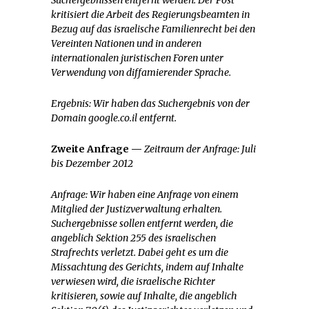
kritisiert die Arbeit des Regierungsbeamten in
Bezug auf das israelische Familienrecht bei den
Vereinten Nationen und in anderen
internationalen juristischen Foren unter
Verwendung von diffamierender Sprache.
Ergebnis:
Wir haben das Suchergebnis von der
Domain google.co.il entfernt.
Zweite Anfrage —
Zeitraum der Anfrage:
Juli
bis Dezember
2012
Anfrage: Wir haben eine Anfrage von einem
Mitglied der Justizverwaltung erhalten.
Suchergebnisse sollen entfernt werden, die
angeblich Sektion 255 des israelischen
Strafrechts verletzt. Dabei geht es um die
Missachtung des Gerichts, indem auf Inhalte
verwiesen wird, die israelische Richter
kritisieren, sowie auf Inhalte, die angeblich