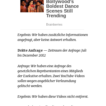
Ergebnis:
Wir haben zusätzliche Informationen
angefragt, aber keine Antwort erhalten.
Dritte Anfrage —
Zeitraum der Anfrage:
Juli
bis Dezember 2012
Anfrage:
Wir haben eine Anfrage des
gesetzlichen Repräsentanten eines Mitglieds
der Exekutive erhalten. Zwei YouTube-Videos
sollen wegen angeblicher Verleumdung
gelöscht werden.
Ergebnis:
Wir haben diese Videos nicht entfernt.