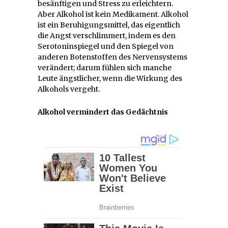
besänftigen und Stress zu erleichtern.
Aber Alkohol ist kein Medikament. Alkohol
ist ein Beruhigungsmittel, das eigentlich
die Angst verschlimmert, indem es den
Serotoninspiegel und den Spiegel von
anderen Botenstoffen des Nervensystems
verändert; darum fühlen sich manche
Leute ängstlicher, wenn die Wirkung des
Alkohols vergeht.
Alkohol vermindert das Gedächtnis