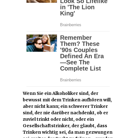
Wenn Sie ein Alkoholiker sind, der
bewusst mit dem Trinken aufhören will,
aber nicht kann; ein schwerer Trinker
sind, der nie darüber nachdenkt, ob er
zuviel trinkt oder nicht, oder ein
Gesellschaftstrinker, der glaubt, dass
Trinken wichtig sei, da man gezwungen