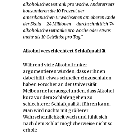
alkoholisches Getränk pro Woche. Andererseits
konsumieren die 10 Prozent der
amerikanischen Erwachsenen am oberen Ende
der Skala – 24 Millionen – durchschnittlich 74
alkoholische Getränke pro Woche oder etwas
mehr als 10 Getränke pro Tag.”
Alkohol verschlechtert Schlafqualität
Während viele Alkoholtrinker
argumentieren würden, dass er ihnen
dabei hilft, etwas schneller einzuschlafen,
haben Forscher an der Universität
Melbourne herausgefunden, dass Alkohol
kurz vor dem Schlafengehen zu
schlechterer Schlafqualität führen kann.
Man wird nachts mit größerer
Wahrscheinlichkeit wach und fühlt sich
nach dem Schlaf möglicherweise nicht so
erholt: