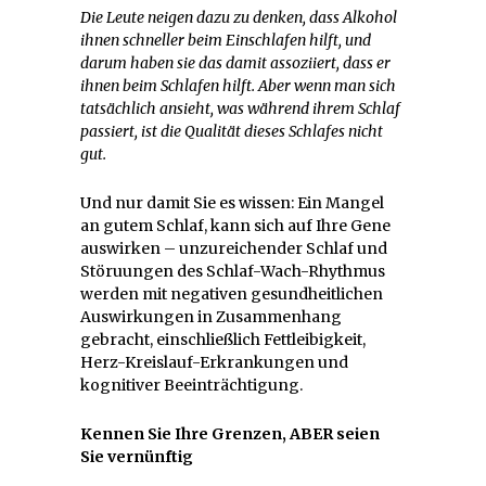
Die Leute neigen dazu zu denken, dass Alkohol
ihnen schneller beim Einschlafen hilft, und
darum haben sie das damit assoziiert, dass er
ihnen beim Schlafen hilft. Aber wenn man sich
tatsächlich ansieht, was während ihrem Schlaf
passiert, ist die Qualität dieses Schlafes nicht
gut.
Und nur damit Sie es wissen: Ein Mangel
an gutem Schlaf, kann sich auf Ihre Gene
auswirken – unzureichender Schlaf und
Störuungen des Schlaf-Wach-Rhythmus
werden mit negativen gesundheitlichen
Auswirkungen in Zusammenhang
gebracht, einschließlich Fettleibigkeit,
Herz-Kreislauf-Erkrankungen und
kognitiver Beeinträchtigung.
Kennen Sie Ihre Grenzen, ABER seien
Sie vernünftig