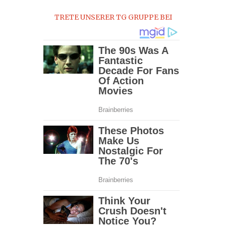
2017
TRETE UNSERER TG GRUPPE BEI