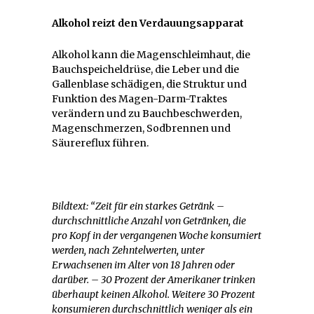
Alkohol reizt den Verdauungsapparat
Alkohol kann die Magenschleimhaut, die
Bauchspeicheldrüse, die Leber und die
Gallenblase schädigen, die Struktur und
Funktion des Magen-Darm-Traktes
verändern und zu Bauchbeschwerden,
Magenschmerzen, Sodbrennen und
Säurereflux führen.
Bildtext: “Zeit für ein starkes Getränk –
durchschnittliche Anzahl von Getränken, die
pro Kopf in der vergangenen Woche konsumiert
werden, nach Zehntelwerten, unter
Erwachsenen im Alter von 18 Jahren oder
darüber. – 30 Prozent der Amerikaner trinken
überhaupt keinen Alkohol. Weitere 30 Prozent
konsumieren durchschnittlich weniger als ein