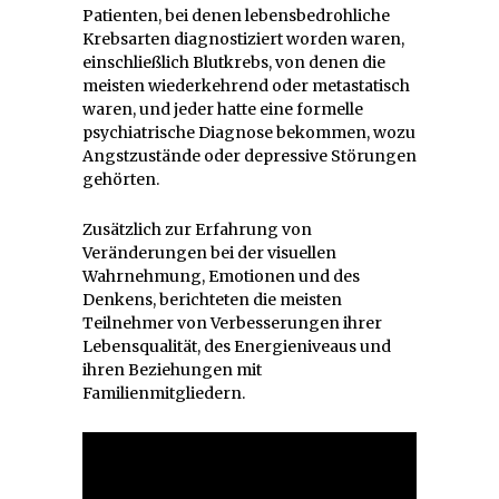
Patienten, bei denen lebensbedrohliche
Krebsarten diagnostiziert worden waren,
einschließlich Blutkrebs, von denen die
meisten wiederkehrend oder metastatisch
waren, und jeder hatte eine formelle
psychiatrische Diagnose bekommen, wozu
Angstzustände oder depressive Störungen
gehörten.
Zusätzlich zur Erfahrung von
Veränderungen bei der visuellen
Wahrnehmung, Emotionen und des
Denkens, berichteten die meisten
Teilnehmer von Verbesserungen ihrer
Lebensqualität, des Energieniveaus und
ihren Beziehungen mit
Familienmitgliedern.