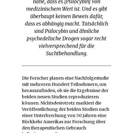
nahe, dass es [Psilocybin] von
medizinischem Wert ist. Und es gibt
überhaupt keinen Beweis dafür,
dass es abhängig macht. Tatsächlich
sind Psilocybin und ähnliche
psychedelische Drogen sogar recht
vielversprechend für die
Suchtbehandlung.
Die Forscher planen eine Nachfolgestudie
mit mehreren Hundert Teilnehmern, um
herauszufinden, ob sie die Ergebnisse der
beiden neuen Studien reproduzieren
können. Nichtsdestotrotz markiert die
Veröffentlichung der beiden Studien nach
einer Unterbrechung von 50 Jahren eine
Rückkehr Amerikas zur Forschung über
den therapeutischen Gebrauch