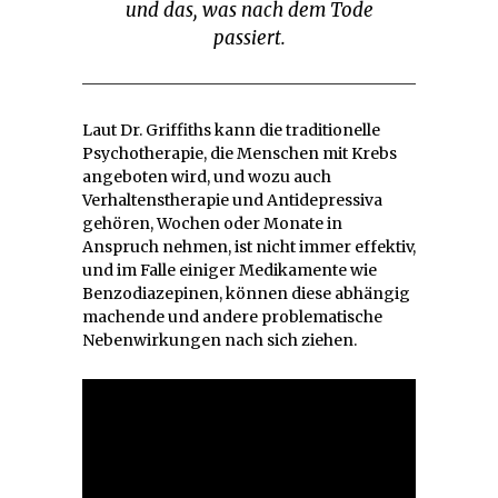
und das, was nach dem Tode
passiert.
Laut Dr. Griffiths kann die traditionelle
Psychotherapie, die Menschen mit Krebs
angeboten wird, und wozu auch
Verhaltenstherapie und Antidepressiva
gehören, Wochen oder Monate in
Anspruch nehmen, ist nicht immer effektiv,
und im Falle einiger Medikamente wie
Benzodiazepinen, können diese abhängig
machende und andere problematische
Nebenwirkungen nach sich ziehen.