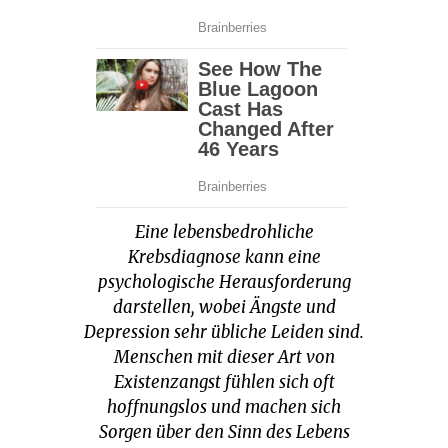
Eine lebensbedrohliche
Krebsdiagnose kann eine
psychologische Herausforderung
darstellen, wobei Ängste und
Depression sehr übliche Leiden sind.
Menschen mit dieser Art von
Existenzangst fühlen sich oft
hoffnungslos und machen sich
Sorgen über den Sinn des Lebens