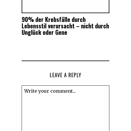
90% der Krebsfälle durch
Lebensstil verursacht – nicht durch
Unglück oder Gene
LEAVE A REPLY