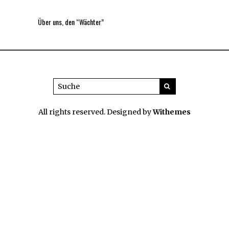
Über uns, den “Wächter”
All rights reserved. Designed by
Withemes