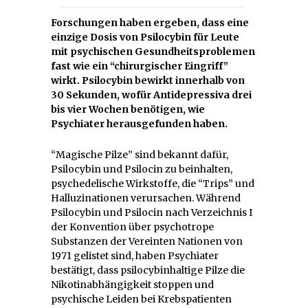
Forschungen haben ergeben, dass eine
einzige Dosis von Psilocybin für Leute
mit psychischen Gesundheitsproblemen
fast wie ein “chirurgischer Eingriff”
wirkt. Psilocybin bewirkt innerhalb von
30 Sekunden, wofür Antidepressiva drei
bis vier Wochen benötigen, wie
Psychiater herausgefunden haben.
“Magische Pilze” sind bekannt dafür,
Psilocybin und Psilocin zu beinhalten,
psychedelische Wirkstoffe, die “Trips” und
Halluzinationen verursachen. Während
Psilocybin und Psilocin nach Verzeichnis I
der Konvention über psychotrope
Substanzen der Vereinten Nationen von
1971 gelistet sind, haben Psychiater
bestätigt, dass psilocybinhaltige Pilze die
Nikotinabhängigkeit stoppen und
psychische Leiden bei Krebspatienten