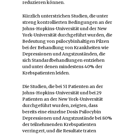
reduzieren können.
Kürzlich unterstrichen Studien, die unter
streng kontrollierten Bedingungen an der
Johns-Hopkins-Universität und der New
York-Universität durchgeführt wurden, die
Bedeutung von psilocybinhaltigen Pilzen
bei der Behandlung von Krankheiten wie
Depressionen und Angstzuständen, die
sich Standardbehandlungen entziehen
und unter denen mindestens 40% der
Krebspatienten leiden.
Die Studien, die bei 51 Patienten an der
Johns-Hopkins-Universität und bei 29
Patienten an der New York-Universität
durchgeführt wurden, zeigten, dass
bereits eine einzelne Dosis Psilocybin
Depressionen und Angstzustände bei 80%
der teilnehmenden Krebspatienten
verringert, und die Resultate traten