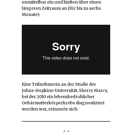
unmittelbar ein und hielten über einen
längeren Zeitraum an (für bis zu sechs
Monate).
Eine Teilnehmerin an der Studie der
Johns-Hopkins-Universität, Sherry Marcy,
bei der 2010 ein lebensbedrohlicher
Gebärmutterkörperkrebs diagnostiziert
worden war, erinnerte sich: