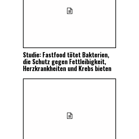
Studie: Fastfood tötet Bakterien,
die Schutz gegen Fettleibigkeit,
Herzkrankheiten und Krebs bieten