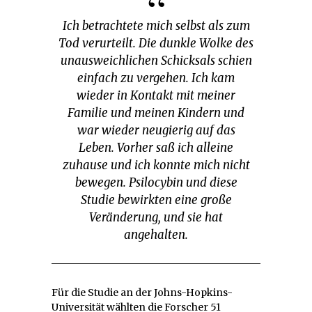
Ich betrachtete mich selbst als zum
Tod verurteilt. Die dunkle Wolke des
unausweichlichen Schicksals schien
einfach zu vergehen. Ich kam
wieder in Kontakt mit meiner
Familie und meinen Kindern und
war wieder neugierig auf das
Leben. Vorher saß ich alleine
zuhause und ich konnte mich nicht
bewegen. Psilocybin und diese
Studie bewirkten eine große
Veränderung, und sie hat
angehalten.
Für die Studie an der Johns-Hopkins-
Universität wählten die Forscher 51