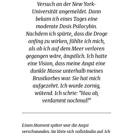
Versuch an der New York-
Universität angemeldet. Dann
bekam ich eines Tages eine
moderate Dosis Psilocybin.
Nachdem ich spürte, dass die Droge
anfing zu wirken, fühlte ich mich,
als ob ich auf dem Meer verloren
gegangen wäre, ängstlich. Ich hatte
eine Vision, dass meine Angst eine
dunkle Masse unterhalb meines
Brustkorbes war. Sie hat mich
aufgezehrt. Ich wurde zornig,
wütend. Ich schrie: “Hau ab,
verdammt nochmal!”
Einen Moment später war die Angst
verschwunden. Sie löste sich vollständig auf. Ich