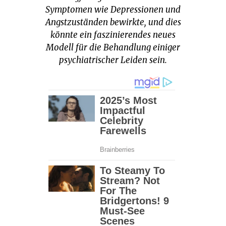
Symptomen wie Depressionen und
Angstzuständen bewirkte, und dies
könnte ein faszinierendes neues
Modell für die Behandlung einiger
psychiatrischer Leiden sein.