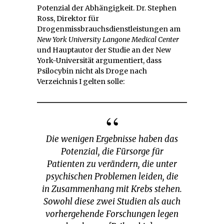
Potenzial der Abhängigkeit. Dr. Stephen
Ross, Direktor für
Drogenmissbrauchsdienstleistungen am
New York University Langone Medical Center
und Hauptautor der Studie an der New
York-Universität argumentiert, dass
Psilocybin nicht als Droge nach
Verzeichnis I gelten solle:
Die wenigen Ergebnisse haben das
Potenzial, die Fürsorge für
Patienten zu verändern, die unter
psychischen Problemen leiden, die
in Zusammenhang mit Krebs stehen.
Sowohl diese zwei Studien als auch
vorhergehende Forschungen legen