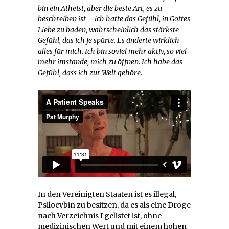
bin ein Atheist, aber die beste Art, es zu
beschreiben ist – ich hatte das Gefühl, in Gottes
Liebe zu baden, wahrscheinlich das stärkste
Gefühl, das ich je spürte. Es änderte wirklich
alles für mich. Ich bin soviel mehr aktiv, so viel
mehr imstande, mich zu öffnen. Ich habe das
Gefühl, dass ich zur Welt gehöre.
In den Vereinigten Staaten ist es illegal,
Psilocybin zu besitzen, da es als eine Droge
nach Verzeichnis I gelistet ist, ohne
medizinischen Wert und mit einem hohen