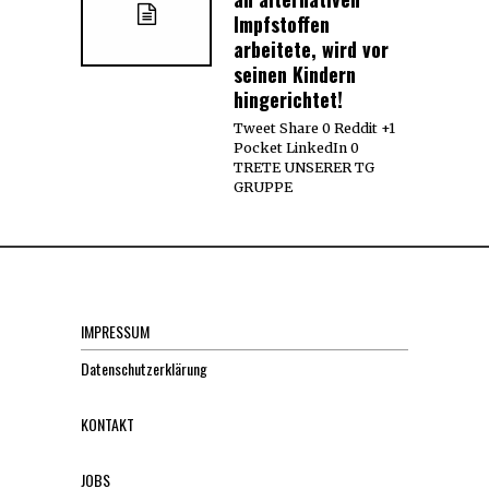
Impfstoffen
arbeitete, wird vor
seinen Kindern
hingerichtet!
Tweet Share 0 Reddit +1
Pocket LinkedIn 0
TRETE UNSERER TG
GRUPPE
IMPRESSUM
Datenschutzerklärung
KONTAKT
JOBS