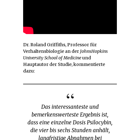
Dr. Roland Griffiths, Professor für
Verhaltensbiologie an der
JohnsHopkins
University School of Medicine
und
Hauptautor der Studie, kommentierte
dazu:
Das interessanteste und
bemerkenswerteste Ergebnis ist,
dass eine einzelne Dosis Psilocybin,
die vier bis sechs Stunden anhält,
langfristige Abnahmen bei