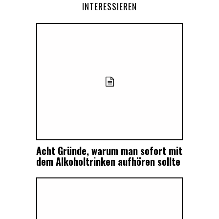
INTERESSIEREN
Acht Gründe, warum man sofort mit
dem Alkoholtrinken aufhören sollte