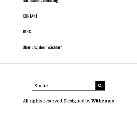
Datenschutzerklärung
KONTAKT
JOBS
Über uns, den “Wächter”
All rights reserved. Designed by
Withemes