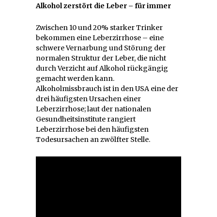
Alkohol zerstört die Leber – für immer
Zwischen 10 und 20% starker Trinker
bekommen eine Leberzirrhose – eine
schwere Vernarbung und Störung der
normalen Struktur der Leber, die nicht
durch Verzicht auf Alkohol rückgängig
gemacht werden kann.
Alkoholmissbrauch ist in den USA eine der
drei häufigsten Ursachen einer
Leberzirrhose; laut der nationalen
Gesundheitsinstitute rangiert
Leberzirrhose bei den häufigsten
Todesursachen an zwölfter Stelle.