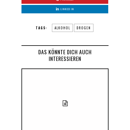
LINKED IN
TAGS:
ALKOHOL
DROGEN
DAS KÖNNTE DICH AUCH
INTERESSIEREN