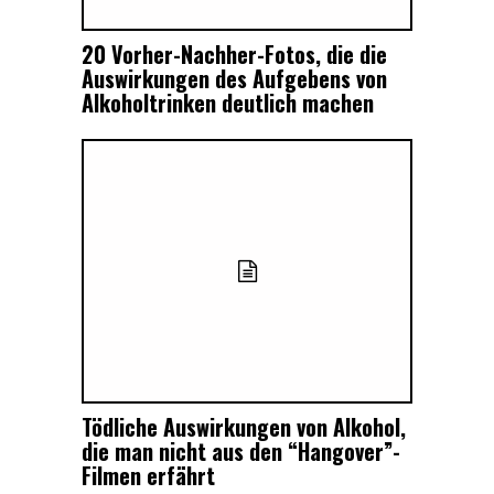
20 Vorher-Nachher-Fotos, die die
Auswirkungen des Aufgebens von
Alkoholtrinken deutlich machen
Tödliche Auswirkungen von Alkohol,
die man nicht aus den “Hangover”-
Filmen erfährt