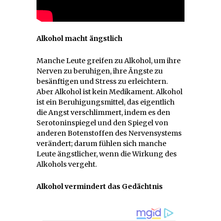
Alkohol macht ängstlich
Manche Leute greifen zu Alkohol, um ihre
Nerven zu beruhigen, ihre Ängste zu
besänftigen und Stress zu erleichtern.
Aber Alkohol ist kein Medikament. Alkohol
ist ein Beruhigungsmittel, das eigentlich
die Angst verschlimmert, indem es den
Serotoninspiegel und den Spiegel von
anderen Botenstoffen des Nervensystems
verändert; darum fühlen sich manche
Leute ängstlicher, wenn die Wirkung des
Alkohols vergeht.
Alkohol vermindert das Gedächtnis