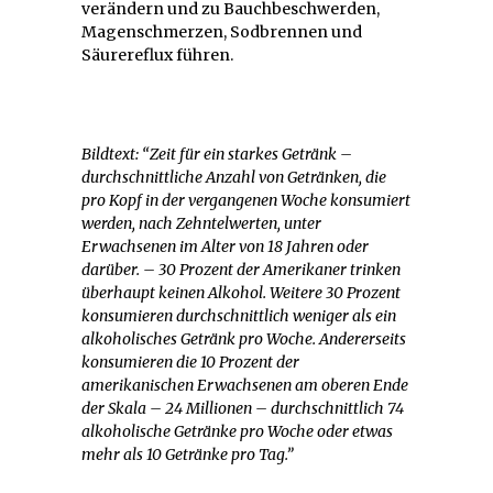
verändern und zu Bauchbeschwerden,
Magenschmerzen, Sodbrennen und
Säurereflux führen.
Bildtext: “Zeit für ein starkes Getränk –
durchschnittliche Anzahl von Getränken, die
pro Kopf in der vergangenen Woche konsumiert
werden, nach Zehntelwerten, unter
Erwachsenen im Alter von 18 Jahren oder
darüber. – 30 Prozent der Amerikaner trinken
überhaupt keinen Alkohol. Weitere 30 Prozent
konsumieren durchschnittlich weniger als ein
alkoholisches Getränk pro Woche. Andererseits
konsumieren die 10 Prozent der
amerikanischen Erwachsenen am oberen Ende
der Skala – 24 Millionen – durchschnittlich 74
alkoholische Getränke pro Woche oder etwas
mehr als 10 Getränke pro Tag.”