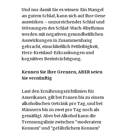
Und nur damit Sie es wissen: Ein Mangel
an gutem Schlaf, kann sich auf Ihre Gene
auswirken – unzureichender Schlaf und
Störuungen des Schlaf-Wach-Rhythmus
werden mit negativen gesundheitlichen
Auswirkungen in Zusammenhang
gebracht, einschließlich Fettleibigkeit,
Herz-Kreislauf-Erkrankungen und
kognitiver Beeinträchtigung.
Kennen Sie Ihre Grenzen, ABER seien
Sie vernünftig
Laut den Ernährungsrichtlinien für
Amerikaner, gilt bei Frauen bis zu einem
alkoholischen Getränk pro Tag, und bei
Männern bis zu zwei pro Tag noch als
gemäßigt. Aber bei Alkohol kann die
Trennungslinie zwischen “moderatem
Konsum” und “gefährlichem Konsum”