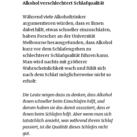
Alkohol verschlechtert Schlafqualität
Während viele Alkoholtrinker
argumentieren würden, dass er ihnen
dabei hilft, etwas schneller einzuschlafen,
haben Forscher an der Universität
Melbourne herausgefunden, dass Alkohol
kurz vor dem Schlafengehen zu
schlechterer Schlafqualität führen kann.
Man wird nachts mit größerer
Wahrscheinlichkeit wach und fühlt sich
nach dem Schlaf möglicherweise nicht so
erholt:
Die Leute neigen dazu zu denken, dass Alkohol
ihnen schneller beim Einschlafen hilft, und
darum haben sie das damit assoziiert, dass er
ihnen beim Schlafen hilft. Aber wenn man sich
tatsächlich ansieht, was während ihrem Schlaf
passiert, ist die Qualität dieses Schlafes nicht
gut.