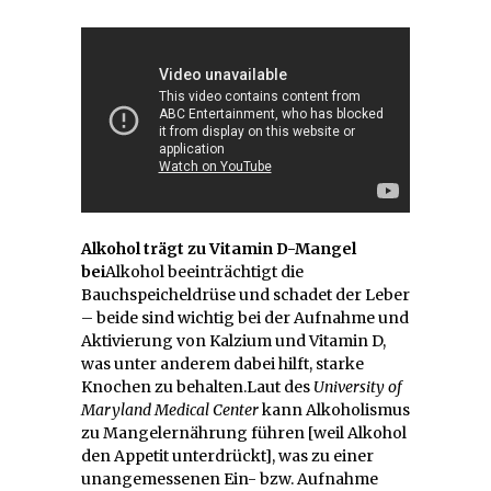
Alkohol trägt zu Vitamin D-Mangel
bei
Alkohol beeinträchtigt die
Bauchspeicheldrüse und schadet der Leber
– beide sind wichtig bei der Aufnahme und
Aktivierung von Kalzium und Vitamin D,
was unter anderem dabei hilft, starke
Knochen zu behalten.Laut des
University of
Maryland Medical Center
kann Alkoholismus
zu Mangelernährung führen [weil Alkohol
den Appetit unterdrückt], was zu einer
unangemessenen Ein- bzw. Aufnahme