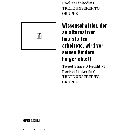
Pocket LinkedIn 0
TRETE UNSERER TG
GRUPPE
Wissenschaftler, der
an alternativen
Impfstoffen
arbeitete, wird vor
seinen Kindern
hingerichtet!
Tweet Share 0 Reddit +1
Pocket LinkedIn 0
TRETE UNSERER TG
GRUPPE
IMPRESSUM