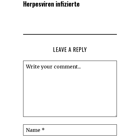
Herpesviren infizierte
LEAVE A REPLY