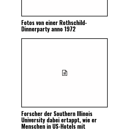
Fotos von einer Rothschild-
Dinnerparty anno 1972
Forscher der Southern Illinois
University dabei ertappt, wie er
Menschen in US-Hotels mit