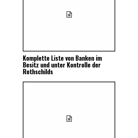
Komplette Liste von Banken im
Besitz und unter Kontrolle der
Rothschilds