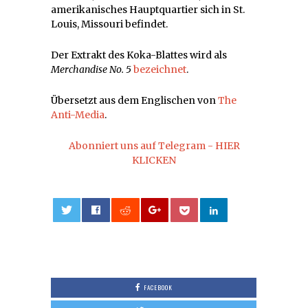
amerikanisches Hauptquartier sich in St.
Louis, Missouri befindet.
Der Extrakt des Koka-Blattes wird als
Merchandise No. 5
bezeichnet
.
Übersetzt aus dem Englischen von
The
Anti-Media
.
Abonniert uns auf Telegram - HIER
KLICKEN
0
FACEBOOK