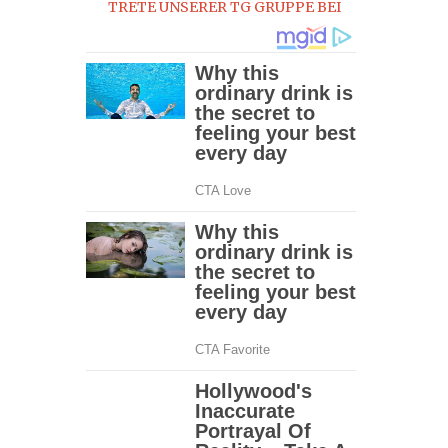
TRETE UNSERER TG GRUPPE BEI