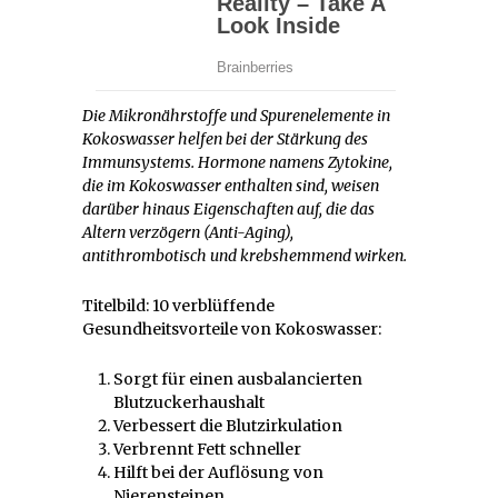
Die Mikronährstoffe und Spurenelemente in
Kokoswasser helfen bei der Stärkung des
Immunsystems. Hormone namens Zytokine,
die im Kokoswasser enthalten sind, weisen
darüber hinaus Eigenschaften auf, die das
Altern verzögern (Anti-Aging),
antithrombotisch und krebshemmend wirken.
Titelbild: 10 verblüffende
Gesundheitsvorteile von Kokoswasser:
Sorgt für einen ausbalancierten
Blutzuckerhaushalt
Verbessert die Blutzirkulation
Verbrennt Fett schneller
Hilft bei der Auflösung von
Nierensteinen