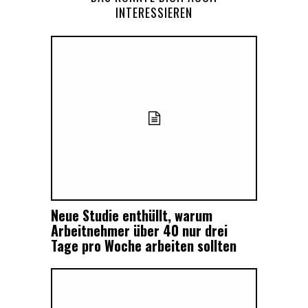
INTERESSIEREN
Neue Studie enthüllt, warum
Arbeitnehmer über 40 nur drei
Tage pro Woche arbeiten sollten