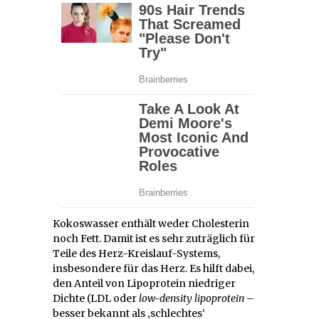
Kokoswasser enthält weder Cholesterin
noch Fett. Damit ist es sehr zuträglich für
Teile des Herz-Kreislauf-Systems,
insbesondere für das Herz. Es hilft dabei,
den Anteil von Lipoprotein niedriger
Dichte (LDL oder
low-density lipoprotein
–
besser bekannt als ‚schlechtes‘