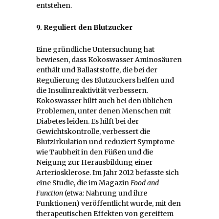
entstehen.
9. Reguliert den Blutzucker
Eine gründliche Untersuchung hat
bewiesen, dass Kokoswasser Aminosäuren
enthält und Ballaststoffe, die bei der
Regulierung des Blutzuckers helfen und
die Insulinreaktivität verbessern.
Kokoswasser hilft auch bei den üblichen
Problemen, unter denen Menschen mit
Diabetes leiden. Es hilft bei der
Gewichtskontrolle, verbessert die
Blutzirkulation und reduziert Symptome
wie Taubheit in den Füßen und die
Neigung zur Herausbildung einer
Arteriosklerose. Im Jahr 2012 befasste sich
eine Studie, die im Magazin
Food and
Function
(etwa: Nahrung und ihre
Funktionen) veröffentlicht wurde, mit den
therapeutischen Effekten von gereiftem