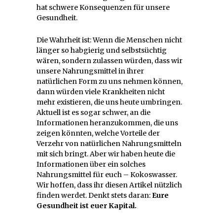
hat schwere Konsequenzen für unsere
Gesundheit.
Die Wahrheit ist: Wenn die Menschen nicht
länger so habgierig und selbstsüchtig
wären, sondern zulassen würden, dass wir
unsere Nahrungsmittel in ihrer
natürlichen Form zu uns nehmen können,
dann würden viele Krankheiten nicht
mehr existieren, die uns heute umbringen.
Aktuell ist es sogar schwer, an die
Informationen heranzukommen, die uns
zeigen könnten, welche Vorteile der
Verzehr von natürlichen Nahrungsmitteln
mit sich bringt. Aber wir haben heute die
Informationen über ein solches
Nahrungsmittel für euch – Kokoswasser.
Wir hoffen, dass ihr diesen Artikel nützlich
finden werdet. Denkt stets daran:
Eure
Gesundheit ist euer Kapital.