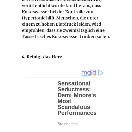
veröffentlicht wurde fand heraus, dass
Kokoswasser bei der Kontrolle von
Hypertonie hilft. Menschen, die unter
einem zu hohen Blutdruck leiden, wird
empfohlen, dass sie zweimal täglich eine
Tasse frisches Kokoswasser trinken sollen.
4. Reinigt das Herz