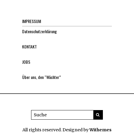
IMPRESSUM
Datenschutzerklärung
KONTAKT
JOBS
Über uns, den “Wächter”
All rights reserved. Designed by
Withemes