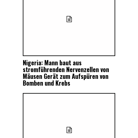
Nigeria: Mann baut aus
stromführenden Nervenzellen von
Mäusen Gerät zum Aufspüren von
Bomben und Krebs