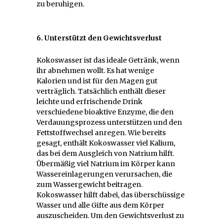
zu beruhigen.
6. Unterstützt den Gewichtsverlust
Kokoswasser ist das ideale Getränk, wenn
ihr abnehmen wollt. Es hat wenige
Kalorien und ist für den Magen gut
verträglich. Tatsächlich enthält dieser
leichte und erfrischende Drink
verschiedene bioaktive Enzyme, die den
Verdauungsprozess unterstützen und den
Fettstoffwechsel anregen. Wie bereits
gesagt, enthält Kokoswasser viel Kalium,
das bei dem Ausgleich von Natrium hilft.
Übermäßig viel Natrium im Körper kann
Wassereinlagerungen verursachen, die
zum Wassergewicht beitragen.
Kokoswasser hilft dabei, das überschüssige
Wasser und alle Gifte aus dem Körper
auszuscheiden. Um den Gewichtsverlust zu