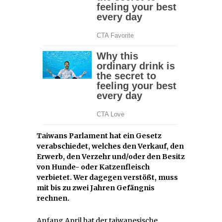
Taiwans Parlament hat ein Gesetz
verabschiedet, welches den Verkauf, den
Erwerb, den Verzehr und/oder den Besitz
von Hunde- oder Katzenfleisch
verbietet. Wer dagegen verstößt, muss
mit bis zu zwei Jahren Gefängnis
rechnen.
Anfang April hat der taiwanesische