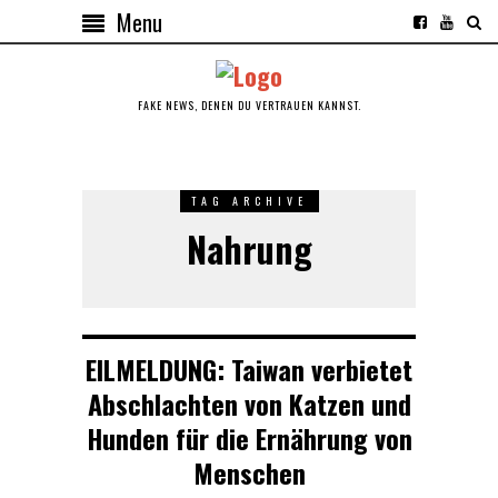
Menu
FAKE NEWS, DENEN DU VERTRAUEN KANNST.
TAG ARCHIVE
Nahrung
EILMELDUNG: Taiwan verbietet
Abschlachten von Katzen und
Hunden für die Ernährung von
Menschen