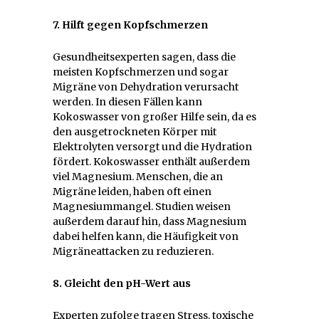
7. Hilft gegen Kopfschmerzen
Gesundheitsexperten sagen, dass die
meisten Kopfschmerzen und sogar
Migräne von Dehydration verursacht
werden. In diesen Fällen kann
Kokoswasser von großer Hilfe sein, da es
den ausgetrockneten Körper mit
Elektrolyten versorgt und die Hydration
fördert. Kokoswasser enthält außerdem
viel Magnesium. Menschen, die an
Migräne leiden, haben oft einen
Magnesiummangel. Studien weisen
außerdem darauf hin, dass Magnesium
dabei helfen kann, die Häufigkeit von
Migräneattacken zu reduzieren.
8. Gleicht den pH-Wert aus
Experten zufolge tragen Stress, toxische