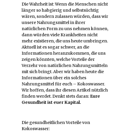
Die Wahrheit ist: Wenn die Menschen nicht
länger so habgierig und selbstsüchtig
wären, sondern zulassen würden, dass wir
unsere Nahrungsmittel in ihrer
natürlichen Form zu uns nehmen können,
dann würden viele Krankheiten nicht
mehr existieren, die uns heute umbringen.
Aktuell ist es sogar schwer, an die
Informationen heranzukommen, die uns
zeigen könnten, welche Vorteile der
Verzehr von natürlichen Nahrungsmitteln
mit sich bringt. Aber wir haben heute die
Informationen über ein solches
Nahrungsmittel für euch – Kokoswasser.
Wir hoffen, dass ihr diesen Artikel nützlich
finden werdet. Denkt stets daran:
Eure
Gesundheit ist euer Kapital.
Die gesundheitlichen Vorteile von
Kokoswasser: