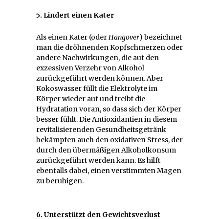
5. Lindert einen Kater
Als einen Kater (oder
Hangover
) bezeichnet
man die dröhnenden Kopfschmerzen oder
andere Nachwirkungen, die auf den
exzessiven Verzehr von Alkohol
zurückgeführt werden können. Aber
Kokoswasser füllt die Elektrolyte im
Körper wieder auf und treibt die
Hydratation voran, so dass sich der Körper
besser fühlt. Die Antioxidantien in diesem
revitalisierenden Gesundheitsgetränk
bekämpfen auch den oxidativen Stress, der
durch den übermäßigen Alkoholkonsum
zurückgeführt werden kann. Es hilft
ebenfalls dabei, einen verstimmten Magen
zu beruhigen.
6. Unterstützt den Gewichtsverlust