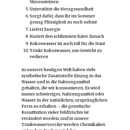
Nierensteinen
Unterstützt die Herzgesundheit
Sorgt dafür, dass ihr im Sommer
genug Flüssigkeit zu euch nehmt
Liefert Energie
Kuriert den schlimmen Kater danach
Kokoswasser ist auch toll für die Haut
Trinkt Kokoswasser, um Gewicht zu
verlieren
In unserer heutigen Welt haben viele
synthetische Zusatzstoffe Einzug in das
Wasser und in die Nahrungsmittel
gehalten, die wir konsumieren. Es wird
immer schwieriger, Nahrungsmittel oder
Wasser in der natürlichen, ursprünglichen
Form zu erhalten – die genetische
Konstitution vieler Feldfrüchte ist
verändert worden; und in unsere
Trinkwasservorräte werden Chemikalien