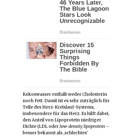
Kokoswasser enthält weder Cholesterin
noch Fett. Damit ist es sehr zuträglich für
Teile des Herz-Kreislauf-Systems,
insbesondere für das Herz. Es hilft dabei,
den Anteil von Lipoprotein niedriger
Dichte (LDL oder
low-density lipoprotein
–
besser bekannt als ‚schlechtes‘