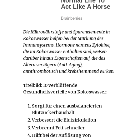
Die Mikronährstoffe und Spurenelemente in
Kokoswasser helfen bei der Stärkung des
Immunsystems. Hormone namens Zytokine,
die im Kokoswasser enthalten sind, weisen
darüber hinaus Eigenschaften auf, die das
Altern verzögern (Anti-Aging),
antithrombotisch und krebshemmend wirken.
Titelbild: 10 verblüffende
Gesundheitsvorteile von Kokoswasser:
Sorgt für einen ausbalancierten
Blutzuckerhaushalt
Verbessert die Blutzirkulation
Verbrennt Fett schneller
Hilft bei der Auflösung von