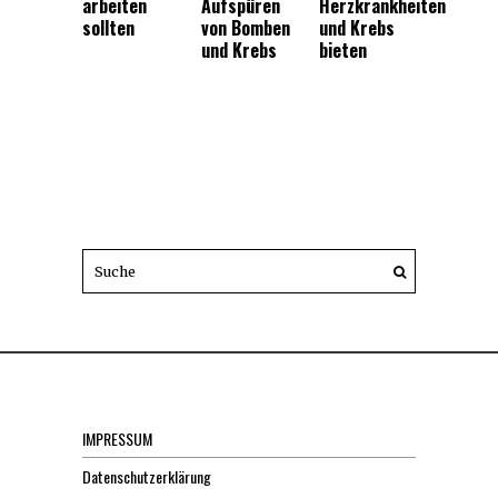
arbeiten
Aufspüren
Herzkrankheiten
sollten
von Bomben
und Krebs
und Krebs
bieten
IMPRESSUM
Datenschutzerklärung