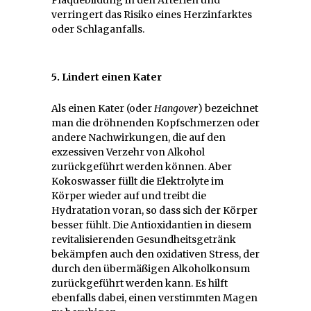
verringert das Risiko eines Herzinfarktes
oder Schlaganfalls.
5. Lindert einen Kater
Als einen Kater (oder
Hangover
) bezeichnet
man die dröhnenden Kopfschmerzen oder
andere Nachwirkungen, die auf den
exzessiven Verzehr von Alkohol
zurückgeführt werden können. Aber
Kokoswasser füllt die Elektrolyte im
Körper wieder auf und treibt die
Hydratation voran, so dass sich der Körper
besser fühlt. Die Antioxidantien in diesem
revitalisierenden Gesundheitsgetränk
bekämpfen auch den oxidativen Stress, der
durch den übermäßigen Alkoholkonsum
zurückgeführt werden kann. Es hilft
ebenfalls dabei, einen verstimmten Magen