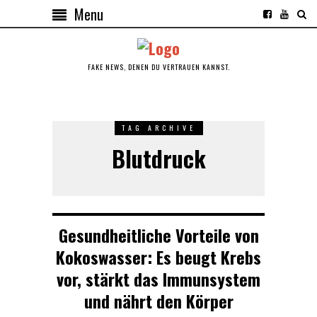
Menu
FAKE NEWS, DENEN DU VERTRAUEN KANNST.
TAG ARCHIVE
Blutdruck
Gesundheitliche Vorteile von
Kokoswasser: Es beugt Krebs
vor, stärkt das Immunsystem
und nährt den Körper