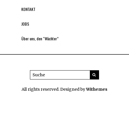
KONTAKT
JOBS
Über uns, den “Wächter”
All rights reserved. Designed by
Withemes