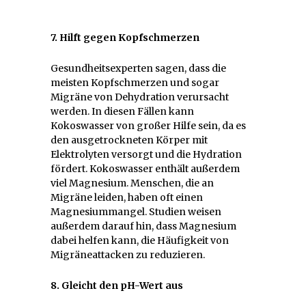
7. Hilft gegen Kopfschmerzen
Gesundheitsexperten sagen, dass die
meisten Kopfschmerzen und sogar
Migräne von Dehydration verursacht
werden. In diesen Fällen kann
Kokoswasser von großer Hilfe sein, da es
den ausgetrockneten Körper mit
Elektrolyten versorgt und die Hydration
fördert. Kokoswasser enthält außerdem
viel Magnesium. Menschen, die an
Migräne leiden, haben oft einen
Magnesiummangel. Studien weisen
außerdem darauf hin, dass Magnesium
dabei helfen kann, die Häufigkeit von
Migräneattacken zu reduzieren.
8. Gleicht den pH-Wert aus