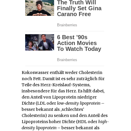
Kokoswasser enthält weder Cholesterin
noch Fett. Damit ist es sehr zuträglich für
Teile des Herz-Kreislauf-Systems,
insbesondere für das Herz. Es hilft dabei,
den Anteil von Lipoprotein niedriger
Dichte (LDL oder
low-density lipoprotein
–
besser bekannt als ‚schlechtes‘
Cholesterin) zu senken und den Anteil des
Lipoproteins hoher Dichte (HDL oder
high-
density lipoprotein
– besser bekannt als