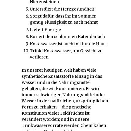
Nierensteinen
Unterstützt die Herzgesundheit
Sorgt dafür, dass ihr im Sommer
genug Flüssigkeit zu euch nehmt
Liefert Energie
Kuriert den schlimmen Kater danach
Kokoswasser ist auch toll für die Haut
Trinkt Kokoswasser, um Gewicht zu
verlieren
In unserer heutigen Welt haben viele
synthetische Zusatzstoffe Einzug in das
Wasser und in die Nahrungsmittel
gehalten, die wir konsumieren. Es wird
immer schwieriger, Nahrungsmittel oder
Wasser in der natürlichen, ursprünglichen
Form zu erhalten – die genetische
Konstitution vieler Feldfrüchte ist
verändert worden; und in unsere
Trinkwasservorräte werden Chemikalien