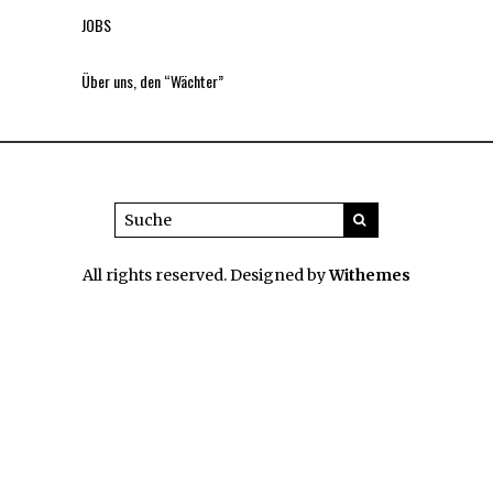
JOBS
Über uns, den “Wächter”
All rights reserved. Designed by
Withemes