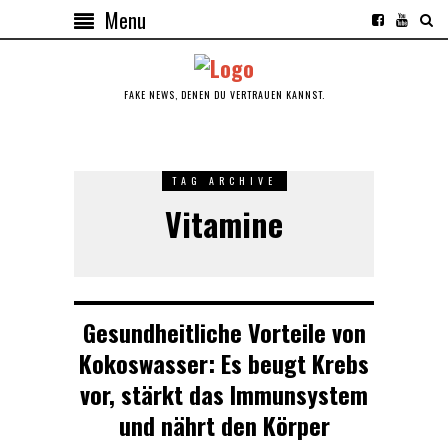
Menu
FAKE NEWS, DENEN DU VERTRAUEN KANNST.
TAG ARCHIVE
Vitamine
Gesundheitliche Vorteile von
Kokoswasser: Es beugt Krebs
vor, stärkt das Immunsystem
und nährt den Körper