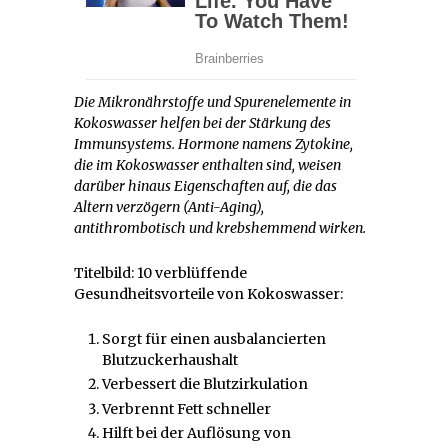
Die Mikronährstoffe und Spurenelemente in
Kokoswasser helfen bei der Stärkung des
Immunsystems. Hormone namens Zytokine,
die im Kokoswasser enthalten sind, weisen
darüber hinaus Eigenschaften auf, die das
Altern verzögern (Anti-Aging),
antithrombotisch und krebshemmend wirken.
Titelbild: 10 verblüffende
Gesundheitsvorteile von Kokoswasser:
Sorgt für einen ausbalancierten
Blutzuckerhaushalt
Verbessert die Blutzirkulation
Verbrennt Fett schneller
Hilft bei der Auflösung von