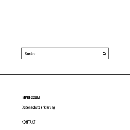
IMPRESSUM
Datenschutzerklärung
KONTAKT