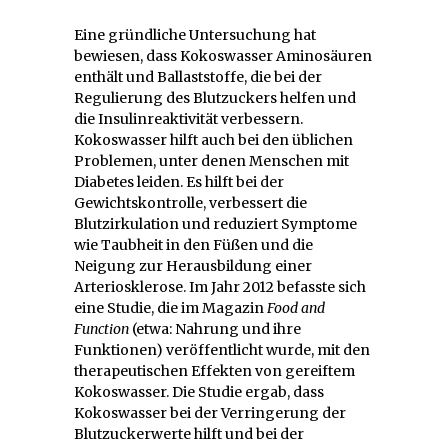
Eine gründliche Untersuchung hat
bewiesen, dass Kokoswasser Aminosäuren
enthält und Ballaststoffe, die bei der
Regulierung des Blutzuckers helfen und
die Insulinreaktivität verbessern.
Kokoswasser hilft auch bei den üblichen
Problemen, unter denen Menschen mit
Diabetes leiden. Es hilft bei der
Gewichtskontrolle, verbessert die
Blutzirkulation und reduziert Symptome
wie Taubheit in den Füßen und die
Neigung zur Herausbildung einer
Arteriosklerose. Im Jahr 2012 befasste sich
eine Studie, die im Magazin
Food and
Function
(etwa: Nahrung und ihre
Funktionen) veröffentlicht wurde, mit den
therapeutischen Effekten von gereiftem
Kokoswasser. Die Studie ergab, dass
Kokoswasser bei der Verringerung der
Blutzuckerwerte hilft und bei der