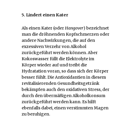
5. Lindert einen Kater
Als einen Kater (oder
Hangover
) bezeichnet
man die dröhnenden Kopfschmerzen oder
andere Nachwirkungen, die auf den
exzessiven Verzehr von Alkohol
zurückgeführt werden können. Aber
Kokoswasser füllt die Elektrolyte im
Körper wieder auf und treibt die
Hydratation voran, so dass sich der Körper
besser fühlt. Die Antioxidantien in diesem
revitalisierenden Gesundheitsgetränk
bekämpfen auch den oxidativen Stress, der
durch den übermäßigen Alkoholkonsum
zurückgeführt werden kann. Es hilft
ebenfalls dabei, einen verstimmten Magen
zu beruhigen.