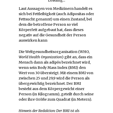
Loading...
Laut Aussagen von Medizinern handelt es
sich bei Fettleibigkeit (auch Adipositas oder
Fettsucht genannt) um einen Zustand, bei
dem die betroffene Person so viel
Körperfett aufgebaut hat, dass dieses
negativ auf die Gesundheit der Person
auswirken kann
Die Weltgesundheitsorganisation (WHO,
World Health Organization
) gibt an, dass ein
Mensch dann als adipös bezeichnet wird,
wenn sein Body Mass Index (BMI) den
Wert von 30 übersteigt. Mit einem BMI von
zwischen 25 und 29,9 wird die Person als
übergewichtig bezeichnet. Der BMI
besteht aus dem Körpergewicht einer
Person (in Kilogramm), geteilt durch seine
oder ihre Größe zum Quadrat (in Metern).
Hinweis der Redaktion: Der BMI ist als