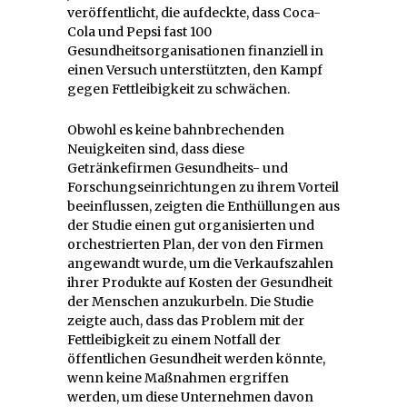
veröffentlicht, die aufdeckte, dass Coca-
Cola und Pepsi fast 100
Gesundheitsorganisationen finanziell in
einen Versuch unterstützten, den Kampf
gegen Fettleibigkeit zu schwächen.
Obwohl es keine bahnbrechenden
Neuigkeiten sind, dass diese
Getränkefirmen Gesundheits- und
Forschungseinrichtungen zu ihrem Vorteil
beeinflussen, zeigten die Enthüllungen aus
der Studie einen gut organisierten und
orchestrierten Plan, der von den Firmen
angewandt wurde, um die Verkaufszahlen
ihrer Produkte auf Kosten der Gesundheit
der Menschen anzukurbeln. Die Studie
zeigte auch, dass das Problem mit der
Fettleibigkeit zu einem Notfall der
öffentlichen Gesundheit werden könnte,
wenn keine Maßnahmen ergriffen
werden, um diese Unternehmen davon