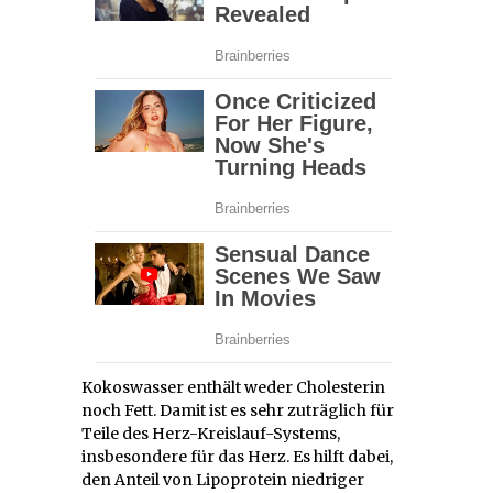
Kokoswasser enthält weder Cholesterin
noch Fett. Damit ist es sehr zuträglich für
Teile des Herz-Kreislauf-Systems,
insbesondere für das Herz. Es hilft dabei,
den Anteil von Lipoprotein niedriger