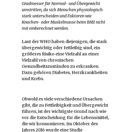
Gradmesser für Normal- und Übergewicht
umstritten, da sich Menschen physiologisch
stark unterscheiden und Faktoren wie
Knochen- oder Muskelmasse beim BMI nicht
mit einberechnet werden.
Laut der WHO haben diejenigen, die stark
übergewichtig oder fettleibig sind, ein
größeres Risiko eine Vielzahl an einer
Vielzahl von chronischen
Gesundheitszuständen zu erkranken.
Dazu gehören Diabetes, Herzkrankheiten
und Krebs.
Obwohl es viele verschiedene Ursachen
gibt, die zu Fettleibigkeit und Übergewicht
führen, ist der wichtigste Grund nach wie
vor die Entscheidung für die Lebensmittel,
die wir konsumieren. Im Oktober des
Jahres 2016 wurde eine Studie