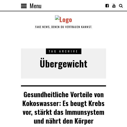
Menu
FAKE NEWS, DENEN DU VERTRAUEN KANNST.
TAG ARCHIVE
Übergewicht
Gesundheitliche Vorteile von
Kokoswasser: Es beugt Krebs
vor, stärkt das Immunsystem
und nährt den Körper