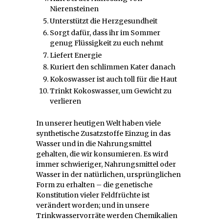
Nierensteinen
Unterstützt die Herzgesundheit
Sorgt dafür, dass ihr im Sommer
genug Flüssigkeit zu euch nehmt
Liefert Energie
Kuriert den schlimmen Kater danach
Kokoswasser ist auch toll für die Haut
Trinkt Kokoswasser, um Gewicht zu
verlieren
In unserer heutigen Welt haben viele
synthetische Zusatzstoffe Einzug in das
Wasser und in die Nahrungsmittel
gehalten, die wir konsumieren. Es wird
immer schwieriger, Nahrungsmittel oder
Wasser in der natürlichen, ursprünglichen
Form zu erhalten – die genetische
Konstitution vieler Feldfrüchte ist
verändert worden; und in unsere
Trinkwasservorräte werden Chemikalien