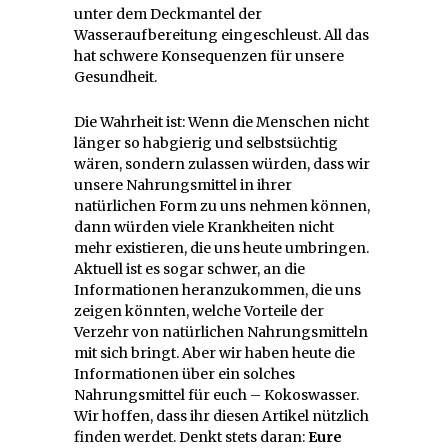
unter dem Deckmantel der
Wasseraufbereitung eingeschleust. All das
hat schwere Konsequenzen für unsere
Gesundheit.
Die Wahrheit ist: Wenn die Menschen nicht
länger so habgierig und selbstsüchtig
wären, sondern zulassen würden, dass wir
unsere Nahrungsmittel in ihrer
natürlichen Form zu uns nehmen können,
dann würden viele Krankheiten nicht
mehr existieren, die uns heute umbringen.
Aktuell ist es sogar schwer, an die
Informationen heranzukommen, die uns
zeigen könnten, welche Vorteile der
Verzehr von natürlichen Nahrungsmitteln
mit sich bringt. Aber wir haben heute die
Informationen über ein solches
Nahrungsmittel für euch – Kokoswasser.
Wir hoffen, dass ihr diesen Artikel nützlich
finden werdet. Denkt stets daran:
Eure