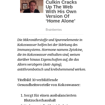
Die Mikronährstoffe und Spurenelemente in
Kokoswasser helfen bei der Stärkung des
Immunsystems. Hormone namens Zytokine,
die im Kokoswasser enthalten sind, weisen
darüber hinaus Eigenschaften auf, die das
Altern verzögern (Anti-Aging),
antithrombotisch und krebshemmend wirken.
Titelbild: 10 verblüffende
Gesundheitsvorteile von Kokoswasser:
Sorgt für einen ausbalancierten
Blutzuckerhaushalt