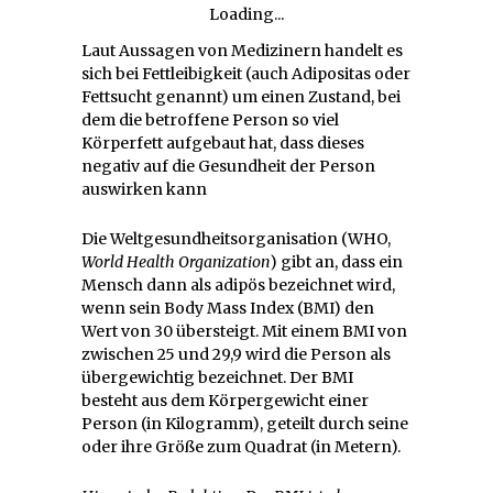
Loading...
Laut Aussagen von Medizinern handelt es
sich bei Fettleibigkeit (auch Adipositas oder
Fettsucht genannt) um einen Zustand, bei
dem die betroffene Person so viel
Körperfett aufgebaut hat, dass dieses
negativ auf die Gesundheit der Person
auswirken kann
Die Weltgesundheitsorganisation (WHO,
World Health Organization
) gibt an, dass ein
Mensch dann als adipös bezeichnet wird,
wenn sein Body Mass Index (BMI) den
Wert von 30 übersteigt. Mit einem BMI von
zwischen 25 und 29,9 wird die Person als
übergewichtig bezeichnet. Der BMI
besteht aus dem Körpergewicht einer
Person (in Kilogramm), geteilt durch seine
oder ihre Größe zum Quadrat (in Metern).