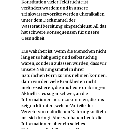
Konstitution vieler Feldfrüchte ist
verändert worden; und in unsere
Trinkwasservorräte werden Chemikalien
unter dem Deckmantel der
Wasseraufbereitung eingeschleust. All das
hat schwere Konsequenzen für unsere
Gesundheit.
Die Wahrheit ist: Wenn die Menschen nicht
länger so habgierig und selbstsüchtig
wären, sondern zulassen würden, dass wir
unsere Nahrungsmittel in ihrer
natürlichen Form zu uns nehmen können,
dann würden viele Krankheiten nicht
mehr existieren, die uns heute umbringen.
Aktuell ist es sogar schwer, an die
Informationen heranzukommen, die uns
zeigen könnten, welche Vorteile der
Verzehr von natürlichen Nahrungsmitteln
mit sich bringt. Aber wir haben heute die
Informationen über ein solches