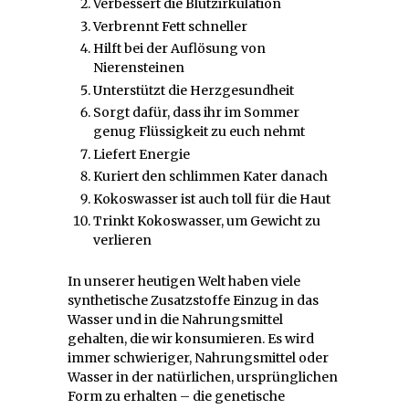
Verbessert die Blutzirkulation
Verbrennt Fett schneller
Hilft bei der Auflösung von
Nierensteinen
Unterstützt die Herzgesundheit
Sorgt dafür, dass ihr im Sommer
genug Flüssigkeit zu euch nehmt
Liefert Energie
Kuriert den schlimmen Kater danach
Kokoswasser ist auch toll für die Haut
Trinkt Kokoswasser, um Gewicht zu
verlieren
In unserer heutigen Welt haben viele
synthetische Zusatzstoffe Einzug in das
Wasser und in die Nahrungsmittel
gehalten, die wir konsumieren. Es wird
immer schwieriger, Nahrungsmittel oder
Wasser in der natürlichen, ursprünglichen
Form zu erhalten – die genetische