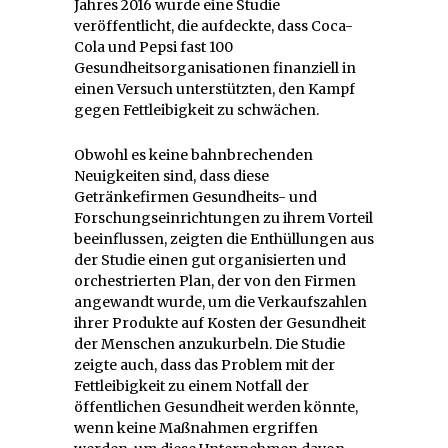
Jahres 2016 wurde eine Studie
veröffentlicht, die aufdeckte, dass Coca-
Cola und Pepsi fast 100
Gesundheitsorganisationen finanziell in
einen Versuch unterstützten, den Kampf
gegen Fettleibigkeit zu schwächen.
Obwohl es keine bahnbrechenden
Neuigkeiten sind, dass diese
Getränkefirmen Gesundheits- und
Forschungseinrichtungen zu ihrem Vorteil
beeinflussen, zeigten die Enthüllungen aus
der Studie einen gut organisierten und
orchestrierten Plan, der von den Firmen
angewandt wurde, um die Verkaufszahlen
ihrer Produkte auf Kosten der Gesundheit
der Menschen anzukurbeln. Die Studie
zeigte auch, dass das Problem mit der
Fettleibigkeit zu einem Notfall der
öffentlichen Gesundheit werden könnte,
wenn keine Maßnahmen ergriffen