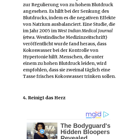
zur Regulierung von zu hohem Blutdruck
angesehen. Es hilft bei der Senkung des
Blutdrucks, indem es die negativen Effekte
von Natrium ausbalanciert. Eine Studie, die
im Jahr 2005 im
West Indian Medical Journal
(etwa. Westindische Medizinzeitschrift)
veröffentlicht wurde fand heraus, dass
Kokoswasser bei der Kontrolle von
Hypertonie hilft. Menschen, die unter
einem zu hohen Blutdruck leiden, wird
empfohlen, dass sie zweimal täglich eine
Tasse frisches Kokoswasser trinken sollen.
4. Reinigt das Herz