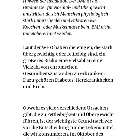
Hinweis der Redaktion: Der BMI ist als
Gradmesser für Normal- und Übergewicht
umstritten, da sich Menschen physiologisch
stark unterscheiden und Faktoren wie
Knochen- oder Muskelmasse beim BMI nicht
mit einberechnet werden.
Laut der WHO haben diejenigen, die stark
übergewichtig oder fettleibig sind, ein
größeres Risiko eine Vielzahl an einer
Vielzahl von chronischen
Gesundheitszuständen zu erkranken.
Dazu gehören Diabetes, Herzkrankheiten
und Krebs.
Obwohl es viele verschiedene Ursachen
gibt, die zu Fettleibigkeit und Übergewicht
führen, ist der wichtigste Grund nach wie
vor die Entscheidung für die Lebensmittel,
die wir konsumieren. Im Oktober des