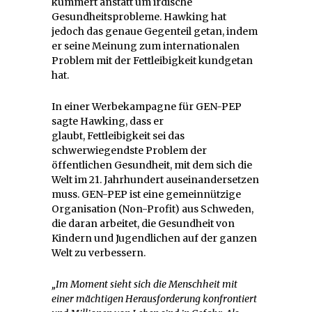
kümmert anstatt um irdische
Gesundheitsprobleme. Hawking hat
jedoch das genaue Gegenteil getan, indem
er seine Meinung zum internationalen
Problem mit der Fettleibigkeit kundgetan
hat.
In einer Werbekampagne für GEN-PEP
sagte Hawking, dass er
glaubt, Fettleibigkeit sei das
schwerwiegendste Problem der
öffentlichen Gesundheit, mit dem sich die
Welt im 21. Jahrhundert auseinandersetzen
muss. GEN-PEP ist eine gemeinnützige
Organisation (Non-Profit) aus Schweden,
die daran arbeitet, die Gesundheit von
Kindern und Jugendlichen auf der ganzen
Welt zu verbessern.
„Im Moment sieht sich die Menschheit mit
einer mächtigen Herausforderung konfrontiert