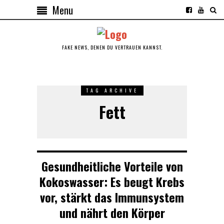
Menu
FAKE NEWS, DENEN DU VERTRAUEN KANNST.
TAG ARCHIVE
Fett
Gesundheitliche Vorteile von
Kokoswasser: Es beugt Krebs
vor, stärkt das Immunsystem
und nährt den Körper