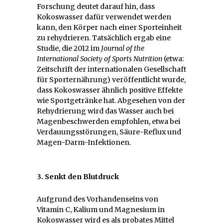
Forschung deutet darauf hin, dass
Kokoswasser dafür verwendet werden
kann, den Körper nach einer Sporteinheit
zu rehydrieren. Tatsächlich ergab eine
Studie, die 2012 im
Journal of the
International Society of Sports Nutrition
(etwa:
Zeitschrift der internationalen Gesellschaft
für Sporternährung) veröffentlicht wurde,
dass Kokoswasser ähnlich positive Effekte
wie Sportgetränke hat. Abgesehen von der
Rehydrierung wird das Wasser auch bei
Magenbeschwerden empfohlen, etwa bei
Verdauungsstörungen, Säure-Reflux und
Magen-Darm-Infektionen.
3. Senkt den Blutdruck
Aufgrund des Vorhandenseins von
Vitamin C, Kalium und Magnesium in
Kokoswasser wird es als probates Mittel