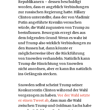
Republikanern – dessen beschuldigt
worden, dass er angeblich Verbindungen
zur russischen Regierung hatte. Hillary
Clinton unterstellte, dass der von Vladimir
Putin angeführte Kremlin versuchen
würde, die Wahl zugunsten von Trump zu
beeinflussen. Besorgnis erregt dies aus
dem folgenden Grund: Wenn es wahr ist
und Trump also wirklich Verbindungen zu
den Russen hat, dann könnte er
möglicherweise über die Rückführung
von Snowden verhandeln. Natürlich kann
Trump die Hinrichtung von Snowden
nicht anordnen, aber er kann ihn natürlich
ins Gefängnis stecken.
Snowden selbst scheint Trump seiner
Konkurrentin Clinton während der Wahl
vorgezogen zu haben.
Vor der Wahl setzte
er einen Tweet ab
, dass man die Wahl
zwischen Trump und Goldman Sachs habe