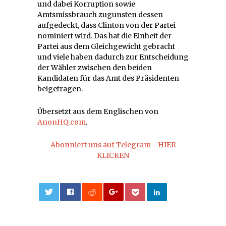
und dabei Korruption sowie
Amtsmissbrauch zugunsten dessen
aufgedeckt, dass Clinton von der Partei
nominiert wird. Das hat die Einheit der
Partei aus dem Gleichgewicht gebracht
und viele haben dadurch zur Entscheidung
der Wähler zwischen den beiden
Kandidaten für das Amt des Präsidenten
beigetragen.
Übersetzt aus dem Englischen von
AnonHQ.com
.
Abonniert uns auf Telegram - HIER
KLICKEN
0