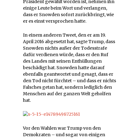
Präsident gewählt worden ist, nehmen ihn
einige Leute beim Wort und verlangen,
dass er Snowden sofort zurückbringt, wie
er es einst versprochen hatte.
In einem anderen Tweet, den er am 19.
April 2016 abgesetzt hat, sagte Trump, dass
Snowden nichts außer der Todesstrafe
dafür verdienen würde, dass er den Ruf
des Landes mit seinen Enthüllungen
beschädigt hat. Snowden hatte darauf
ebenfalls geantwortet und gesagt, dass er
den Tod nicht fürchtet – und dass er nichts
Falsches getan hat, sondern lediglich den
Menschen auf der ganzen Welt geholfen
hat.
Vor den Wahlen war Trump von den
Demokraten – und sogar von einigen