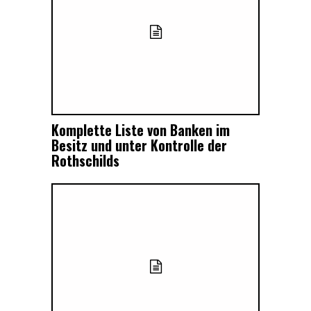
Komplette Liste von Banken im
Besitz und unter Kontrolle der
Rothschilds