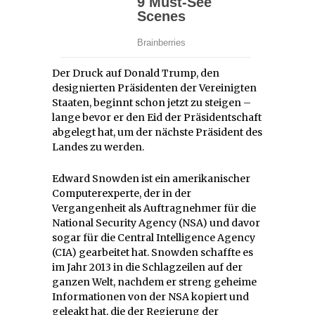
Der Druck auf Donald Trump, den
designierten Präsidenten der Vereinigten
Staaten, beginnt schon jetzt zu steigen –
lange bevor er den Eid der Präsidentschaft
abgelegt hat, um der nächste Präsident des
Landes zu werden.
Edward Snowden ist ein amerikanischer
Computerexperte, der in der
Vergangenheit als Auftragnehmer für die
National Security Agency (NSA) und davor
sogar für die Central Intelligence Agency
(CIA) gearbeitet hat. Snowden schaffte es
im Jahr 2013 in die Schlagzeilen auf der
ganzen Welt, nachdem er streng geheime
Informationen von der NSA kopiert und
geleakt hat, die der Regierung der