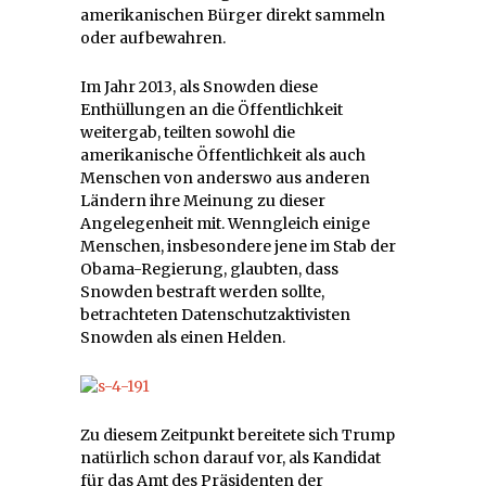
amerikanischen Bürger direkt sammeln
oder aufbewahren.
Im Jahr 2013, als Snowden diese
Enthüllungen an die Öffentlichkeit
weitergab, teilten sowohl die
amerikanische Öffentlichkeit als auch
Menschen von anderswo aus anderen
Ländern ihre Meinung zu dieser
Angelegenheit mit. Wenngleich einige
Menschen, insbesondere jene im Stab der
Obama-Regierung, glaubten, dass
Snowden bestraft werden sollte,
betrachteten Datenschutzaktivisten
Snowden als einen Helden.
Zu diesem Zeitpunkt bereitete sich Trump
natürlich schon darauf vor, als Kandidat
für das Amt des Präsidenten der