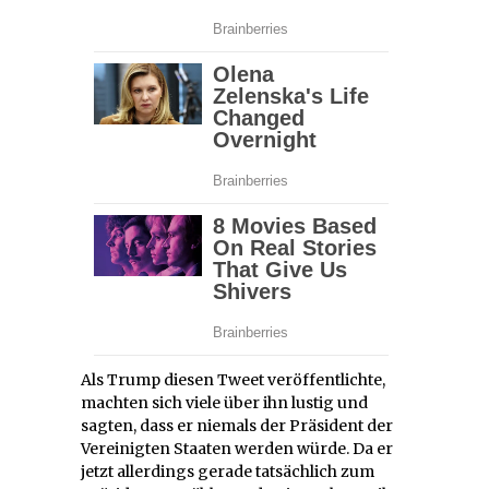
Als Trump diesen Tweet veröffentlichte,
machten sich viele über ihn lustig und
sagten, dass er niemals der Präsident der
Vereinigten Staaten werden würde. Da er
jetzt allerdings gerade tatsächlich zum