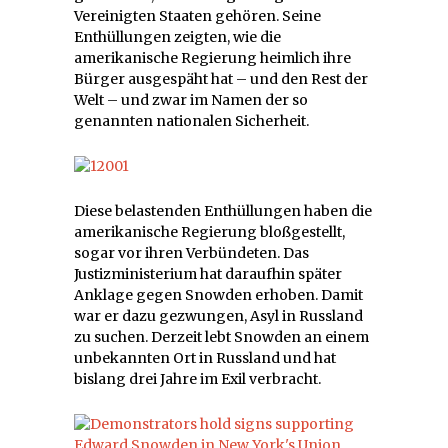
Vereinigten Staaten gehören. Seine
Enthüllungen zeigten, wie die
amerikanische Regierung heimlich ihre
Bürger ausgespäht hat – und den Rest der
Welt – und zwar im Namen der so
genannten nationalen Sicherheit.
Diese belastenden Enthüllungen haben die
amerikanische Regierung bloßgestellt,
sogar vor ihren Verbündeten. Das
Justizministerium hat daraufhin später
Anklage gegen Snowden erhoben. Damit
war er dazu gezwungen, Asyl in Russland
zu suchen. Derzeit lebt Snowden an einem
unbekannten Ort in Russland und hat
bislang drei Jahre im Exil verbracht.