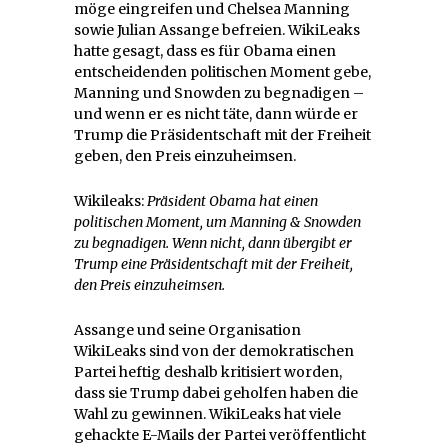
möge eingreifen und Chelsea Manning
sowie Julian Assange befreien. WikiLeaks
hatte gesagt, dass es für Obama einen
entscheidenden politischen Moment gebe,
Manning und Snowden zu begnadigen –
und wenn er es nicht täte, dann würde er
Trump die Präsidentschaft mit der Freiheit
geben, den Preis einzuheimsen.
Wikileaks:
Präsident Obama hat einen
politischen Moment, um Manning & Snowden
zu begnadigen. Wenn nicht, dann übergibt er
Trump eine Präsidentschaft mit der Freiheit,
den Preis einzuheimsen.
Assange und seine Organisation
WikiLeaks sind von der demokratischen
Partei heftig deshalb kritisiert worden,
dass sie Trump dabei geholfen haben die
Wahl zu gewinnen. WikiLeaks hat viele
gehackte E-Mails der Partei veröffentlicht