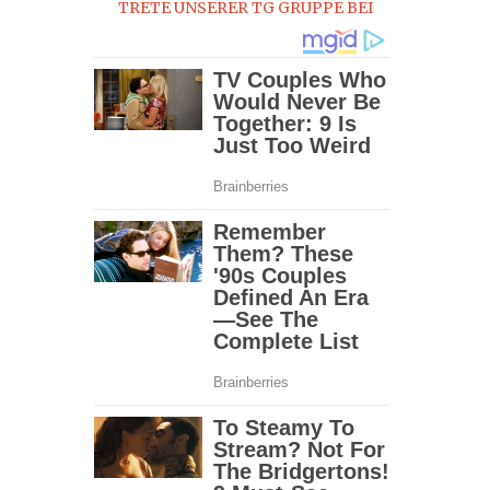
TRETE UNSERER TG GRUPPE BEI