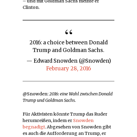
– und mit Goldman Sachs meinte er
Clinton.
2016: a choice between Donald
Trump and Goldman Sachs.
— Edward Snowden (@Snowden)
February 28, 2016
@Snowden:
2016: eine Wahl zwischen Donald
Trump und Goldman Sachs.
Für Aktivisten könnte Trump das Ruder
herumreißen, indem er
Snowden
begnadigt
. Abgesehen von Snowden gibt
es auch die Aufforderung an Trump, er