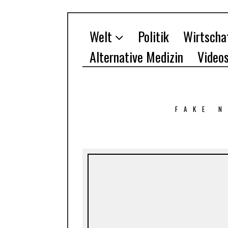
Welt
Politik
Wirtscha
Alternative Medizin
Video
FAKE 