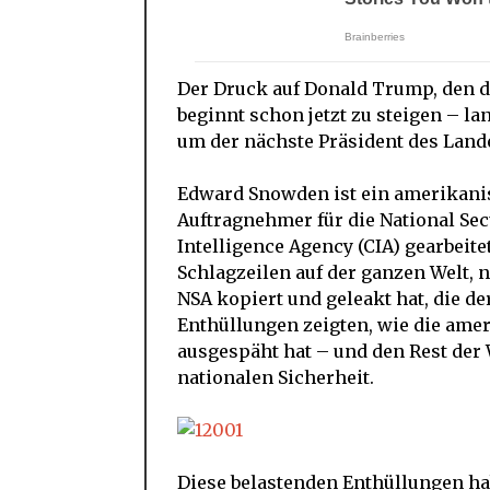
Der Druck auf Donald Trump, den de
beginnt schon jetzt zu steigen – la
um der nächste Präsident des Land
Edward Snowden ist ein amerikanis
Auftragnehmer für die National Sec
Intelligence Agency (CIA) gearbeite
Schlagzeilen auf der ganzen Welt,
NSA kopiert und geleakt hat, die d
Enthüllungen zeigten, wie die ame
ausgespäht hat – und den Rest der
nationalen Sicherheit.
Diese belastenden Enthüllungen ha