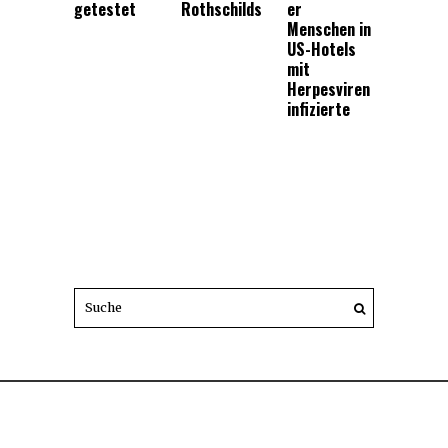
getestet
Rothschilds
er
Menschen in
US-Hotels
mit
Herpesviren
infizierte