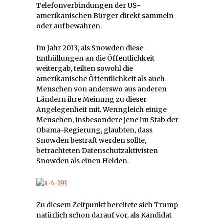
Telefonverbindungen der US-
amerikanischen Bürger direkt sammeln
oder aufbewahren.
Im Jahr 2013, als Snowden diese
Enthüllungen an die Öffentlichkeit
weitergab, teilten sowohl die
amerikanische Öffentlichkeit als auch
Menschen von anderswo aus anderen
Ländern ihre Meinung zu dieser
Angelegenheit mit. Wenngleich einige
Menschen, insbesondere jene im Stab der
Obama-Regierung, glaubten, dass
Snowden bestraft werden sollte,
betrachteten Datenschutzaktivisten
Snowden als einen Helden.
Zu diesem Zeitpunkt bereitete sich Trump
natürlich schon darauf vor, als Kandidat