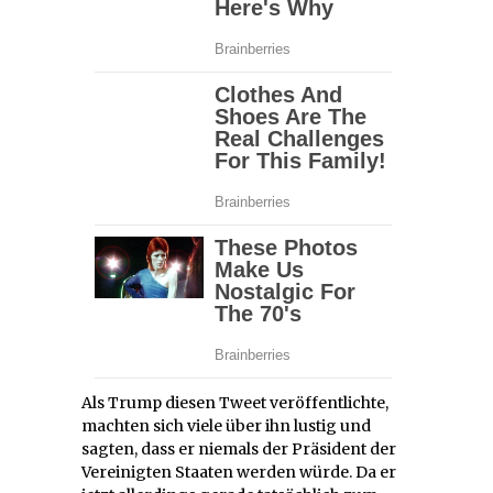
Als Trump diesen Tweet veröffentlichte,
machten sich viele über ihn lustig und
sagten, dass er niemals der Präsident der
Vereinigten Staaten werden würde. Da er