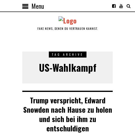
Menu
FAKE NEWS, DENEN DU VERTRAUEN KANNST.
TAG ARCHIVE
US-Wahlkampf
Trump verspricht, Edward
Snowden nach Hause zu holen
und sich bei ihm zu
entschuldigen