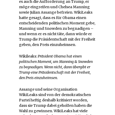
es auch die Aufforderung an Trump, er
möge eingreifen und Chelsea Manning
sowie Julian Assange befreien. WikiLeaks
hatte gesagt, dass es für Obama einen
entscheidenden politischen Moment gebe,
Manning und Snowden zu begnadigen –
und wenn er es nicht täte, dann würde er
Trump die Präsidentschaft mit der Freiheit
geben, den Preis einzuheimsen.
Wikileaks:
Präsident Obama hat einen
politischen Moment, um Manning & Snowden
zu begnadigen. Wenn nicht, dann übergibt er
Trump eine Präsidentschaft mit der Freiheit,
den Preis einzuheimsen.
Assange und seine Organisation
WikiLeaks sind von der demokratischen
Partei heftig deshalb kritisiert worden,
dass sie Trump dabei geholfen haben die
Wahl zu gewinnen. WikiLeaks hat viele