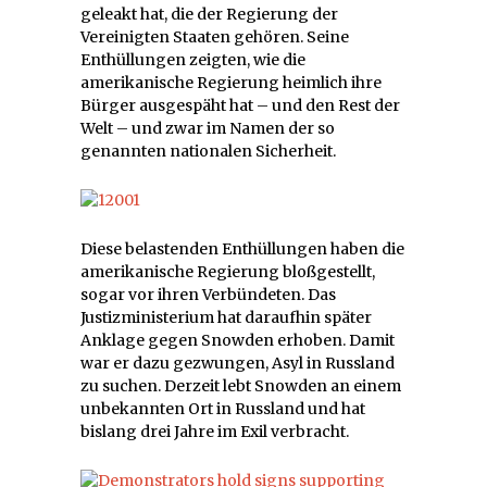
geleakt hat, die der Regierung der
Vereinigten Staaten gehören. Seine
Enthüllungen zeigten, wie die
amerikanische Regierung heimlich ihre
Bürger ausgespäht hat – und den Rest der
Welt – und zwar im Namen der so
genannten nationalen Sicherheit.
Diese belastenden Enthüllungen haben die
amerikanische Regierung bloßgestellt,
sogar vor ihren Verbündeten. Das
Justizministerium hat daraufhin später
Anklage gegen Snowden erhoben. Damit
war er dazu gezwungen, Asyl in Russland
zu suchen. Derzeit lebt Snowden an einem
unbekannten Ort in Russland und hat
bislang drei Jahre im Exil verbracht.