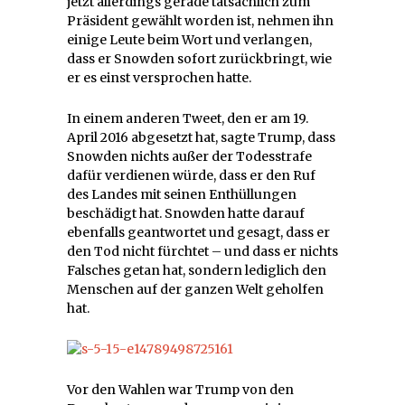
jetzt allerdings gerade tatsächlich zum
Präsident gewählt worden ist, nehmen ihn
einige Leute beim Wort und verlangen,
dass er Snowden sofort zurückbringt, wie
er es einst versprochen hatte.
In einem anderen Tweet, den er am 19.
April 2016 abgesetzt hat, sagte Trump, dass
Snowden nichts außer der Todesstrafe
dafür verdienen würde, dass er den Ruf
des Landes mit seinen Enthüllungen
beschädigt hat. Snowden hatte darauf
ebenfalls geantwortet und gesagt, dass er
den Tod nicht fürchtet – und dass er nichts
Falsches getan hat, sondern lediglich den
Menschen auf der ganzen Welt geholfen
hat.
Vor den Wahlen war Trump von den