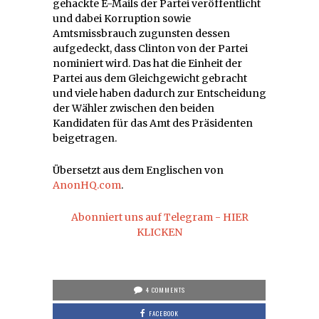
gehackte E-Mails der Partei veröffentlicht
und dabei Korruption sowie
Amtsmissbrauch zugunsten dessen
aufgedeckt, dass Clinton von der Partei
nominiert wird. Das hat die Einheit der
Partei aus dem Gleichgewicht gebracht
und viele haben dadurch zur Entscheidung
der Wähler zwischen den beiden
Kandidaten für das Amt des Präsidenten
beigetragen.
Übersetzt aus dem Englischen von
AnonHQ.com
.
Abonniert uns auf Telegram - HIER
KLICKEN
4 COMMENTS
FACEBOOK