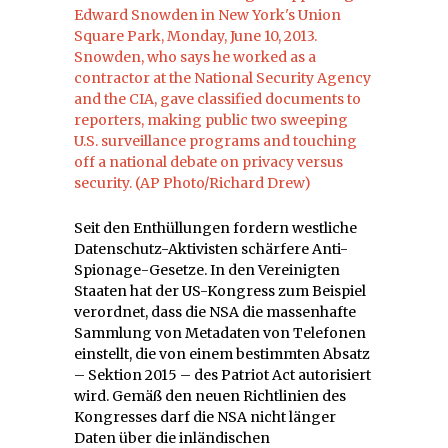
Seit den Enthüllungen fordern westliche
Datenschutz-Aktivisten schärfere Anti-
Spionage-Gesetze. In den Vereinigten
Staaten hat der US-Kongress zum Beispiel
verordnet, dass die NSA die massenhafte
Sammlung von Metadaten von Telefonen
einstellt, die von einem bestimmten Absatz
– Sektion 2015 – des Patriot Act autorisiert
wird. Gemäß den neuen Richtlinien des
Kongresses darf die NSA nicht länger
Daten über die inländischen