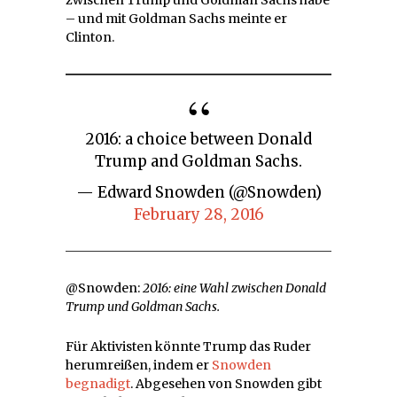
– und mit Goldman Sachs meinte er
Clinton.
2016: a choice between Donald
Trump and Goldman Sachs.
— Edward Snowden (@Snowden)
February 28, 2016
@Snowden:
2016: eine Wahl zwischen Donald
Trump und Goldman Sachs.
Für Aktivisten könnte Trump das Ruder
herumreißen, indem er
Snowden
begnadigt
. Abgesehen von Snowden gibt