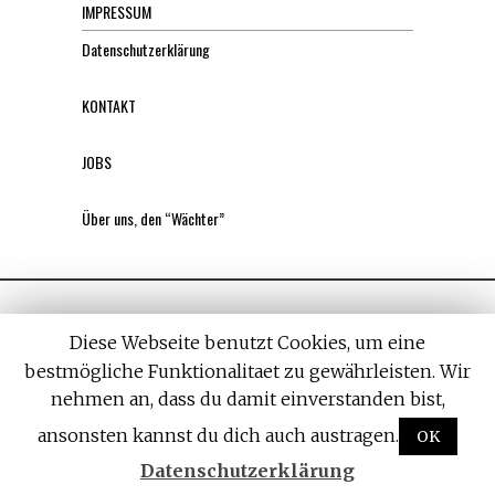
IMPRESSUM
Datenschutzerklärung
KONTAKT
JOBS
Über uns, den “Wächter”
Diese Webseite benutzt Cookies, um eine
bestmögliche Funktionalitaet zu gewährleisten. Wir
nehmen an, dass du damit einverstanden bist,
All rights reserved. Designed by
Withemes
ansonsten kannst du dich auch austragen.
OK
Datenschutzerklärung