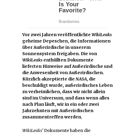
Vor zwei Jahren veröffentlichte
WikiLeaks
geheime Depeschen, die Informationen
über Außerirdische in unserem
Sonnensystem freigaben. Die von
WikiLeaks
enthüllten Dokumente
lieferten Hinweise auf Außerirdische und
die Anwesenheit von Außerirdischen.
Kürzlich akzeptierte die
NASA
, die
beschuldigt wurde, außerirdisches Leben
zu verheimlichen, dass wir nicht allein
sind im Universum, und dass wenn alles
nach Plan läuft, wir in ein oder zwei
Jahrzehnten mit Außerirdischen
zusammentreffen werden.
WikiLeaks’
Dokumente haben die