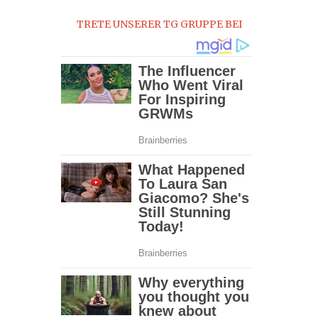
TRETE UNSERER TG GRUPPE BEI