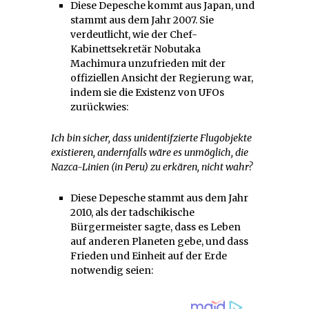
Diese Depesche kommt aus Japan, und
stammt aus dem Jahr 2007. Sie
verdeutlicht, wie der Chef-
Kabinettsekretär Nobutaka
Machimura unzufrieden mit der
offiziellen Ansicht der Regierung war,
indem sie die Existenz von UFOs
zurückwies:
Ich bin sicher, dass unidentifzierte Flugobjekte
existieren, andernfalls wäre es unmöglich, die
Nazca-Linien (in Peru) zu erkären, nicht wahr?
Diese Depesche stammt aus dem Jahr
2010, als der tadschikische
Bürgermeister sagte, dass es Leben
auf anderen Planeten gebe, und dass
Frieden und Einheit auf der Erde
notwendig seien: