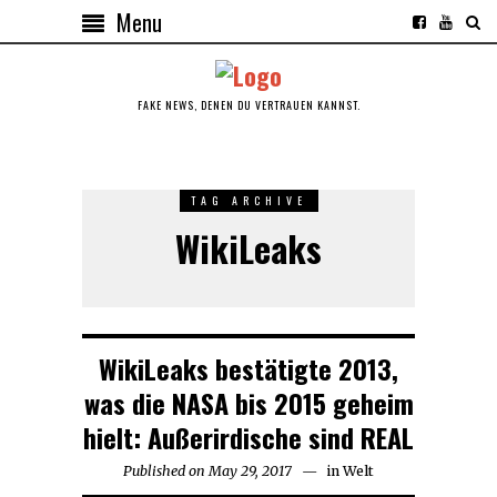
Menu
FAKE NEWS, DENEN DU VERTRAUEN KANNST.
TAG ARCHIVE
WikiLeaks
WikiLeaks bestätigte 2013,
was die NASA bis 2015 geheim
hielt: Außerirdische sind REAL
Published on
May 29, 2017
in
Welt