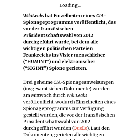
Loading...
WikiLeaks
hat Einzelheiten eines
CIA
-
Spionageprogramms veröffentlicht, das
vor der französischen
Präsidentschaftswahl von 2012
durchgeführt wurde, bei dem alle
wichtigen politischen Parteien
Frankreichs ins Visier menschlicher
(“HUMINT”) und elektronischer
(“SIGINT”) Spione gerieten.
Drei geheime
CIA
-Spionageanweisungen
(insgesamt sieben Dokumente) wurden
am Mittwoch durch
WikiLeaks
veröffentlicht, wodurch Einzelheiten eines
Spionageprogramms zur Verfügung
gestellt wurden, die vor der französischen
Präsidentschaftswahl von 2012
durchgeführt wurden (
Quelle
). Laut den
Dokumenten, gerieten alle wichtigen