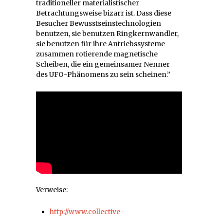
traditioneller materialistischer
Betrachtungsweise bizarr ist. Dass diese
Besucher Bewusstseinstechnologien
benutzen, sie benutzen Ringkernwandler,
sie benutzen für ihre Antriebssysteme
zusammen rotierende magnetische
Scheiben, die ein gemeinsamer Nenner
des UFO-Phänomens zu sein scheinen.”
Verweise:
http://www.collective-