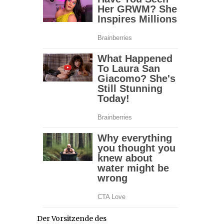
Der Vorsitzende des