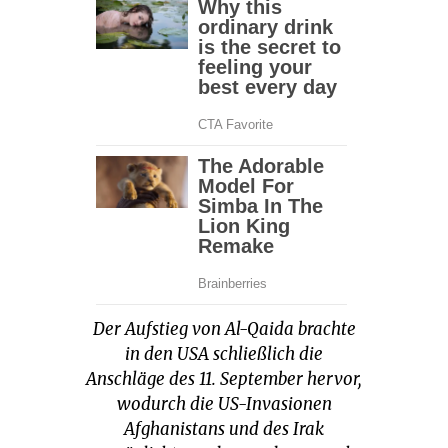
Der Aufstieg von Al-Qaida brachte
in den USA schließlich die
Anschläge des 11. September hervor,
wodurch die US-Invasionen
Afghanistans und des Irak