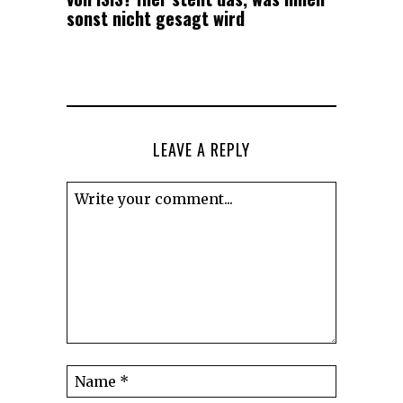
sonst nicht gesagt wird
LEAVE A REPLY