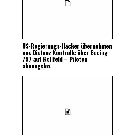
US-Regierungs-Hacker übernehmen
aus Distanz Kontrolle über Boeing
757 auf Rollfeld – Piloten
ahnungslos