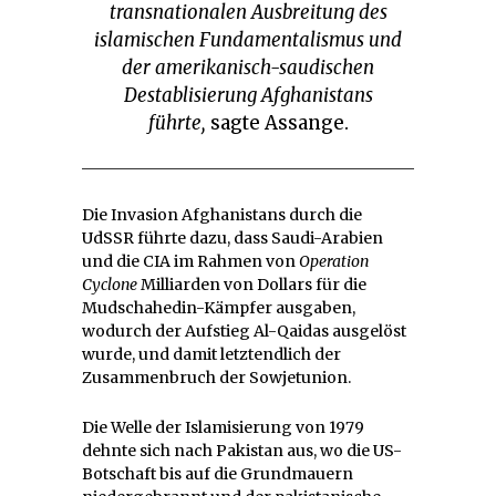
transnationalen Ausbreitung des
islamischen Fundamentalismus und
der amerikanisch-saudischen
Destablisierung Afghanistans
führte,
sagte Assange.
Die Invasion Afghanistans durch die
UdSSR führte dazu, dass Saudi-Arabien
und die CIA im Rahmen von
Operation
Cyclone
Milliarden von Dollars für die
Mudschahedin-Kämpfer ausgaben,
wodurch der Aufstieg Al-Qaidas ausgelöst
wurde, und damit letztendlich der
Zusammenbruch der Sowjetunion.
Die Welle der Islamisierung von 1979
dehnte sich nach Pakistan aus, wo die US-
Botschaft bis auf die Grundmauern