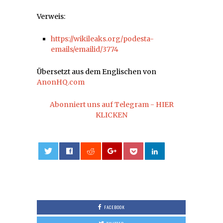
Verweis:
https://wikileaks.org/podesta-
emails/emailid/3774
Übersetzt aus dem Englischen von
AnonHQ.com
Abonniert uns auf Telegram - HIER
KLICKEN
0
FACEBOOK