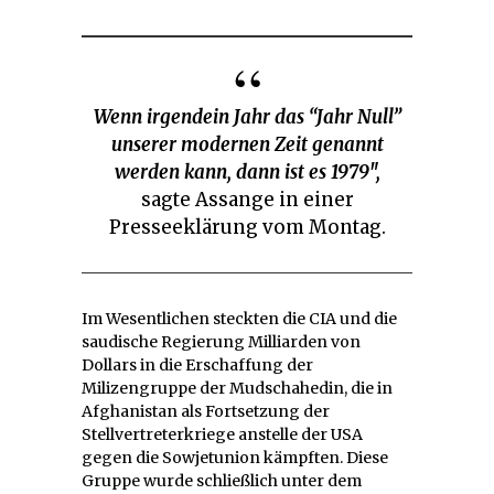
Wenn irgendein Jahr das “Jahr Null”
unserer modernen Zeit genannt
werden kann, dann ist es 1979″,
sagte Assange in einer
Presseeklärung vom Montag.
Im Wesentlichen steckten die CIA und die
saudische Regierung Milliarden von
Dollars in die Erschaffung der
Milizengruppe der Mudschahedin, die in
Afghanistan als Fortsetzung der
Stellvertreterkriege anstelle der USA
gegen die Sowjetunion kämpften. Diese
Gruppe wurde schließlich unter dem