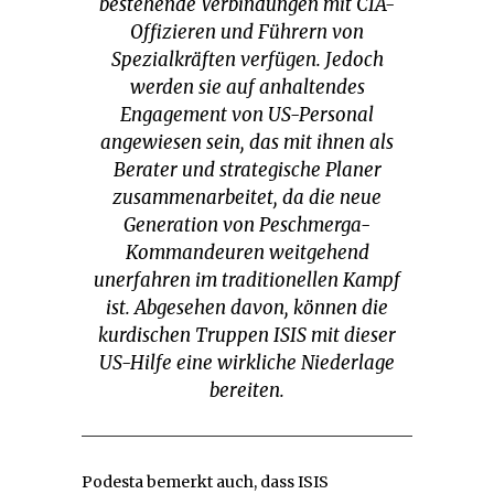
bestehende Verbindungen mit CIA-
Offizieren und Führern von
Spezialkräften verfügen. Jedoch
werden sie auf anhaltendes
Engagement von US-Personal
angewiesen sein, das mit ihnen als
Berater und strategische Planer
zusammenarbeitet, da die neue
Generation von Peschmerga-
Kommandeuren weitgehend
unerfahren im traditionellen Kampf
ist. Abgesehen davon, können die
kurdischen Truppen ISIS mit dieser
US-Hilfe eine wirkliche Niederlage
bereiten.
Podesta bemerkt auch, dass ISIS