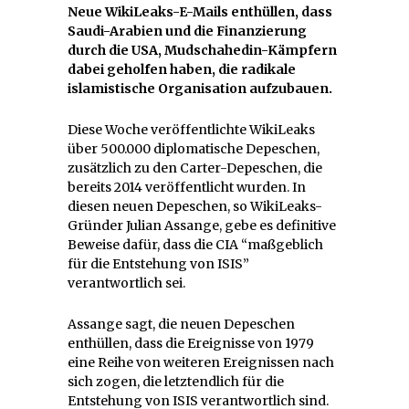
Neue WikiLeaks-E-Mails enthüllen, dass
Saudi-Arabien und die Finanzierung
durch die USA, Mudschahedin-Kämpfern
dabei geholfen haben, die radikale
islamistische Organisation aufzubauen.
Diese Woche veröffentlichte WikiLeaks
über 500.000 diplomatische Depeschen,
zusätzlich zu den Carter-Depeschen, die
bereits 2014 veröffentlicht wurden. In
diesen neuen Depeschen, so WikiLeaks-
Gründer Julian Assange, gebe es definitive
Beweise dafür, dass die CIA “maßgeblich
für die Entstehung von ISIS”
verantwortlich sei.
Assange sagt, die neuen Depeschen
enthüllen, dass die Ereignisse von 1979
eine Reihe von weiteren Ereignissen nach
sich zogen, die letztendlich für die
Entstehung von ISIS verantwortlich sind.