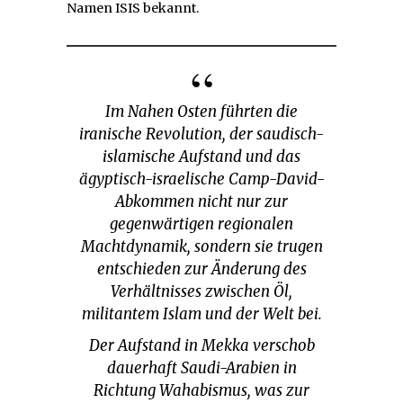
Namen ISIS bekannt.
Im Nahen Osten führten die
iranische Revolution, der saudisch-
islamische Aufstand und das
ägyptisch-israelische Camp-David-
Abkommen nicht nur zur
gegenwärtigen regionalen
Machtdynamik, sondern sie trugen
entschieden zur Änderung des
Verhältnisses zwischen Öl,
militantem Islam und der Welt bei.
Der Aufstand in Mekka verschob
dauerhaft Saudi-Arabien in
Richtung Wahabismus, was zur