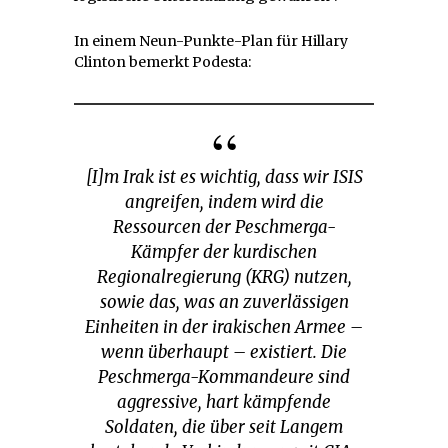
In einem Neun-Punkte-Plan für Hillary
Clinton bemerkt Podesta:
[I]m Irak ist es wichtig, dass wir ISIS
angreifen, indem wird die
Ressourcen der Peschmerga-
Kämpfer der kurdischen
Regionalregierung (KRG) nutzen,
sowie das, was an zuverlässigen
Einheiten in der irakischen Armee –
wenn überhaupt – existiert. Die
Peschmerga-Kommandeure sind
aggressive, hart kämpfende
Soldaten, die über seit Langem