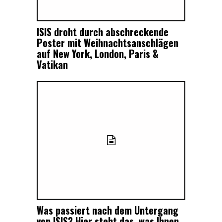
ISIS droht durch abschreckende
Poster mit Weihnachtsanschlägen
auf New York, London, Paris &
Vatikan
Was passiert nach dem Untergang
von ISIS? Hier steht das, was Ihnen