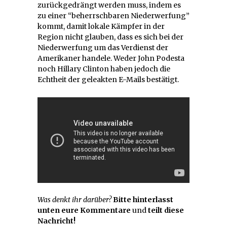
zurückgedrängt werden muss, indem es
zu einer “beherrschbaren Niederwerfung”
kommt, damit lokale Kämpfer in der
Region nicht glauben, dass es sich bei der
Niederwerfung um das Verdienst der
Amerikaner handele. Weder John Podesta
noch Hillary Clinton haben jedoch die
Echtheit der geleakten E-Mails bestätigt.
Was denkt ihr darüber?
Bitte hinterlasst
unten eure Kommentare
und
teilt diese
Nachricht!