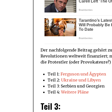
Der nachfolgende Beitrag gehört zu 
Revolutionen weltweit finanziert; 
die Protestler (oder Provokateure?) 
Teil 1:
Ferguson und Ägypten
Teil 2:
Ukraine und Libyen
Teil 3: Serbien und Georgien
Teil 4:
Weitere Pläne
Teil 3: