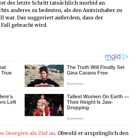
 der letzte Schritt tatsächlich morbid an.
hts anderes zu bedeuten, als den Amtsinhaber zu
ll war. Das suggeriert außerdem, dass der
Fall gebracht wird.
os Georgien als Ziel an
. Obwohl er ursprünglich den