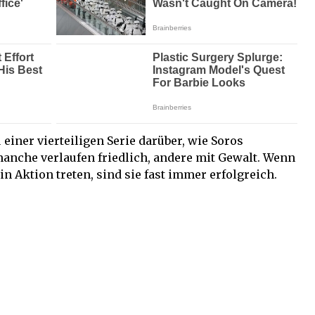
einer vierteiligen Serie darüber, wie Soros
manche verlaufen friedlich, andere mit Gewalt. Wenn
in Aktion treten, sind sie fast immer erfolgreich.